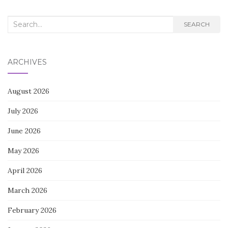
Search
SEARCH
for:
ARCHIVES
August 2026
July 2026
June 2026
May 2026
April 2026
March 2026
February 2026