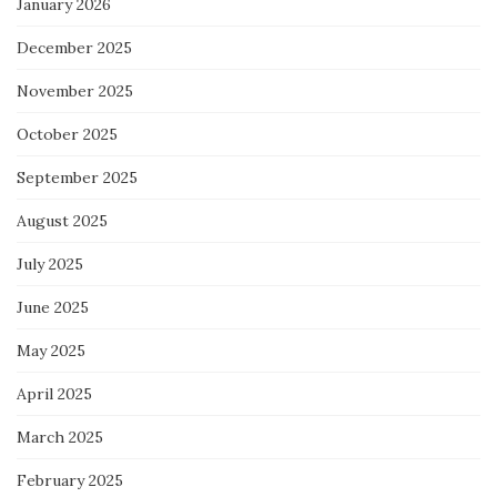
January 2026
December 2025
November 2025
October 2025
September 2025
August 2025
July 2025
June 2025
May 2025
April 2025
March 2025
February 2025