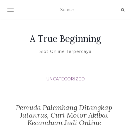
TOGGLE NAVIGATION
A True Beginning
Slot Online Terpercaya
UNCATEGORIZED
Pemuda Palembang Ditangkap
Jatanras, Curi Motor Akibat
Kecanduan Judi Online