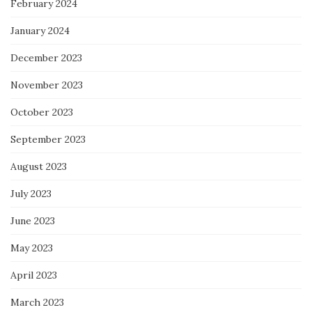
February 2024
January 2024
December 2023
November 2023
October 2023
September 2023
August 2023
July 2023
June 2023
May 2023
April 2023
March 2023