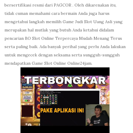
bersertifikasi resmi dari PAGCOR . Oleh dikarenakan itu,
tidak cuman memahami cara bermain Anda juga harus
mengetahui langkah memilih Game Judi Slot Uang Asli yang
merupakan hal mutlak yang butuh Anda ketahui didalam
pencarian BO Slot Online Terpercaya Mudah Menang Terus
serta paling baik. Ada banyak perihal yang perlu Anda lakukan
untuk mengecek dengan seksama serta sungguh-sungguh
mendapatkan Game Slot Online Online24jam.