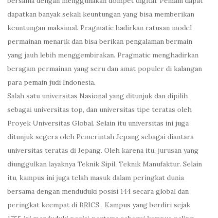
bersama dengan menggunakan dompet digital. Pemain dapat
dapatkan banyak sekali keuntungan yang bisa memberikan
keuntungan maksimal. Pragmatic hadirkan ratusan model
permainan menarik dan bisa berikan pengalaman bermain
yang jauh lebih menggembirakan. Pragmatic menghadirkan
beragam permainan yang seru dan amat populer di kalangan
para pemain judi Indonesia.
Salah satu universitas Nasional yang ditunjuk dan dipilih
sebagai universitas top, dan universitas tipe teratas oleh
Proyek Universitas Global. Selain itu universitas ini juga
ditunjuk segera oleh Pemerintah Jepang sebagai diantara
universitas teratas di Jepang. Oleh karena itu, jurusan yang
diunggulkan layaknya Teknik Sipil, Teknik Manufaktur. Selain
itu, kampus ini juga telah masuk dalam peringkat dunia
bersama dengan menduduki posisi 144 secara global dan
peringkat keempat di BRICS . Kampus yang berdiri sejak