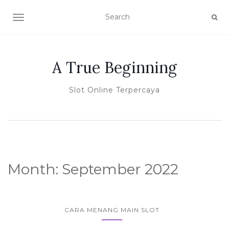
TOGGLE NAVIGATION
A True Beginning
Slot Online Terpercaya
Month:
September 2022
CARA MENANG MAIN SLOT