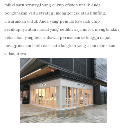
miliki satu strategi yang cukup efisien untuk Anda
pergunakan yaitu strategi menggertak atau Bluffing.
Disarankan untuk Anda yang pemula bawalah chip
secukupnya atau modal yang sedikit saja untuk menghindari
kekalahan yang besar diawal permainan sehingga dapat
menggunakan lebih dari satu langkah yang akan diberikan
selanjutnya.