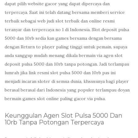
dapat pilih website gacor yang dapat dipercaya dan
terpercaya. Saat ini telah datang bersama memberi service
terbaik sebagai web judi slot terbaik dan online resmi
teranyar dan terpercaya no 1 di Indonesia. Slot deposit pulsa
5000 dan 10rb sedia kan games bersama dengan bersama
dengan Return to player paling tinggi untuk pemain, supaya
anda sanggup mudah menang dikala bermain via agen slot
deposit pulsa 5000 dan 10rb tanpa potongan. Jadi terlampau
lumrah jika link resmi slot pulsa 5000 dan 10rb pas ini
menjadi incaran sloter di semua dunia, khsusunya bagi player
berasal berasal dari Indonesia yang populer terlampau doyan
bermain games slot online paling gacor via pulsa.
Keunggulan Agen Slot Pulsa 5000 Dan
10rb Tanpa Potongan Terpercaya