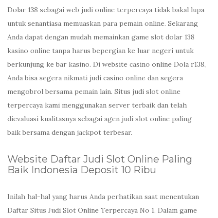
Dolar 138 sebagai web judi online terpercaya tidak bakal lupa
untuk senantiasa memuaskan para pemain online. Sekarang
Anda dapat dengan mudah memainkan game slot dolar 138
kasino online tanpa harus bepergian ke luar negeri untuk
berkunjung ke bar kasino. Di website casino online Dola r138,
Anda bisa segera nikmati judi casino online dan segera
mengobrol bersama pemain lain. Situs judi slot online
terpercaya kami menggunakan server terbaik dan telah
dievaluasi kualitasnya sebagai agen judi slot online paling
baik bersama dengan jackpot terbesar.
Website Daftar Judi Slot Online Paling
Baik Indonesia Deposit 10 Ribu
Inilah hal-hal yang harus Anda perhatikan saat menentukan
Daftar Situs Judi Slot Online Terpercaya No 1. Dalam game