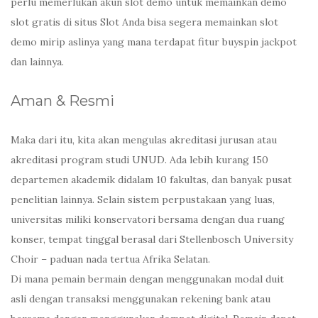
perlu memerlukan akun slot demo untuk memainkan demo
slot gratis di situs Slot Anda bisa segera memainkan slot
demo mirip aslinya yang mana terdapat fitur buyspin jackpot
dan lainnya.
Aman & Resmi
Maka dari itu, kita akan mengulas akreditasi jurusan atau
akreditasi program studi UNUD. Ada lebih kurang 150
departemen akademik didalam 10 fakultas, dan banyak pusat
penelitian lainnya. Selain sistem perpustakaan yang luas,
universitas miliki konservatori bersama dengan dua ruang
konser, tempat tinggal berasal dari Stellenbosch University
Choir – paduan nada tertua Afrika Selatan.
Di mana pemain bermain dengan menggunakan modal duit
asli dengan transaksi menggunakan rekening bank atau