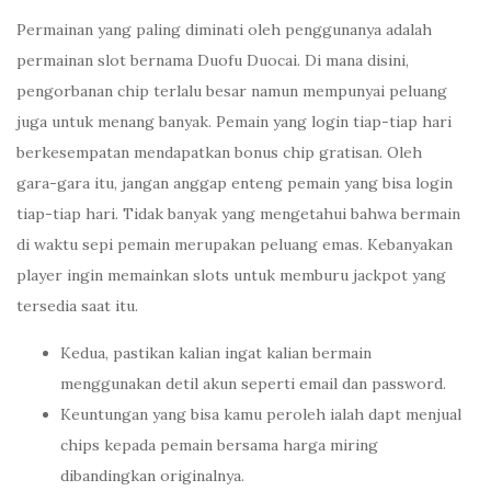
Permainan yang paling diminati oleh penggunanya adalah
permainan slot bernama Duofu Duocai. Di mana disini,
pengorbanan chip terlalu besar namun mempunyai peluang
juga untuk menang banyak. Pemain yang login tiap-tiap hari
berkesempatan mendapatkan bonus chip gratisan. Oleh
gara-gara itu, jangan anggap enteng pemain yang bisa login
tiap-tiap hari. Tidak banyak yang mengetahui bahwa bermain
di waktu sepi pemain merupakan peluang emas. Kebanyakan
player ingin memainkan slots untuk memburu jackpot yang
tersedia saat itu.
Kedua, pastikan kalian ingat kalian bermain
menggunakan detil akun seperti email dan password.
Keuntungan yang bisa kamu peroleh ialah dapt menjual
chips kepada pemain bersama harga miring
dibandingkan originalnya.