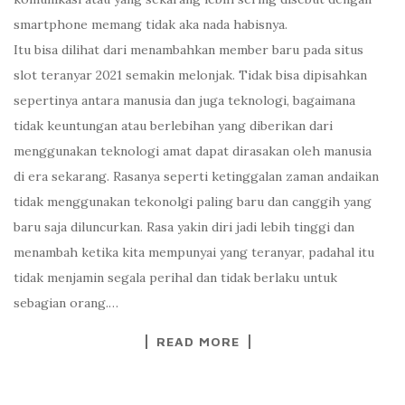
smartphone memang tidak aka nada habisnya.
Itu bisa dilihat dari menambahkan member baru pada situs
slot teranyar 2021 semakin melonjak. Tidak bisa dipisahkan
sepertinya antara manusia dan juga teknologi, bagaimana
tidak keuntungan atau berlebihan yang diberikan dari
menggunakan teknologi amat dapat dirasakan oleh manusia
di era sekarang. Rasanya seperti ketinggalan zaman andaikan
tidak menggunakan tekonolgi paling baru dan canggih yang
baru saja diluncurkan. Rasa yakin diri jadi lebih tinggi dan
menambah ketika kita mempunyai yang teranyar, padahal itu
tidak menjamin segala perihal dan tidak berlaku untuk
sebagian orang.…
READ MORE