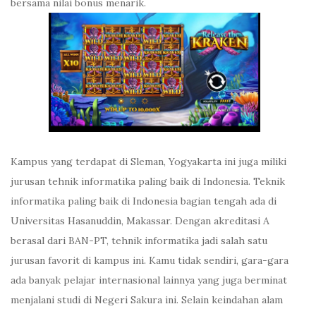
bersama nilai bonus menarik.
Kampus yang terdapat di Sleman, Yogyakarta ini juga miliki
jurusan tehnik informatika paling baik di Indonesia. Teknik
informatika paling baik di Indonesia bagian tengah ada di
Universitas Hasanuddin, Makassar. Dengan akreditasi A
berasal dari BAN-PT, tehnik informatika jadi salah satu
jurusan favorit di kampus ini. Kamu tidak sendiri, gara-gara
ada banyak pelajar internasional lainnya yang juga berminat
menjalani studi di Negeri Sakura ini. Selain keindahan alam