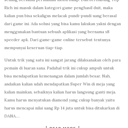
Rich ini masuk dalam kategori game penghasil duit, maka
kalian pun bisa sekaligus melacak pundi-pundi uang berasal
dari game ini. Ada solusi yang bisa kamu lakukan yakni dengan
menggunakan bantuan sebuah aplikasi yang bernama x8
speeder apk. Dari game-game online tersebut tentunya
mempunyai keseruan tiap-tiap.
Untuk trik yang satu ini sangat jarang dilaksanakan oleh para
pemain di luaran sana. Padahal trik ini cukup ampuh untuk
bisa mendapatkan kemenangan dalam jumlah besar. Nah,
andaikan kalian udah mendapatkan Super Win di meja yang
kalian mainkan, sebaiknya kalian harus langsung ganti meja.
Kamu harus menyatukan diamond yang cukup banyak yaitu
harus mencapai nilai uang Rp 14 juta untuk bisa ditukarkan di
DANA.…