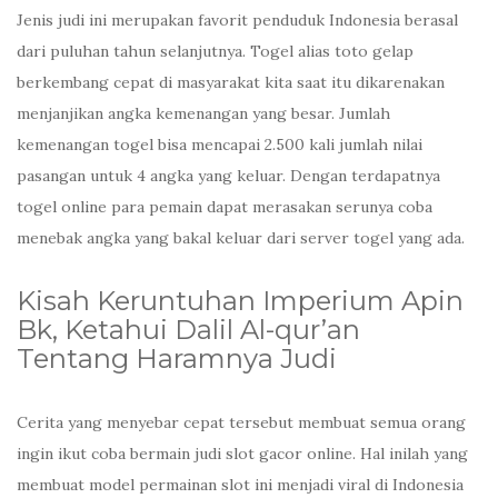
Jenis judi ini merupakan favorit penduduk Indonesia berasal
dari puluhan tahun selanjutnya. Togel alias toto gelap
berkembang cepat di masyarakat kita saat itu dikarenakan
menjanjikan angka kemenangan yang besar. Jumlah
kemenangan togel bisa mencapai 2.500 kali jumlah nilai
pasangan untuk 4 angka yang keluar. Dengan terdapatnya
togel online para pemain dapat merasakan serunya coba
menebak angka yang bakal keluar dari server togel yang ada.
Kisah Keruntuhan Imperium Apin
Bk, Ketahui Dalil Al-qur’an
Tentang Haramnya Judi
Cerita yang menyebar cepat tersebut membuat semua orang
ingin ikut coba bermain judi slot gacor online. Hal inilah yang
membuat model permainan slot ini menjadi viral di Indonesia