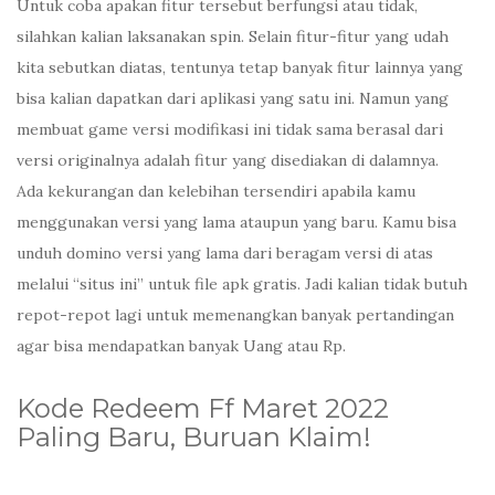
Untuk coba apakan fitur tersebut berfungsi atau tidak,
silahkan kalian laksanakan spin. Selain fitur-fitur yang udah
kita sebutkan diatas, tentunya tetap banyak fitur lainnya yang
bisa kalian dapatkan dari aplikasi yang satu ini. Namun yang
membuat game versi modifikasi ini tidak sama berasal dari
versi originalnya adalah fitur yang disediakan di dalamnya.
Ada kekurangan dan kelebihan tersendiri apabila kamu
menggunakan versi yang lama ataupun yang baru. Kamu bisa
unduh domino versi yang lama dari beragam versi di atas
melalui “situs ini” untuk file apk gratis. Jadi kalian tidak butuh
repot-repot lagi untuk memenangkan banyak pertandingan
agar bisa mendapatkan banyak Uang atau Rp.
Kode Redeem Ff Maret 2022
Paling Baru, Buruan Klaim!