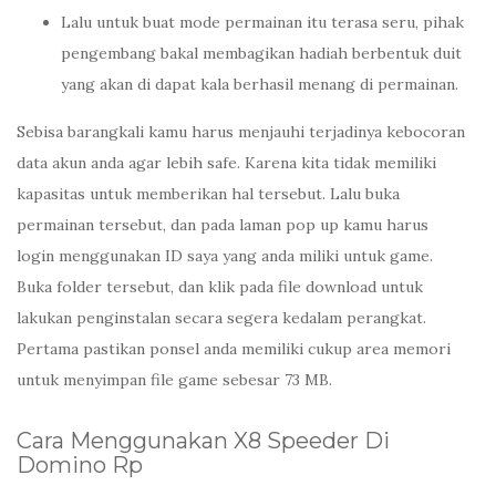
Lalu untuk buat mode permainan itu terasa seru, pihak
pengembang bakal membagikan hadiah berbentuk duit
yang akan di dapat kala berhasil menang di permainan.
Sebisa barangkali kamu harus menjauhi terjadinya kebocoran
data akun anda agar lebih safe. Karena kita tidak memiliki
kapasitas untuk memberikan hal tersebut. Lalu buka
permainan tersebut, dan pada laman pop up kamu harus
login menggunakan ID saya yang anda miliki untuk game.
Buka folder tersebut, dan klik pada file download untuk
lakukan penginstalan secara segera kedalam perangkat.
Pertama pastikan ponsel anda memiliki cukup area memori
untuk menyimpan file game sebesar 73 MB.
Cara Menggunakan X8 Speeder Di
Domino Rp