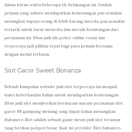
dalam kurun waktu beberapa th. belakangan ini. Jumlah
pemain yang sukses mendapatkan kemenangan pun semakin
meningkat supaya orang di lebih kurang mereka pun semakin
tertarik untuk turut mencoba dan meraih keuntungan dari
permainan ini. Situs judi idn poker online resmi dan
terpercaya jadi pilihan tepat bagi para pemain bersama
dengan modal terbatas.
Slot Gacor Sweet Bonanza
Sebuah kumpulan website judi slot terpercaya ini menjadi
kunci keberhasilan kalian untuk mendapatkan kemenangan.
Situs judi slot memberikan bermacam macam permainan slot
gacor 88 gampang menang yang dapat kalian menangkan.
Habanero Slot adalah sebuah game mesin judi slot teranyar
yang berikan jackpot besar. Saat ini provider Slot habanero