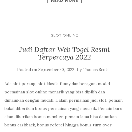
READ MORE
SLOT ONLINE
Judi Daftar Web Togel Resmi
Terpercaya 2022
Posted on
by
September 30, 2022
Thomas Scott
Ada slot perang, slot klasik, funny dan beragam model
permainan slot online menarik yang bisa dipilih dan
dimainkan dengan mudah. Dalam permainan judi slot, pemain
bakal diberikan bonus permainan yang menarik. Pemain baru
akan diberikan bonus member, pemain lama bisa dapatkan
bonus cashback, bonus referel hingga bonus turn over