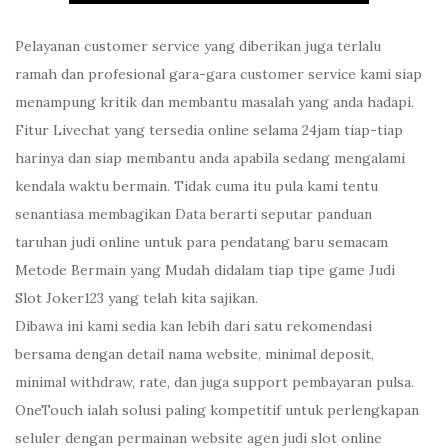
Pelayanan customer service yang diberikan juga terlalu
ramah dan profesional gara-gara customer service kami siap
menampung kritik dan membantu masalah yang anda hadapi.
Fitur Livechat yang tersedia online selama 24jam tiap-tiap
harinya dan siap membantu anda apabila sedang mengalami
kendala waktu bermain. Tidak cuma itu pula kami tentu
senantiasa membagikan Data berarti seputar panduan
taruhan judi online untuk para pendatang baru semacam
Metode Bermain yang Mudah didalam tiap tipe game Judi
Slot Joker123 yang telah kita sajikan.
Dibawa ini kami sedia kan lebih dari satu rekomendasi
bersama dengan detail nama website, minimal deposit,
minimal withdraw, rate, dan juga support pembayaran pulsa.
OneTouch ialah solusi paling kompetitif untuk perlengkapan
seluler dengan permainan website agen judi slot online