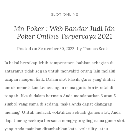
SLOT ONLINE
Idn Poker : Web Bandar Judi Idn
Poker Online Terpercaya 2021
Posted on
by
September 30, 2022
Thomas Scott
Ia bakal bersikap lebih temperamen, bahkan sebagian di
antaranya tidak segan untuk menyakiti orang lain melalui
ucapan maupun fisik. Dalam slot klasik, garis yang dilihat
untuk menetukan kemenangan cuma garis horizontal di
tengah. Jika di dalam bermain Anda mendapatkan 3 atau 5
simbol yang sama di sedang, maka Anda dapat dianggap
menang. Untuk melacak volatilitas sebuah games slot, Anda
dapat mengeceknya bersama meng-googling nama game slot
yang Anda mainkan ditambahkan kata “volatility” atau