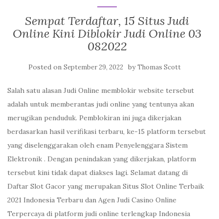
Sempat Terdaftar, 15 Situs Judi
Online Kini Diblokir Judi Online 03
082022
Posted on
by
September 29, 2022
Thomas Scott
Salah satu alasan Judi Online memblokir website tersebut
adalah untuk memberantas judi online yang tentunya akan
merugikan penduduk. Pemblokiran ini juga dikerjakan
berdasarkan hasil verifikasi terbaru, ke-15 platform tersebut
yang diselenggarakan oleh enam Penyelenggara Sistem
Elektronik . Dengan penindakan yang dikerjakan, platform
tersebut kini tidak dapat diakses lagi. Selamat datang di
Daftar Slot Gacor yang merupakan Situs Slot Online Terbaik
2021 Indonesia Terbaru dan Agen Judi Casino Online
Terpercaya di platform judi online terlengkap Indonesia