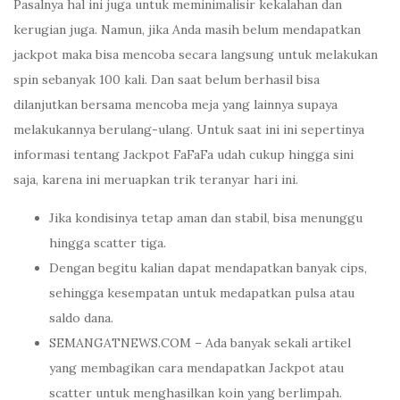
Pasalnya hal ini juga untuk meminimalisir kekalahan dan
kerugian juga. Namun, jika Anda masih belum mendapatkan
jackpot maka bisa mencoba secara langsung untuk melakukan
spin sebanyak 100 kali. Dan saat belum berhasil bisa
dilanjutkan bersama mencoba meja yang lainnya supaya
melakukannya berulang-ulang. Untuk saat ini ini sepertinya
informasi tentang Jackpot FaFaFa udah cukup hingga sini
saja, karena ini meruapkan trik teranyar hari ini.
Jika kondisinya tetap aman dan stabil, bisa menunggu
hingga scatter tiga.
Dengan begitu kalian dapat mendapatkan banyak cips,
sehingga kesempatan untuk medapatkan pulsa atau
saldo dana.
SEMANGATNEWS.COM – Ada banyak sekali artikel
yang membagikan cara mendapatkan Jackpot atau
scatter untuk menghasilkan koin yang berlimpah.