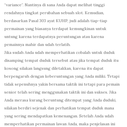
“variance”. Nantinya di sana Anda dapat melihat tinggi
rendahnya tingkat perubahan sebuah slot. Kemudian,
berdasarkan Pasal 303 ayat KUHP, judi adalah tiap-tiap
permainan yang biasanya terdapat kemungkinan untuk
untung karena terdapatnya peruntungan atau karena
pemainnya mahir dan udah terlatih.
Jika sudah Anda udah memperhatikan cobalah untuk duduk
disamping tempat duduk tersebut atau jika tempat duduk itu
kosong silakan langsung diletakkan, karena itu dapat
berpengaruh dengan keberuntungan yang Anda miliki. Tetapi
tidak sepenuhnya yakin bersama taktik ini tetapi para pemain
senior telah sering menggunakan taktik ini dan sukses. Jika
Anda merasa kurang beruntung ditempat yang Anda duduki,
silakan berdiri sejenak dan perhatikan tempat duduk mana
yang sering mendapatkan kemenangan. Setelah Anda udah
memperhatikan permainan lawan Anda, maka penjelasan ini