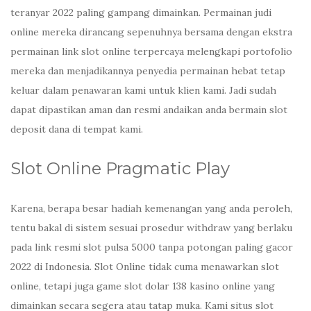
teranyar 2022 paling gampang dimainkan. Permainan judi
online mereka dirancang sepenuhnya bersama dengan ekstra
permainan link slot online terpercaya melengkapi portofolio
mereka dan menjadikannya penyedia permainan hebat tetap
keluar dalam penawaran kami untuk klien kami. Jadi sudah
dapat dipastikan aman dan resmi andaikan anda bermain slot
deposit dana di tempat kami.
Slot Online Pragmatic Play
Karena, berapa besar hadiah kemenangan yang anda peroleh,
tentu bakal di sistem sesuai prosedur withdraw yang berlaku
pada link resmi slot pulsa 5000 tanpa potongan paling gacor
2022 di Indonesia. Slot Online tidak cuma menawarkan slot
online, tetapi juga game slot dolar 138 kasino online yang
dimainkan secara segera atau tatap muka. Kami situs slot