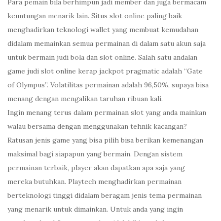
Para pemain bila berhimpun jadi member dan juga bermacam
keuntungan menarik lain. Situs slot online paling baik
menghadirkan teknologi wallet yang membuat kemudahan
didalam memainkan semua permainan di dalam satu akun saja
untuk bermain judi bola dan slot online. Salah satu andalan
game judi slot online kerap jackpot pragmatic adalah “Gate
of Olympus”. Volatilitas permainan adalah 96,50%, supaya bisa
menang dengan mengalikan taruhan ribuan kali.
Ingin menang terus dalam permainan slot yang anda mainkan
walau bersama dengan menggunakan tehnik kacangan?
Ratusan jenis game yang bisa pilih bisa berikan kemenangan
maksimal bagi siapapun yang bermain. Dengan sistem
permainan terbaik, player akan dapatkan apa saja yang
mereka butuhkan. Playtech menghadirkan permainan
berteknologi tinggi didalam beragam jenis tema permainan
yang menarik untuk dimainkan. Untuk anda yang ingin