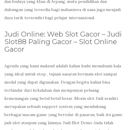
dan budaya yang khas di Jepang, mutu pendidikan dan
dukungan yang tersedia bagi mahasiswa di sana juga menjadi
daya tarik tersendiri bagi pelajar internasional.
Judi Online: Web Slot Gacor – Judi
Slot88 Paling Gacor – Slot Online
Gacor
Agenda yang kami maksud adalah kalian kudu memahami kala
yang ideal untuk stop , tujuan sasaran bermain slot sampai
modal yang dapat digunakan. Dengan begitu kalian bisa
terhindar dari kekalahan dan mempunyai peluang
kemenangan yang betul betul besar. Mesin slot Judi sendiri
merupakan sebuah support system yang mendukung
berbagai macam game yang beredar di pasaran, baik itu game
judi slot ataupun yang lainnya. Judi Slot Demo Anda tidak