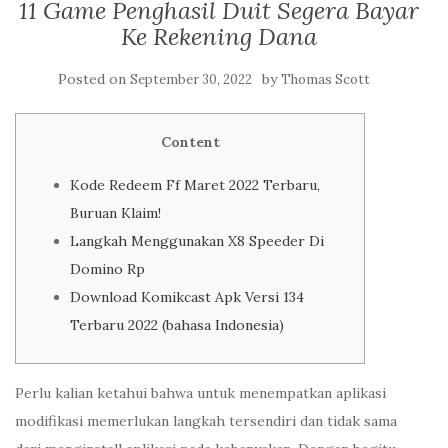
11 Game Penghasil Duit Segera Bayar
Ke Rekening Dana
Posted on
by
September 30, 2022
Thomas Scott
Content
Kode Redeem Ff Maret 2022 Terbaru,
Buruan Klaim!
Langkah Menggunakan X8 Speeder Di
Domino Rp
Download Komikcast Apk Versi 134
Terbaru 2022 (bahasa Indonesia)
Perlu kalian ketahui bahwa untuk menempatkan aplikasi
modifikasi memerlukan langkah tersendiri dan tidak sama