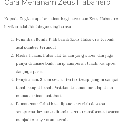
Cara Menanam Zeus Habanero
Kepada Engkau apa berminat bagi menanam Zeus Habanero,
berikut ialah bimbingan singkatnya:
Pemilihan Benih: Pilih benih Zeus Habanero terbaik
asal sumber terandal.
Media Tanam: Pakai alat tanam yang subur dan juga
punya drainase baik, mirip campuran tanah, kompos,
dan juga pasir.
Penyiraman: Siram secara tertib, tetapi jangan sampai
tanah sangat basah.Pastikan tanaman mendapatkan
memadai sinar matahari.
Pemanenan: Cabai bisa dipanen setelah dewasa
sempurna, lazimnya ditandai serta transformasi warna
menjadi oranye atau merah.