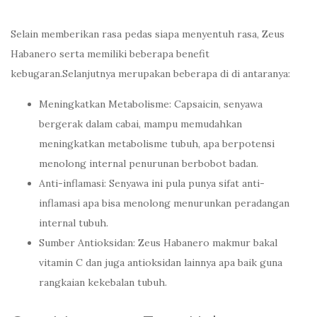
Selain memberikan rasa pedas siapa menyentuh rasa, Zeus
Habanero serta memiliki beberapa benefit
kebugaran.Selanjutnya merupakan beberapa di di antaranya:
Meningkatkan Metabolisme: Capsaicin, senyawa
bergerak dalam cabai, mampu memudahkan
meningkatkan metabolisme tubuh, apa berpotensi
menolong internal penurunan berbobot badan.
Anti-inflamasi: Senyawa ini pula punya sifat anti-
inflamasi apa bisa menolong menurunkan peradangan
internal tubuh.
Sumber Antioksidan: Zeus Habanero makmur bakal
vitamin C dan juga antioksidan lainnya apa baik guna
rangkaian kekebalan tubuh.