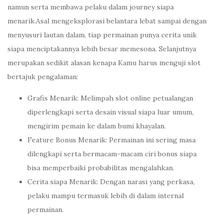
namun serta membawa pelaku dalam journey siapa
menarik.Asal mengeksplorasi belantara lebat sampai dengan
menyusuri lautan dalam, tiap permainan punya cerita unik
siapa menciptakannya lebih besar memesona. Selanjutnya
merupakan sedikit alasan kenapa Kamu harus menguji slot
bertajuk pengalaman:
Grafis Menarik: Melimpah slot online petualangan
diperlengkapi serta desain visual siapa luar umum,
mengirim pemain ke dalam bumi khayalan.
Feature Bonus Menarik: Permainan ini sering masa
dilengkapi serta bermacam-macam ciri bonus siapa
bisa memperbaiki probabilitas mengalahkan.
Cerita siapa Menarik: Dengan narasi yang perkasa,
pelaku mampu termasuk lebih di dalam internal
permainan.