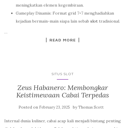
meningkatkan elemen kegembiraan.
Gameplay Dinamis: Format grid 7×7 menghadiahkan
kejadian bermain-main siapa lain sebab
slot
tradisional.
…
READ MORE
SITUS SLOT
Zeus Habanero: Membongkar
Keistimewaan Cabai Terpedas
Posted on
by
February 23, 2025
Thomas Scott
Internal dunia kuliner, cabai acap kali menjadi bintang penting