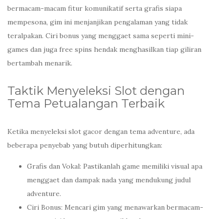
bermacam-macam fitur komunikatif serta grafis siapa
mempesona, gim ini menjanjikan pengalaman yang tidak
teralpakan. Ciri bonus yang menggaet sama seperti mini-
games dan juga free spins hendak menghasilkan tiap giliran
bertambah menarik.
Taktik Menyeleksi Slot dengan
Tema Petualangan Terbaik
Ketika menyeleksi slot gacor dengan tema adventure, ada
beberapa penyebab yang butuh diperhitungkan:
Grafis dan Vokal: Pastikanlah game memiliki visual apa
menggaet dan dampak nada yang mendukung judul
adventure.
Ciri Bonus: Mencari gim yang menawarkan bermacam-