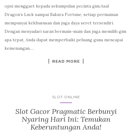
opsi menggaet kepada sekumpulan pecinta gim.Asal
Dragon’s Luck sampai Sakura Fortune, setiap permainan
mempunyai kekhususan dan juga daya seret tersendiri.
Dengan menyadari saran bermain-main dan juga memilih gim
apa tepat, Anda dapat memperbaiki peluang guna mencapai
kemenangan.…
READ MORE
SLOT ONLINE
Slot Gacor Pragmatic Berbunyi
Nyaring Hari Ini: Temukan
Keberuntungan Anda!