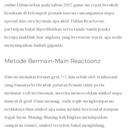
online.Diluncurkan pada tahun 2017, game ini cepat berubah
kesukaan di kelompok pemain karena rancangannya siapa
spesial dan cara bermain apa aktif. Dalam Reactoonz,
partisipan bakal diperlihatkan serta tanda-tanda jenaka
berupa makhluk luar angkasa yang berwarna-warni, apa sedia
menyampaikan hadiah gigantic.
Metode Bermain-Main Reactoonz
Gim ini memakai format grid 7×7, lain sebab slot tradisional
yang biasanya berbentuk putaran.Pemain tidak perlu
memutar roll; berlawanan, mereka mencocokkan simbol siapa
muncul di grid. Guna menang, Anda wajib mengkomparasi
setidaknya lima simbol apa sama melalui horizontal ataupun
tegak lurus. Masing-Masing kali Engkau mendapatkan
campuran winner, simbol tersebut bakal menghilang,