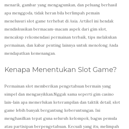
menarik, gambar yang mengagumkan, dan peluang berhasil
apa menggoda, tidak heran bila berlimpah pemain
menelusuri slot game terhebat di Asia. Artikel ini hendak
mendiskusikan bermacam-macam aspek dari gim slot,
mencakup rekomendasi permainan terbaik, tips melakukan
permainan, dan kabar penting lainnya untuk menolong Anda
mendapatkan kemenangan.
Kenapa Menentukan Slot Game?
Permainan slot memberikan pengetahuan bermain yang
simpel dan mengasyikkan.Nggak sama seperti gim casino
lain-lain apa memerlukan keterampilan dan taktik detail, slot
game lebih banyak bergantung keberuntungan. Ini
menghasilkan tepat guna seluruh kelompok, bagus pemula
atau partisipan berpengetahuan. Kecuali yang itu, melimpah