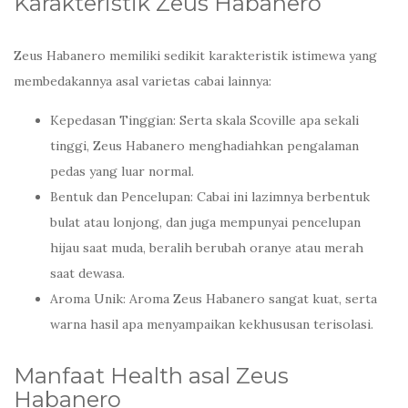
Karakteristik Zeus Habanero
Zeus Habanero memiliki sedikit karakteristik istimewa yang
membedakannya asal varietas cabai lainnya:
Kepedasan Tinggian: Serta skala Scoville apa sekali
tinggi, Zeus Habanero menghadiahkan pengalaman
pedas yang luar normal.
Bentuk dan Pencelupan: Cabai ini lazimnya berbentuk
bulat atau lonjong, dan juga mempunyai pencelupan
hijau saat muda, beralih berubah oranye atau merah
saat dewasa.
Aroma Unik: Aroma Zeus Habanero sangat kuat, serta
warna hasil apa menyampaikan kekhususan terisolasi.
Manfaat Health asal Zeus
Habanero