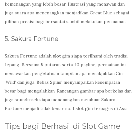
kemenangan yang lebih besar. Ilustrasi yang menawan dan
juga suara apa menenangkan menjadikan Great Blue sebagai
pilihan presisi bagi bersantai sambil melakukan permainan.
5. Sakura Fortune
Sakura Fortune adalah
slot
gim siapa terilhami oleh tradisi
Jepang. Bersama 5 putaran serta 40 payline, permainan ini
menawarkan pengetahuan tampilan apa menakjubkan.Ciri
‘Wild’ dan juga ‘Bebas Spins’ menyampaikan kesempatan
besar bagi mengalahkan. Rancangan gambar apa berkelas dan
juga soundtrack siapa menenangkan membuat Sakura
Fortune menjadi tidak benar no. 1 slot gim terbagus di Asia.
Tips bagi Berhasil di Slot Game