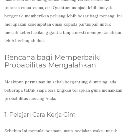
putaran cuma-cuma, ciri Quantum menjadi lebih banyak
bergerak, memberikan peluang lebih besar bagi menang. Ini
merupakan kesempatan emas kepada partisipan untuk
meraih keberhasilan gigantic tanpa mesti mempertaruhkan
lebih berlimpah duit.
Rencana bagi Memperbaiki
Probabilitas Mengalahkan
Meskipun permainan ini sekali bergantung di untung, ada
beberapa taktik siapa bisa Engkau terapkan guna menaikkan
probabilitas menang Anda:
1. Pelajari Cara Kerja Gim
Sebelum Ini memulai bermain-main, sediakan waktu untuk