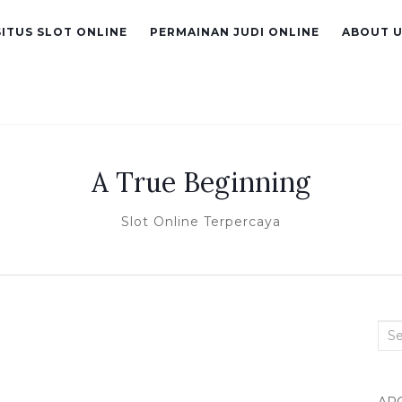
SITUS SLOT ONLINE
PERMAINAN JUDI ONLINE
ABOUT 
A True Beginning
Slot Online Terpercaya
Sea
for: