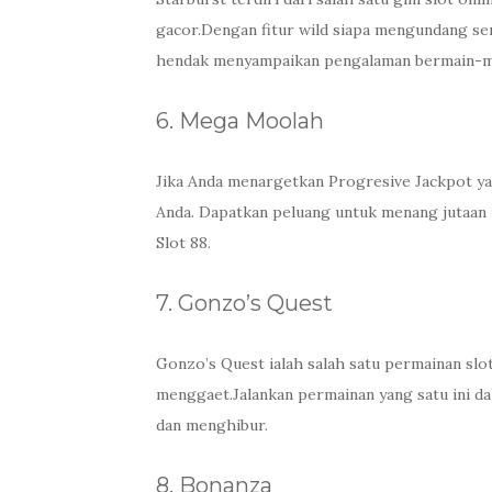
gacor.Dengan fitur wild siapa mengundang ser
hendak menyampaikan pengalaman bermain-m
6. Mega Moolah
Jika Anda menargetkan Progresive Jackpot yan
Anda. Dapatkan peluang untuk menang jutaan 
Slot 88.
7. Gonzo’s Quest
Gonzo’s Quest ialah salah satu permainan slot
menggaet.Jalankan permainan yang satu ini da
dan menghibur.
8. Bonanza