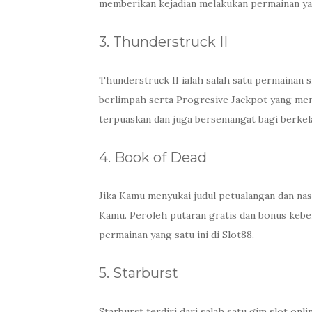
memberikan kejadian melakukan permainan yan
3. Thunderstruck II
Thunderstruck II ialah salah satu permainan s
berlimpah serta Progresive Jackpot yang men
terpuaskan dan juga bersemangat bagi berkel
4. Book of Dead
Jika Kamu menyukai judul petualangan dan nasi
Kamu. Peroleh putaran gratis dan bonus kebe
permainan yang satu ini di Slot88.
5. Starburst
Starburst terdiri dari salah satu gim slot onl