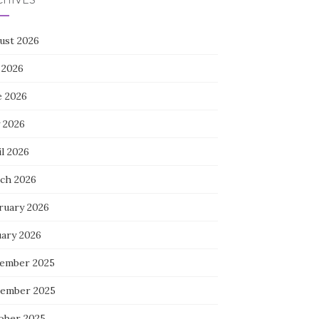
CHIVES
ust 2026
 2026
e 2026
 2026
l 2026
ch 2026
ruary 2026
uary 2026
ember 2025
ember 2025
ober 2025