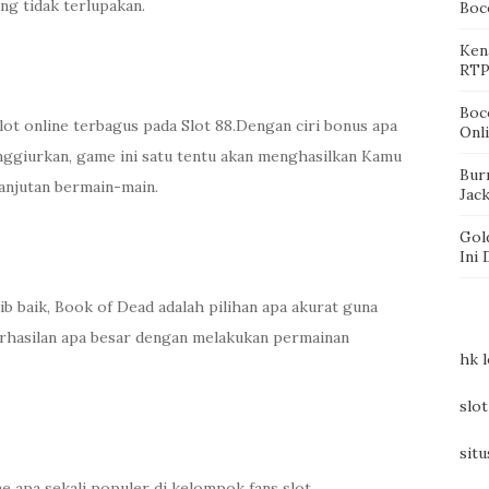
g tidak terlupakan.
Boc
Ken
RTP
Boc
lot online terbagus pada Slot 88.Dengan ciri bonus apa
Onl
ggiurkan, game ini satu tentu akan menghasilkan Kamu
Burn
anjutan bermain-main.
Jac
Gold
Ini
b baik, Book of Dead adalah pilihan apa akurat guna
rhasilan apa besar dengan melakukan permainan
hk 
slot
situ
ine apa sekali populer di kelompok fans slot