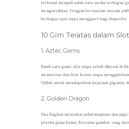
terkenal menjadi salah satu media terbagus 
mengasyikkan. Dengan bermacam-macam piliha
berbagai opsi siapa menggaet bagi diujicoba.
10 Gim Teratas dalam Slo
1. Aztec Gems
Salah satu game slot siapa sekali dikenal di 
memesona dan fitur bonus siapa menggiurkan,
Ujilah untuk mendapatkan kejayaan gigantic d
2. Golden Dragon
Jika Engkau menyukai judul imajinasi dan jug
presisi guna Kamu. Bersama gambar yang memp