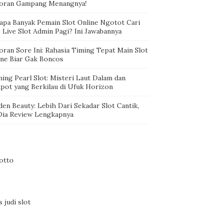
oran Gampang Menangnya!
apa Banyak Pemain Slot Online Ngotot Cari
 Live Slot Admin Pagi? Ini Jawabannya
oran Sore Ini: Rahasia Timing Tepat Main Slot
ine Biar Gak Boncos
ing Pearl Slot: Misteri Laut Dalam dan
kpot yang Berkilau di Ufuk Horizon
en Beauty: Lebih Dari Sekadar Slot Cantik,
 Dia Review Lengkapnya
lotto
s judi slot