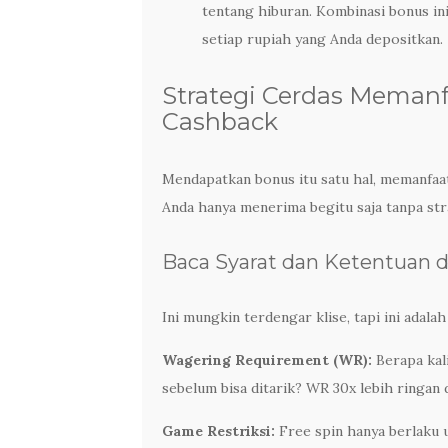
tentang hiburan. Kombinasi bonus in
setiap rupiah yang Anda depositkan.
Strategi Cerdas Memanf
Cashback
Mendapatkan bonus itu satu hal, memanfaat
Anda hanya menerima begitu saja tanpa stra
Baca Syarat dan Ketentuan 
Ini mungkin terdengar klise, tapi ini adalah
Wagering Requirement (WR):
Berapa kal
sebelum bisa ditarik? WR 30x lebih ringan 
Game Restriksi:
Free spin hanya berlaku 