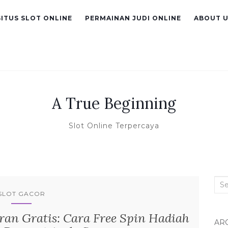
SITUS SLOT ONLINE
PERMAINAN JUDI ONLINE
ABOUT 
A True Beginning
Slot Online Terpercaya
Sea
SLOT GACOR
for:
an Gratis: Cara Free Spin Hadiah
AR