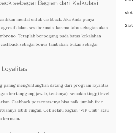
ack sebagai Bagian dari Kalkulasi
slot
sisihkan mental untuk cashback. Jika Anda punya
Slot
h agresif dalam sesi bermain, karena tahu sebagian akan
sembrono. Tetaplah berpegang pada batas kekalahan
p cashback sebagai bonus tambahan, bukan sebagai
Loyalitas
g paling menguntungkan datang dari program loyalitas
ngan bertanggung jawab, tentunya), semakin tinggi level
rkan. Cashback persentasenya bisa naik, jumlah free
uannya lebih ringan. Cek selalu bagian “VIP Club” atau
a bermain.