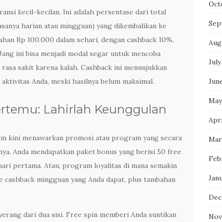
Oct
ansi kecil-kecilan. Ini adalah persentase dari total
Sep
asanya harian atau mingguan) yang dikembalikan ke
lahan Rp 100.000 dalam sehari, dengan cashback 10%,
Aug
Uang ini bisa menjadi modal segar untuk mencoba
July
rasa sakit karena kalah. Cashback ini menunjukkan
ktivitas Anda, meski hasilnya belum maksimal.
Jun
May
ertemu: Lahirlah Keunggulan
Apri
form kini menawarkan promosi atau program yang secara
Mar
a, Anda mendapatkan paket bonus yang berisi 50 free
Feb
hari pertama. Atau, program loyalitas di mana semakin
Jan
se cashback mingguan yang Anda dapat, plus tambahan
Dec
erang dari dua sisi. Free spin memberi Anda suntikan
Nov