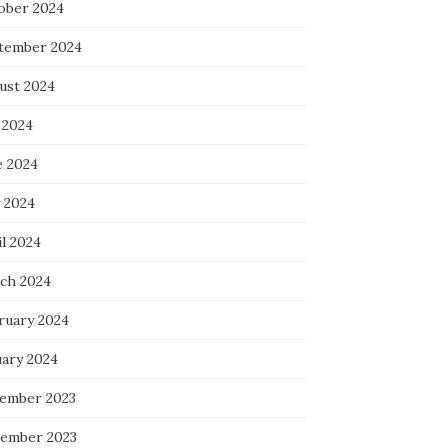
ober 2024
tember 2024
ust 2024
 2024
e 2024
 2024
l 2024
ch 2024
ruary 2024
uary 2024
ember 2023
ember 2023