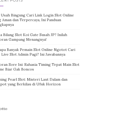
CENT POSTS
 Usah Bingung Cari Link Login Slot Online
g Aman dan Terpercaya, Ini Panduan
gkapnya
a Bilang Slot Koi Gate Susah JP? Inilah
oran Gampang Menangnya!
apa Banyak Pemain Slot Online Ngotot Cari
 Live Slot Admin Pagi? Ini Jawabannya
oran Sore Ini: Rahasia Timing Tepat Main Slot
ine Biar Gak Boncos
ing Pearl Slot: Misteri Laut Dalam dan
kpot yang Berkilau di Ufuk Horizon
lotto