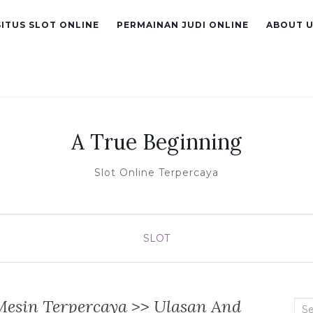
SITUS SLOT ONLINE
PERMAINAN JUDI ONLINE
ABOUT 
A True Beginning
Slot Online Terpercaya
SLOT
Mesin Terpercaya >> Ulasan And
Sea