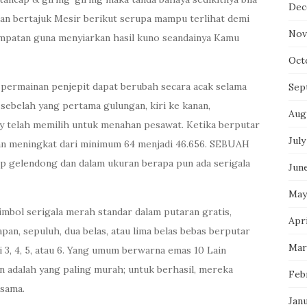
Dec
itan bertajuk Mesir berikut serupa mampu terlihat demi
Nov
mpatan guna menyiarkan hasil kuno seandainya Kamu
Oct
permainan penjepit dapat berubah secara acak selama
Sep
sebelah yang pertama gulungan, kiri ke kanan,
Aug
ay telah memilih untuk menahan pesawat. Ketika berputar
July
n meningkat dari minimum 64 menjadi 46.656. SEBUAH
ap gelendong dan dalam ukuran berapa pun ada serigala
Jun
May
mbol serigala merah standar dalam putaran gratis,
Apri
pan, sepuluh, dua belas, atau lima belas bebas berputar
Mar
 3, 4, 5, atau 6. Yang umum berwarna emas 10 Lain
n adalah yang paling murah; untuk berhasil, mereka
Feb
 sama.
Jan