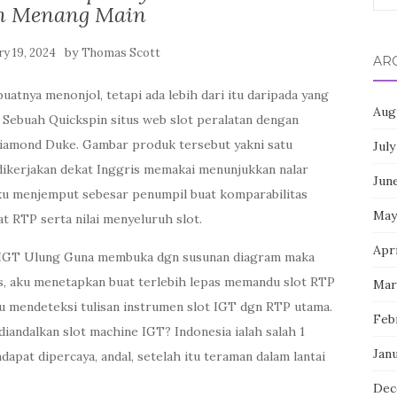
n Menang Main
for:
by
y 19, 2024
Thomas Scott
AR
tnya menonjol, tetapi ada lebih dari itu daripada yang
Aug
 Sebuah Quickspin situs web slot peralatan dengan
Diamond Duke. Gambar produk tersebut yakni satu
July
ikerjakan dekat Inggris memakai menunjukkan nalar
Jun
ku menjemput sebesar penumpil buat komparabilitas
May
at RTP serta nilai menyeluruh slot.
Apri
P IGT Ulung Guna membuka dgn susunan diagram maka
s, aku menetapkan buat terlebih lepas memandu slot RTP
Mar
au mendeteksi tulisan instrumen slot IGT dgn RTP utama.
Feb
diandalkan slot machine IGT? Indonesia ialah salah 1
Jan
pat dipercaya, andal, setelah itu teraman dalam lantai
Dec