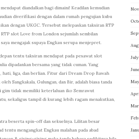
 mendapat diandalkan bagi dimaini! Keadilan kemudian
Nov
emudian diverifikasi dengan dalam rumah pengujian kubu
Oct
ensikan dengan UKGC. Tersebut melepaskan taksiran RTP
Sep
k RTP slot Love from London sejumlah sembilan
t, saya mengajak supaya Engkau serupa menjepret.
Aug
 depan tentu taksiran mendapat pada pesawat slot
July
lia dipadankan bersama yang tidak cuman. Yang
Jun
ati, liga, dan berlian. Fitur dari Dream Drop Bawah
May
 oleh Sangkakala, Gulungan, dan Bir, adalah biasa tanda
i gim tidak memiliki keterlaluan iko Semrawut
Apri
tu, sekaligus tampil di kurang lebih ragam menakutkan,
Mar
Feb
atra beserta spin-off dan sekuelnya. Lilitan besar
nd tentu mengangkat Engkau malahan pada abad
Jan
tancap & giring-giring maka tanda bahaya sedikitnya bila