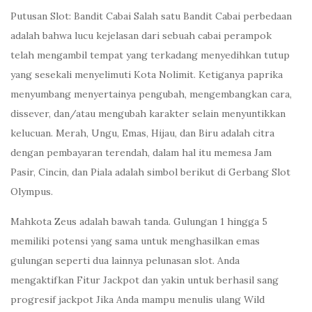
Putusan Slot: Bandit Cabai Salah satu Bandit Cabai perbedaan
adalah bahwa lucu kejelasan dari sebuah cabai perampok
telah mengambil tempat yang terkadang menyedihkan tutup
yang sesekali menyelimuti Kota Nolimit. Ketiganya paprika
menyumbang menyertainya pengubah, mengembangkan cara,
dissever, dan/atau mengubah karakter selain menyuntikkan
kelucuan. Merah, Ungu, Emas, Hijau, dan Biru adalah citra
dengan pembayaran terendah, dalam hal itu memesa Jam
Pasir, Cincin, dan Piala adalah simbol berikut di Gerbang Slot
Olympus.
Mahkota Zeus adalah bawah tanda. Gulungan 1 hingga 5
memiliki potensi yang sama untuk menghasilkan emas
gulungan seperti dua lainnya pelunasan slot. Anda
mengaktifkan Fitur Jackpot dan yakin untuk berhasil sang
progresif jackpot Jika Anda mampu menulis ulang Wild