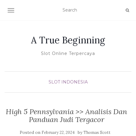
TOGGLE NAVIGATION
A True Beginning
Slot Online Terpercaya
SLOT INDONESIA
High 5 Pennsylvania >> Analisis Dan
Panduan Judi Tergacor
Posted on
by
February 22, 2024
Thomas Scott