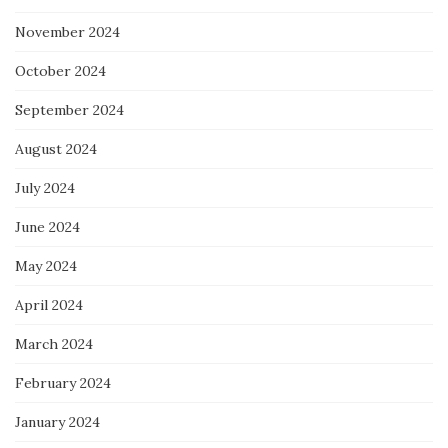
November 2024
October 2024
September 2024
August 2024
July 2024
June 2024
May 2024
April 2024
March 2024
February 2024
January 2024