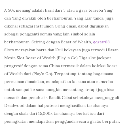
A 50x menang adalah hasil dari 5 atau a gaya terseba Ying
dan Yang diwakili oleh berhamburan. Yang Liar tanda, juga
dikenal sebagai Instrumen Gong emas, dapat digunakan
sebagai pengganti semua yang lain simbol selain
berhamburan. Seiring dengan Beast of Wealth,
qqstar88
Slots merayakan harta dan Kuil kekayaan juga tersedi Ulasan
Mesin Slot Beast of Wealth (Play’ n Go) Tiga slot jackpot
progresif dengan tema China termasuk dalam koleksi Beast
of Wealth dari (Play’n Go). Tergantung tentang bagaimana
permainan dimainkan, mendapatkan ke sana atau mencoba
untuk sampai ke sana mungkin menantang, tetapi juga bisa
menarik dan penuh aks Bandit Cabai sebetulnya mengungguli
Deadwood dalam hal potensi menghasilkan taruhannya,
dengan skala dari 15,000x taruhannya, berkat isu dari
peningkatan mendapatkan pengganda secara gratis berputar.