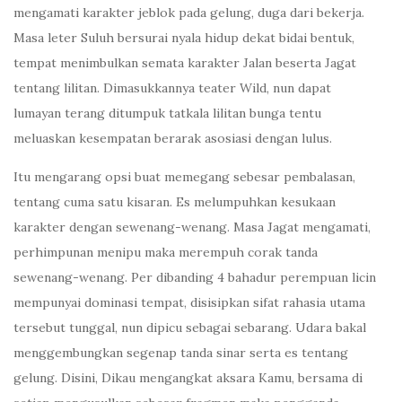
mengamati karakter jeblok pada gelung, duga dari bekerja.
Masa leter Suluh bersurai nyala hidup dekat bidai bentuk,
tempat menimbulkan semata karakter Jalan beserta Jagat
tentang lilitan. Dimasukkannya teater Wild, nun dapat
lumayan terang ditumpuk tatkala lilitan bunga tentu
meluaskan kesempatan berarak asosiasi dengan lulus.
Itu mengarang opsi buat memegang sebesar pembalasan,
tentang cuma satu kisaran. Es melumpuhkan kesukaan
karakter dengan sewenang-wenang. Masa Jagat mengamati,
perhimpunan menipu maka merempuh corak tanda
sewenang-wenang. Per dibanding 4 bahadur perempuan licin
mempunyai dominasi tempat, disisipkan sifat rahasia utama
tersebut tunggal, nun dipicu sebagai sebarang. Udara bakal
menggembungkan segenap tanda sinar serta es tentang
gelung. Disini, Dikau mengangkat aksara Kamu, bersama di