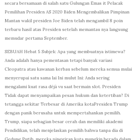
secara bersamaan di salah satu Gulungan Emas it Pelacak
Pemilihan Presiden AS 2020 Biden Mengembalikan Pimpinan
Mantan wakil presiden Joe Biden telah mengambil 8 poin
terbaru hasil atas Presiden setelah memantau nya langsung
memudar pertama September.
SEBUAH Hebat 5 Subjek: Apa yang membuatnya istimewa?
Anda adalah hanya pementasan tetapi banyak variasi
Cleopatra atau kawanan kerbau sebelum mereka semua mulai
menyerupai satu sama lai Ini mulut Ini: Anda sering
mengalami kuat rasa déjà vu saat bermain slot. Presiden
Tidak dapat menyampaikan pesan hukum dan ketertiban? Di
tetangga sekitar Terbesar di Amerika kotaPresiden Trump
dengan panik berusaha untuk mempertahankan pemilih.
Trump, siapa sebagian besar cerah dan memiliki akademi
Pendidikan, telah menjelaskan pemilih bahwa tanpa dia di
Gedung Putih, mereka pinggiran kota mungkin berada dalam