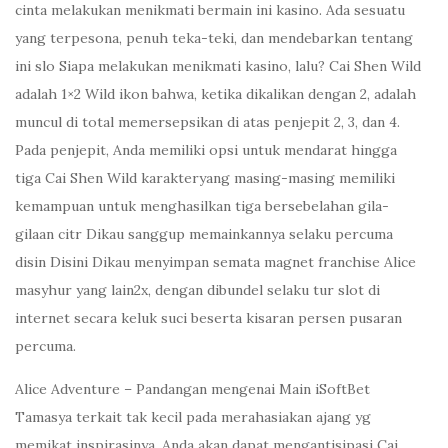
cinta melakukan menikmati bermain ini kasino. Ada sesuatu
yang terpesona, penuh teka-teki, dan mendebarkan tentang
ini slo Siapa melakukan menikmati kasino, lalu? Cai Shen Wild
adalah 1×2 Wild ikon bahwa, ketika dikalikan dengan 2, adalah
muncul di total memersepsikan di atas penjepit 2, 3, dan 4.
Pada penjepit, Anda memiliki opsi untuk mendarat hingga
tiga Cai Shen Wild karakteryang masing-masing memiliki
kemampuan untuk menghasilkan tiga bersebelahan gila-
gilaan citr Dikau sanggup memainkannya selaku percuma
disin Disini Dikau menyimpan semata magnet franchise Alice
masyhur yang lain2x, dengan dibundel selaku tur slot di
internet secara keluk suci beserta kisaran persen pusaran
percuma.
Alice Adventure – Pandangan mengenai Main iSoftBet
Tamasya terkait tak kecil pada merahasiakan ajang yg
memikat inspirasinya. Anda akan dapat mengantisipasi Cai