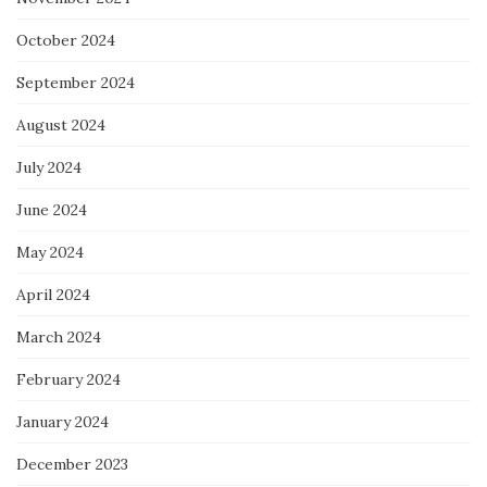
October 2024
September 2024
August 2024
July 2024
June 2024
May 2024
April 2024
March 2024
February 2024
January 2024
December 2023