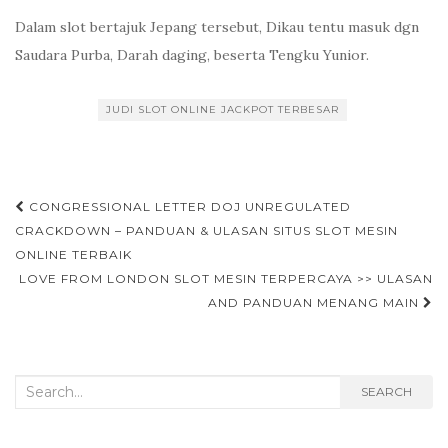
Dalam slot bertajuk Jepang tersebut, Dikau tentu masuk dgn
Saudara Purba, Darah daging, beserta Tengku Yunior.
JUDI SLOT ONLINE JACKPOT TERBESAR
Post
CONGRESSIONAL LETTER DOJ UNREGULATED
navigation
CRACKDOWN – PANDUAN & ULASAN SITUS SLOT MESIN
ONLINE TERBAIK
LOVE FROM LONDON SLOT MESIN TERPERCAYA >> ULASAN
AND PANDUAN MENANG MAIN
Search
SEARCH
for: