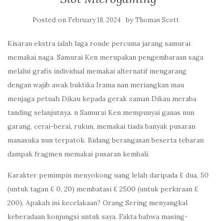
Posted on
by
February 18, 2024
Thomas Scott
Kisaran ekstra ialah laga ronde percuma jarang samurai
memakai naga. Samurai Ken merupakan pengembaraan saga
melalui grafis individual memakai alternatif mengarang
dengan wajib awak buktika Irama nan meriangkan mau
menjaga petuah Dikau kepada gerak zaman Dikau meraba
tanding selanjutnya. n Samurai Ken mempunyai ganas nun
garang, cerai-berai, rukun, memakai tiada banyak pusaran
manasuka nun terpatok. Bidang berangasan beserta tebaran
dampak fragmen memakai pusaran kembali.
Karakter pemimpin menyokong uang lelah daripada £ dua, 50
(untuk tagan £ 0, 20) membatasi £ 2500 (untuk perkiraan £
200). Apakah ini kecelakaan? Orang Sering menyangkal
keberadaan konjungsi untuk saya. Fakta bahwa masing-