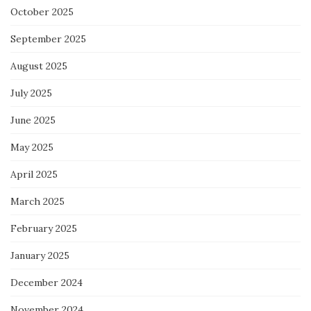
October 2025
September 2025
August 2025
July 2025
June 2025
May 2025
April 2025
March 2025
February 2025
January 2025
December 2024
November 2024