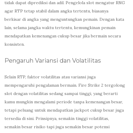
tidak dapat diprediksi dan adil. Pengelola slot mengatur RNG
agar RTP tetap stabil dalam angka tertentu, biasanya
berkisar di angka yang menguntungkan pemain. Dengan kata
lain, selama jangka waktu tertentu, kemungkinan pemain
mendapatkan kemenangan cukup besar jika bermain secara
konsisten.
Pengaruh Variansi dan Volatilitas
Selain RTP, faktor volatilitas atau variansi juga
mempengaruhi pengalaman bermain. Fire Strike 2 tergolong
slot dengan volatilitas sedang sampai tinggi, yang berarti
kamu mungkin mengalami periode tanpa kemenangan besar,
tetapi peluang untuk mendapatkan jackpot cukup besar juga
tersedia di sini. Prinsipnya, semakin tinggi volatilitas,
semakin besar risiko tapi juga semakin besar potensi