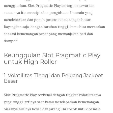
menggiurkan. Slot Pragmatic Play sering menawarkan
semuanya itu, menciptakan pengalaman bermain yang
mendebarkan dan penuh potensi kemenangan besar.
Bayangkan saja, dengan taruhan tinggi, kamu bisa merasakan
sensasi kemenangan besar yang memanjakan hati dan
dompet!
Keunggulan Slot Pragmatic Play
untuk High Roller
1. Volatilitas Tinggi dan Peluang Jackpot
Besar
Slot Pragmatic Play terkenal dengan tingkat volatilitasnya
yang tinggi, artinya saat kamu mendapatkan kemenangan,
biasanya nilainya besar dan jarang. Ini cocok untuk pemain