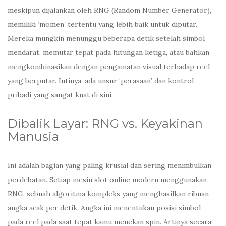
meskipun dijalankan oleh RNG (Random Number Generator),
memiliki ‘momen’ tertentu yang lebih baik untuk diputar.
Mereka mungkin menunggu beberapa detik setelah simbol
mendarat, memutar tepat pada hitungan ketiga, atau bahkan
mengkombinasikan dengan pengamatan visual terhadap reel
yang berputar. Intinya, ada unsur ‘perasaan’ dan kontrol
pribadi yang sangat kuat di sini.
Dibalik Layar: RNG vs. Keyakinan
Manusia
Ini adalah bagian yang paling krusial dan sering menimbulkan
perdebatan. Setiap mesin slot online modern menggunakan
RNG, sebuah algoritma kompleks yang menghasilkan ribuan
angka acak per detik. Angka ini menentukan posisi simbol
pada reel pada saat tepat kamu menekan spin. Artinya secara