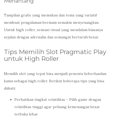
Menantang
Tampilan grafis yang memukau dan tema yang variatif
membuat pengalaman bermain semakin menyenangkan.
Untuk high roller, sensasi visual yang mendalam biasanya
sejalan dengan adrenalin dan semangat bertaruh besar.
Tips Memilih Slot Pragmatic Play
untuk High Roller
Memilih slot yang tepat bisa menjadi penentu keberhasilan
kamu sebagai high roller. Berikut beberapa tips yang bisa
diikuti:
Perhatikan tingkat volatilitas – Pilih game dengan
volatilitas tinggi agar peluang kemenangan besar
terbuka lebar.