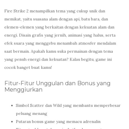
Fire Strike 2 menampilkan tema yang cukup unik dan
memikat, yaitu suasana alam dengan api, batu bara, dan
elemen-elemen yang berkaitan dengan kekuatan alam dan
energi. Disain grafis yang jernih, animasi yang halus, serta
efek suara yang menggebu menambah atmosfer mendalam
saat bermain. Apakah kamu suka permainan dengan tema
yang penuh energi dan kekuatan? Kalau begitu, game ini
cocok banget buat kamu!
Fitur-Fitur Unggulan dan Bonus yang
Menggiurkan
Simbol Scatter dan Wild yang membantu memperbesar
peluang menang
Putaran bonus game yang memacu adrenalin