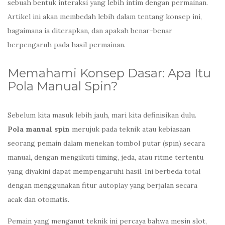
sebuah bentuk interaksi yang lebih intim dengan permainan.
Artikel ini akan membedah lebih dalam tentang konsep ini,
bagaimana ia diterapkan, dan apakah benar-benar
berpengaruh pada hasil permainan.
Memahami Konsep Dasar: Apa Itu
Pola Manual Spin?
Sebelum kita masuk lebih jauh, mari kita definisikan dulu.
Pola manual spin
merujuk pada teknik atau kebiasaan
seorang pemain dalam menekan tombol putar (spin) secara
manual, dengan mengikuti timing, jeda, atau ritme tertentu
yang diyakini dapat mempengaruhi hasil. Ini berbeda total
dengan menggunakan fitur autoplay yang berjalan secara
acak dan otomatis.
Pemain yang menganut teknik ini percaya bahwa mesin slot,