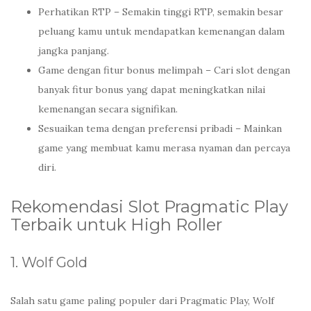
Perhatikan RTP – Semakin tinggi RTP, semakin besar
peluang kamu untuk mendapatkan kemenangan dalam
jangka panjang.
Game dengan fitur bonus melimpah – Cari slot dengan
banyak fitur bonus yang dapat meningkatkan nilai
kemenangan secara signifikan.
Sesuaikan tema dengan preferensi pribadi – Mainkan
game yang membuat kamu merasa nyaman dan percaya
diri.
Rekomendasi Slot Pragmatic Play
Terbaik untuk High Roller
1. Wolf Gold
Salah satu game paling populer dari Pragmatic Play, Wolf