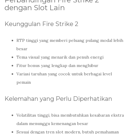
dengan Slot Lain
Keunggulan Fire Strike 2
RTP tinggi yang memberi peluang pulang modal lebih
besar
Tema visual yang menarik dan penuh energi
Fitur bonus yang lengkap dan menghibur
Variasi taruhan yang cocok untuk berbagai level
pemain
Kelemahan yang Perlu Diperhatikan
Volatilitas tinggi, bisa membutuhkan kesabaran ekstra
dalam menunggu kemenangan besar
Sesuai dengan tren slot modern, butuh pemahaman