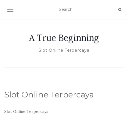
TOGGLE NAVIGATION
A True Beginning
Slot Online Terpercaya
Slot Online Terpercaya
Slot Online Terpercaya