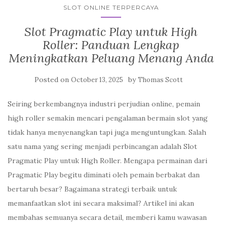
SLOT ONLINE TERPERCAYA
Slot Pragmatic Play untuk High
Roller: Panduan Lengkap
Meningkatkan Peluang Menang Anda
Posted on
by
October 13, 2025
Thomas Scott
Seiring berkembangnya industri perjudian online, pemain
high roller semakin mencari pengalaman bermain slot yang
tidak hanya menyenangkan tapi juga menguntungkan. Salah
satu nama yang sering menjadi perbincangan adalah Slot
Pragmatic Play untuk High Roller. Mengapa permainan dari
Pragmatic Play begitu diminati oleh pemain berbakat dan
bertaruh besar? Bagaimana strategi terbaik untuk
memanfaatkan slot ini secara maksimal? Artikel ini akan
membahas semuanya secara detail, memberi kamu wawasan