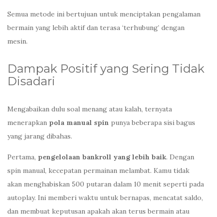
Semua metode ini bertujuan untuk menciptakan pengalaman
bermain yang lebih aktif dan terasa ‘terhubung’ dengan
mesin.
Dampak Positif yang Sering Tidak
Disadari
Mengabaikan dulu soal menang atau kalah, ternyata
menerapkan
pola manual spin
punya beberapa sisi bagus
yang jarang dibahas.
Pertama,
pengelolaan bankroll yang lebih baik
. Dengan
spin manual, kecepatan permainan melambat. Kamu tidak
akan menghabiskan 500 putaran dalam 10 menit seperti pada
autoplay. Ini memberi waktu untuk bernapas, mencatat saldo,
dan membuat keputusan apakah akan terus bermain atau