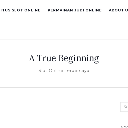
SITUS SLOT ONLINE
PERMAINAN JUDI ONLINE
ABOUT 
A True Beginning
Slot Online Terpercaya
Sea
for: