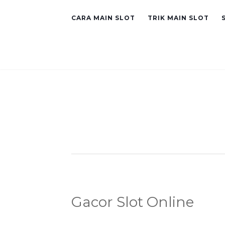
CARA MAIN SLOT
TRIK MAIN SLOT
Gacor Slot Online