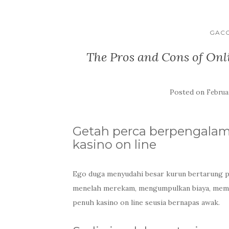
GACO
The Pros and Cons of Onl
Posted on
Februar
Getah perca berpengalam
kasino on line
Ego duga menyudahi besar kurun bertarung pe
menelah merekam, mengumpulkan biaya, mema
penuh kasino on line seusia bernapas awak.