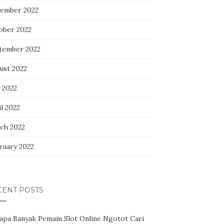
ember 2022
ober 2022
tember 2022
ust 2022
 2022
l 2022
ch 2022
ruary 2022
CENT POSTS
apa Banyak Pemain Slot Online Ngotot Cari