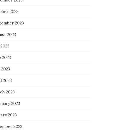
ember 2023
ober 2023
tember 2023
ust 2023
 2023
e 2023
 2023
l 2023
ch 2023
ruary 2023
uary 2023
ember 2022