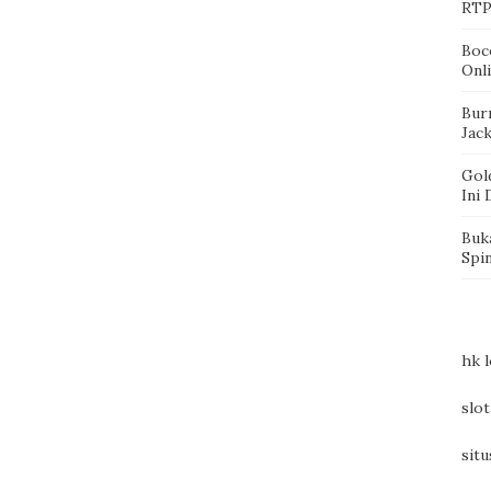
RTP
Boc
Onl
Burn
Jac
Gold
Ini
Buk
Spi
hk 
slot
situ