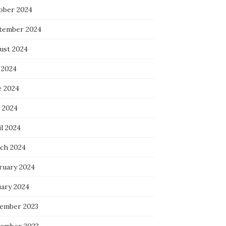
ober 2024
tember 2024
ust 2024
 2024
e 2024
 2024
l 2024
ch 2024
ruary 2024
uary 2024
ember 2023