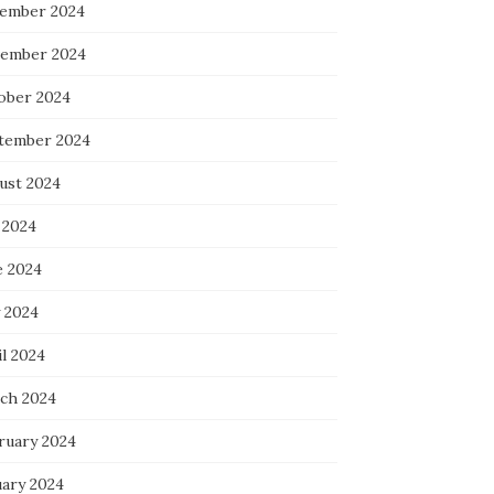
ember 2024
ember 2024
ober 2024
tember 2024
ust 2024
 2024
e 2024
 2024
l 2024
ch 2024
ruary 2024
uary 2024