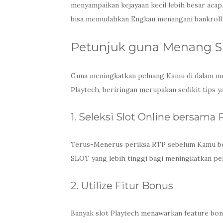
menyampaikan kejayaan kecil lebih besar acap
bisa memudahkan Engkau menangani bankroll s
Petunjuk guna Menang S
Guna meningkatkan peluang Kamu di dalam mel
Playtech, beriringan merupakan sedikit tips
1. Seleksi Slot Online bersam
Terus-Menerus periksa RTP sebelum Kamu ber
SLOT yang lebih tinggi bagi meningkatkan p
2. Utilize Fitur Bonus
Banyak slot Playtech menawarkan feature bo