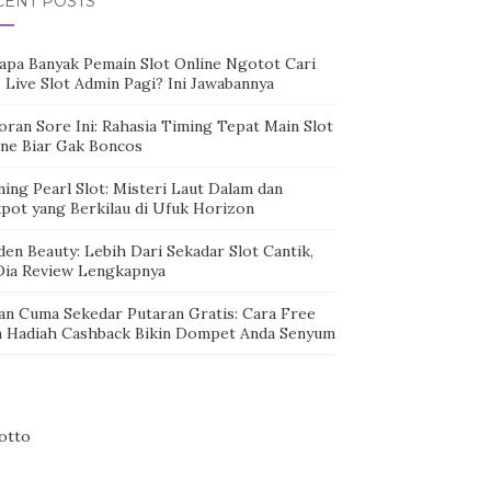
CENT POSTS
apa Banyak Pemain Slot Online Ngotot Cari
 Live Slot Admin Pagi? Ini Jawabannya
oran Sore Ini: Rahasia Timing Tepat Main Slot
ine Biar Gak Boncos
ing Pearl Slot: Misteri Laut Dalam dan
kpot yang Berkilau di Ufuk Horizon
en Beauty: Lebih Dari Sekadar Slot Cantik,
 Dia Review Lengkapnya
an Cuma Sekedar Putaran Gratis: Cara Free
n Hadiah Cashback Bikin Dompet Anda Senyum
lotto