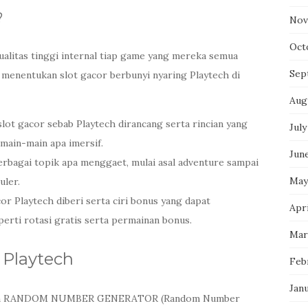
?
Nov
Oct
alitas tinggi internal tiap game yang mereka semua
Sep
 menentukan slot gacor berbunyi nyaring Playtech di
Aug
 slot gacor sebab Playtech dirancang serta rincian yang
July
main-main apa imersif.
Jun
rbagai topik apa menggaet, mulai asal adventure sampai
May
uler.
r Playtech diberi serta ciri bonus yang dapat
Apri
rti rotasi gratis serta permainan bonus.
Mar
 Playtech
Feb
Jan
kaian RANDOM NUMBER GENERATOR (Random Number