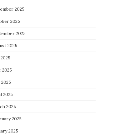
ember 2025
ober 2025
tember 2025
ust 2025
 2025
e 2025
 2025
l 2025
ch 2025
ruary 2025
uary 2025