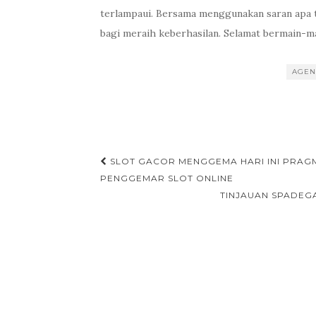
terlampaui. Bersama menggunakan saran apa t
bagi meraih keberhasilan. Selamat bermain-m
AGEN
Post
SLOT GACOR MENGGEMA HARI INI PRAG
navigation
PENGGEMAR SLOT ONLINE
TINJAUAN SPADEGA