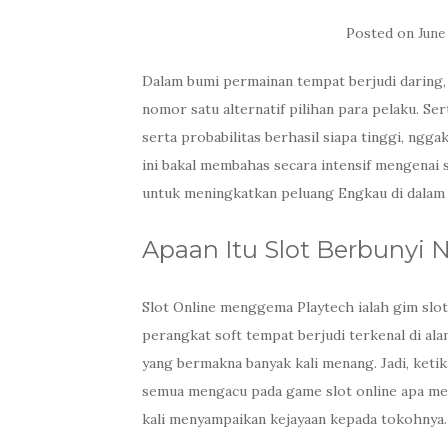
Posted on
June
Dalam bumi permainan tempat berjudi daring,
nomor satu alternatif pilihan para pelaku. S
serta probabilitas berhasil siapa tinggi, ngga
ini bakal membahas secara intensif mengenai s
untuk meningkatkan peluang Engkau di dalam
Apaan Itu Slot Berbunyi 
Slot Online menggema Playtech ialah gim slot 
perangkat soft tempat berjudi terkenal di alam
yang bermakna banyak kali menang. Jadi, ketik
semua mengacu pada game slot online apa mem
kali menyampaikan kejayaan kepada tokohnya.