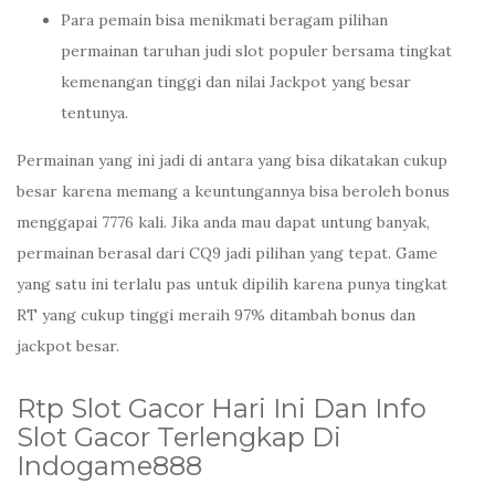
Para pemain bisa menikmati beragam pilihan
permainan taruhan judi slot populer bersama tingkat
kemenangan tinggi dan nilai Jackpot yang besar
tentunya.
Permainan yang ini jadi di antara yang bisa dikatakan cukup
besar karena memang a keuntungannya bisa beroleh bonus
menggapai 7776 kali. Jika anda mau dapat untung banyak,
permainan berasal dari CQ9 jadi pilihan yang tepat. Game
yang satu ini terlalu pas untuk dipilih karena punya tingkat
RT yang cukup tinggi meraih 97% ditambah bonus dan
jackpot besar.
Rtp Slot Gacor Hari Ini Dan Info
Slot Gacor Terlengkap Di
Indogame888