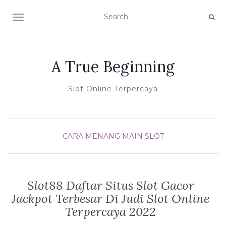
TOGGLE NAVIGATION
A True Beginning
Slot Online Terpercaya
CARA MENANG MAIN SLOT
Slot88 Daftar Situs Slot Gacor
Jackpot Terbesar Di Judi Slot Online
Terpercaya 2022