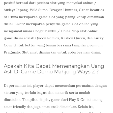
positif berasal dari pecinta slot yang menyukai anime /
budaya Jepang. Wild Sumo, Dragon Hunters, Great Beauties
of China merupakan game slot yang paling kerap dimainkan
disini. Live22 merupakan penyedia game slot online yang
mengambil nuansa negri bambu / China. Top slot online
game disini adalah Queen Femida, Kraken Queen, dan Lucky
Coin. Untuk bettor yang bosan bersama tampilan premium
Pragmatic Slot amat dianjurkan untuk coba bermain disini.
Apakah Kita Dapat Memenangkan Uang
Asli Di Game Demo Mahjong Ways 2 ?
Di permainan ini, player dapat menemukan permainan dengan
sistem yang terlalu bagus dan menarik serta mudah
dimainkan. Tampilan display game dari Play N Go ini emang
amat friendly dan juga amat enak dimainkan. Selain itu,