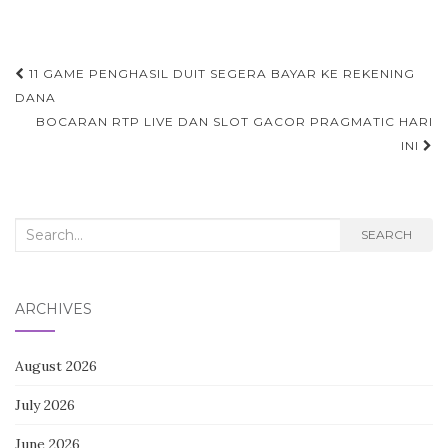
Post
11 GAME PENGHASIL DUIT SEGERA BAYAR KE REKENING
navigation
DANA
BOCARAN RTP LIVE DAN SLOT GACOR PRAGMATIC HARI
INI
Search
SEARCH
for:
ARCHIVES
August 2026
July 2026
June 2026