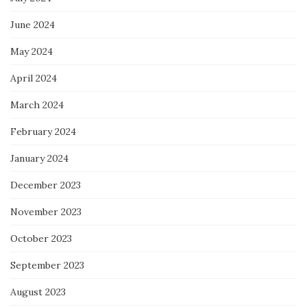
June 2024
May 2024
April 2024
March 2024
February 2024
January 2024
December 2023
November 2023
October 2023
September 2023
August 2023