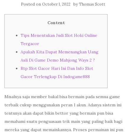
Posted on
by
October 1, 2022
Thomas Scott
Content
Tips Menentukan Judi Slot Hoki Online
Tergacor
Apakah Kita Dapat Memenangkan Uang
Asli Di Game Demo Mahjong Ways 2 ?
Rtp Slot Gacor Hari Ini Dan Info Slot
Gacor Terlengkap Di Indogame888
Misalnya saja member bakal bisa bermain pada semua game
terbaik cukup menggunakan peran 1 akun. Adanya sistem ini
tentunya akan dapat bikin bettor yang bermain pun bisa
memahami suatu penguasaan trik main yang paling baik bagi
mereka yang dapat memainkannya. Proses permainan ini pun