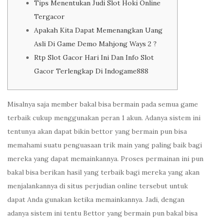
Tips Menentukan Judi Slot Hoki Online
Tergacor
Apakah Kita Dapat Memenangkan Uang
Asli Di Game Demo Mahjong Ways 2 ?
Rtp Slot Gacor Hari Ini Dan Info Slot
Gacor Terlengkap Di Indogame888
Misalnya saja member bakal bisa bermain pada semua game
terbaik cukup menggunakan peran 1 akun. Adanya sistem ini
tentunya akan dapat bikin bettor yang bermain pun bisa
memahami suatu penguasaan trik main yang paling baik bagi
mereka yang dapat memainkannya. Proses permainan ini pun
bakal bisa berikan hasil yang terbaik bagi mereka yang akan
menjalankannya di situs perjudian online tersebut untuk
dapat Anda gunakan ketika memainkannya. Jadi, dengan
adanya sistem ini tentu Bettor yang bermain pun bakal bisa