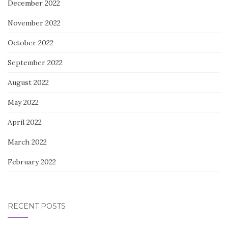
December 2022
November 2022
October 2022
September 2022
August 2022
May 2022
April 2022
March 2022
February 2022
RECENT POSTS