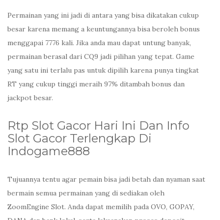
Permainan yang ini jadi di antara yang bisa dikatakan cukup
besar karena memang a keuntungannya bisa beroleh bonus
menggapai 7776 kali. Jika anda mau dapat untung banyak,
permainan berasal dari CQ9 jadi pilihan yang tepat. Game
yang satu ini terlalu pas untuk dipilih karena punya tingkat
RT yang cukup tinggi meraih 97% ditambah bonus dan
jackpot besar.
Rtp Slot Gacor Hari Ini Dan Info
Slot Gacor Terlengkap Di
Indogame888
Tujuannya tentu agar pemain bisa jadi betah dan nyaman saat
bermain semua permainan yang di sediakan oleh
ZoomEngine Slot. Anda dapat memilih pada OVO, GOPAY,