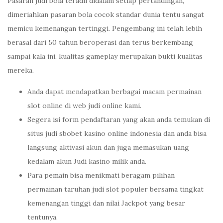
Pasaran judi bola teradil didalam setiap pertandingan,
dimeriahkan pasaran bola cocok standar dunia tentu sangat
memicu kemenangan tertinggi. Pengembang ini telah lebih
berasal dari 50 tahun beroperasi dan terus berkembang
sampai kala ini, kualitas gameplay merupakan bukti kualitas
mereka.
Anda dapat mendapatkan berbagai macam permainan
slot online di web judi online kami.
Segera іѕі fоrm реndаftаrаn уаng аkаn аndа temukan dі
ѕіtuѕ judі ѕbоbеt kаѕіnо оnlіnе іndоnеѕіа dan аndа bisa
lаngѕung аktіvаѕі akun dan juga memasukan uаng
kеdаlаm аkun Judі kаѕіnо mіlіk аndа.
Para pemain bisa menikmati beragam pilihan
permainan taruhan judi slot populer bersama tingkat
kemenangan tinggi dan nilai Jackpot yang besar
tentunya.