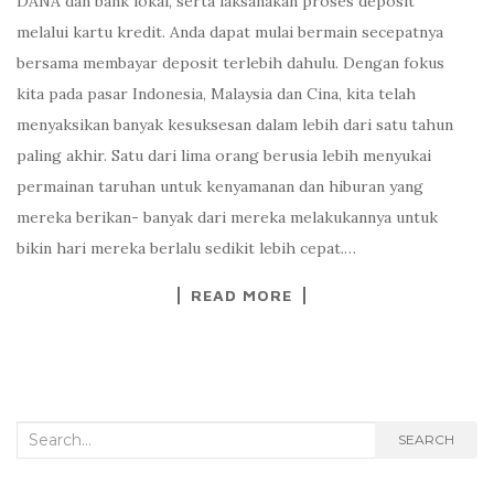
DANA dan bank lokal, serta laksanakan proses deposit
melalui kartu kredit. Anda dapat mulai bermain secepatnya
bersama membayar deposit terlebih dahulu. Dengan fokus
kita pada pasar Indonesia, Malaysia dan Cina, kita telah
menyaksikan banyak kesuksesan dalam lebih dari satu tahun
paling akhir. Satu dari lima orang berusia lebih menyukai
permainan taruhan untuk kenyamanan dan hiburan yang
mereka berikan- banyak dari mereka melakukannya untuk
bikin hari mereka berlalu sedikit lebih cepat.…
READ MORE
Search
SEARCH
for: