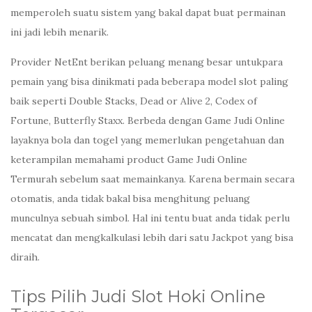
memperoleh suatu sistem yang bakal dapat buat permainan
ini jadi lebih menarik.
Provider NetEnt berikan peluang menang besar untukpara
pemain yang bisa dinikmati pada beberapa model slot paling
baik seperti Double Stacks, Dead or Alive 2, Codex of
Fortune, Butterfly Staxx. Berbeda dengan Game Judi Online
layaknya bola dan togel yang memerlukan pengetahuan dan
keterampilan memahami product Game Judi Online
Termurah sebelum saat memainkanya. Karena bermain secara
otomatis, anda tidak bakal bisa menghitung peluang
munculnya sebuah simbol. Hal ini tentu buat anda tidak perlu
mencatat dan mengkalkulasi lebih dari satu Jackpot yang bisa
diraih.
Tips Pilih Judi Slot Hoki Online