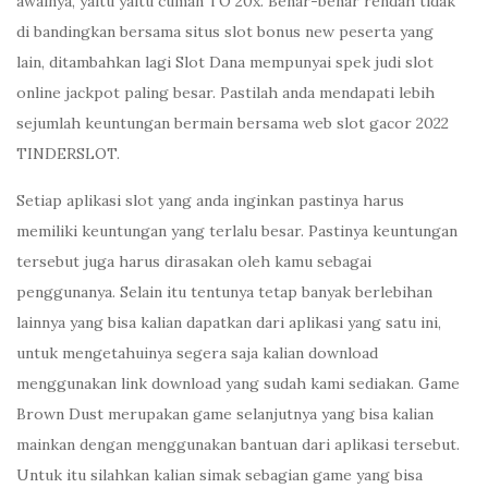
awalnya, yaitu yaitu cuman TO 20x. Benar-benar rendah tidak
di bandingkan bersama situs slot bonus new peserta yang
lain, ditambahkan lagi Slot Dana mempunyai spek judi slot
online jackpot paling besar. Pastilah anda mendapati lebih
sejumlah keuntungan bermain bersama web slot gacor 2022
TINDERSLOT.
Setiap aplikasi slot yang anda inginkan pastinya harus
memiliki keuntungan yang terlalu besar. Pastinya keuntungan
tersebut juga harus dirasakan oleh kamu sebagai
penggunanya. Selain itu tentunya tetap banyak berlebihan
lainnya yang bisa kalian dapatkan dari aplikasi yang satu ini,
untuk mengetahuinya segera saja kalian download
menggunakan link download yang sudah kami sediakan. Game
Brown Dust merupakan game selanjutnya yang bisa kalian
mainkan dengan menggunakan bantuan dari aplikasi tersebut.
Untuk itu silahkan kalian simak sebagian game yang bisa