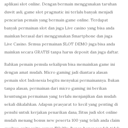
aplikasi slot online. Dengan bermain menggunakan taruhan
duwit asli, game slot pragmatic ini terlalu banyak menjadi
pencarian pemain yang bermain game online. Terdapat
banyak permainan slot dan juga Live casino yang bisa anda
mainkan berasal dari menggunakan Smartphone dan juga
Live Casino. Semua permainan SLOT DEMO juga bisa anda
mainkan secara GRATIS tanpa harus deposit dan juga daftar.
Bahkan pemain pemula sekalipun bisa memainkan game ini
dengan amat mudah. Micro gaming jadi diantara alasan
pemain slot Indonesia begitu menyukai permainannya. Bukan
tanpa alasan, permainan dari micro gaming ini berikan
keuntungan permainan yang terlalu menjanjikan dan mudah
sekali dikalahkan. Adapun prasyarat to kecil yang penting di
penuhi untuk kerjakan penarikan dana, Situs judi slot online
mudah menang bonus new peserta 100 yang telah anda claim