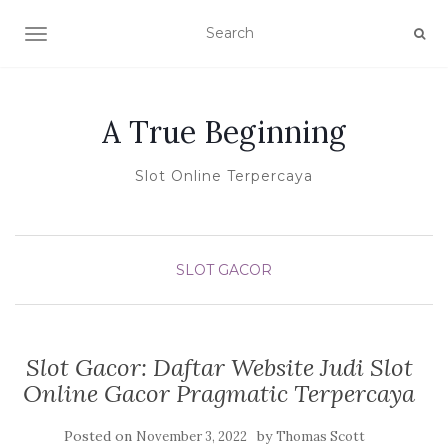
TOGGLE NAVIGATION
A True Beginning
Slot Online Terpercaya
SLOT GACOR
Slot Gacor: Daftar Website Judi Slot
Online Gacor Pragmatic Terpercaya
Posted on
by
November 3, 2022
Thomas Scott