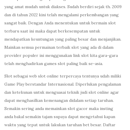
yang amat mudah untuk diakses. Sudah berdiri sejak th. 2009
dan di tahun 2022 kini telah mengalami perkembangan yang
sangat baik. Dengan Anda menentukan untuk bermain slot
terbaru saat ini maka dapat berkesempatan untuk
mendapatkan keuntungan yang paling besar dan menjanjikan.
Mainkan semua permainan terbaik slot yang ada di dalam
provider populer ini menggunakan link slot kita gara-gara
telah menghadirkan games slot paling baik se-asia.
Slot sebagai web slot online terpercaya tentunya udah miliki
Game Play berstandar Internasional. Diperlukan pengalaman
dan ketekunan untuk menguasai teknik judi slot online agar
dapat menghasilkan kemenangan didalam setiap taruhan.
Semakin sering anda memainkan slot gacor maka insting
anda bakal semakin tajam supaya dapat mengetahui kapan
waktu yang tepat untuk lakukan taruhan bet besar. Daftar