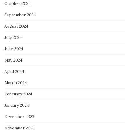
October 2024
September 2024
August 2024
July 2024
June 2024
May 2024
April 2024
March 2024
February 2024
January 2024
December 2023
November 2023