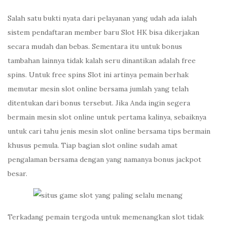
Salah satu bukti nyata dari pelayanan yang udah ada ialah
sistem pendaftaran member baru Slot HK bisa dikerjakan
secara mudah dan bebas. Sementara itu untuk bonus
tambahan lainnya tidak kalah seru dinantikan adalah free
spins. Untuk free spins Slot ini artinya pemain berhak
memutar mesin slot online bersama jumlah yang telah
ditentukan dari bonus tersebut. Jika Anda ingin segera
bermain mesin slot online untuk pertama kalinya, sebaiknya
untuk cari tahu jenis mesin slot online bersama tips bermain
khusus pemula. Tiap bagian slot online sudah amat
pengalaman bersama dengan yang namanya bonus jackpot
besar.
Terkadang pemain tergoda untuk memenangkan slot tidak