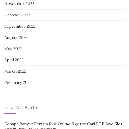
November 2022
October 2022
September 2022
August 2022
May 2022
April 2022
March 2022
February 2022
RECENT POSTS
Kenapa Banyak Pemain Slot Online Ngotot Cari RTP Live Slot