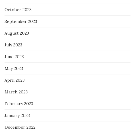
October 2023
September 2023
August 2023
July 2023
June 2023
May 2023
April 2023
March 2023
February 2023
January 2023
December 2022