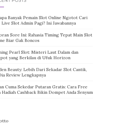
CENT POSTS
apa Banyak Pemain Slot Online Ngotot Cari
 Live Slot Admin Pagi? Ini Jawabannya
oran Sore Ini: Rahasia Timing Tepat Main Slot
ine Biar Gak Boncos
ing Pearl Slot: Misteri Laut Dalam dan
kpot yang Berkilau di Ufuk Horizon
en Beauty: Lebih Dari Sekadar Slot Cantik,
 Dia Review Lengkapnya
an Cuma Sekedar Putaran Gratis: Cara Free
n Hadiah Cashback Bikin Dompet Anda Senyum
lotto