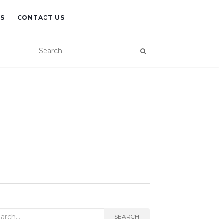
US
CONTACT US
rch
SEARCH