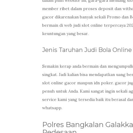
dalam pilih website ini, gara-gara memang sit
member ribet dalam proses deposit dan withd
gacor dikarenakan banyak sekali Promo dan B
bermain di web judi slot online terpercaya 2
keuntungan yang besar.
Jenis Taruhan Judi Bola Online
Semakin kerap anda bermain dan mengumpulkan
singkat. Jadi kalian bisa mendapatkan uang be
slot online gacor maupun idn poker. gacor ju
penuh untuk Anda. Kami sangat ingin sekali a
service kami yang tersedia baik itu berasal da
whatsapp.
Polres Bangkalan Galakk
Pedesaan