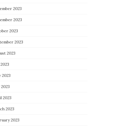
ember 2023
ember 2023
ober 2023
tember 2023
ust 2023
 2023
e 2023
 2023
l 2023
ch 2023
ruary 2023