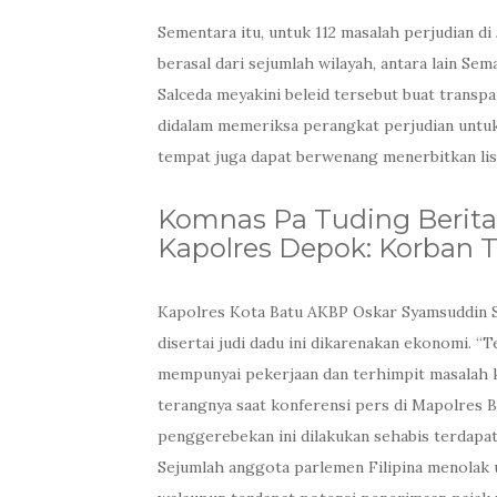
Sementara itu, untuk 112 masalah perjudian di
berasal dari sejumlah wilayah, antara lain Sem
Salceda meyakini beleid tersebut buat transpa
didalam memeriksa perangkat perjudian untuk 
tempat juga dapat berwenang menerbitkan lise
Komnas Pa Tuding Berita
Kapolres Depok: Korban 
Kapolres Kota Batu AKBP Oskar Syamsuddin SI
disertai judi dadu ini dikarenakan ekonomi. “T
mempunyai pekerjaan dan terhimpit masalah 
terangnya saat konferensi pers di Mapolres 
penggerebekan ini dilakukan sehabis terdap
Sejumlah anggota parlemen Filipina menolak u