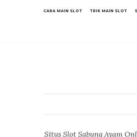
CARA MAIN SLOT
TRIK MAIN SLOT
Situs Slot Sabung Ayam Onl