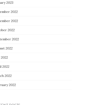
uary 2023
ember 2022
ember 2022
ober 2022
tember 2022
ust 2022
 2022
l 2022
ch 2022
ruary 2022