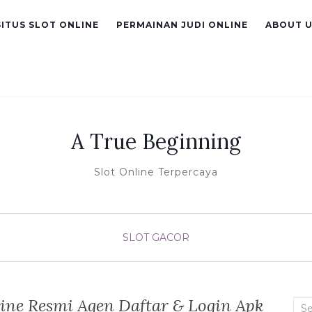
SITUS SLOT ONLINE
PERMAINAN JUDI ONLINE
ABOUT 
A True Beginning
Slot Online Terpercaya
SLOT GACOR
ine Resmi Agen Daftar & Login Apk
Sea