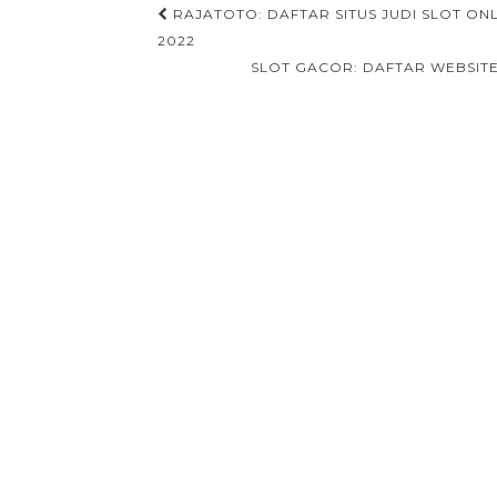
Post
RAJATOTO: DAFTAR SITUS JUDI SLOT ON
navigation
2022
SLOT GACOR: DAFTAR WEBSIT