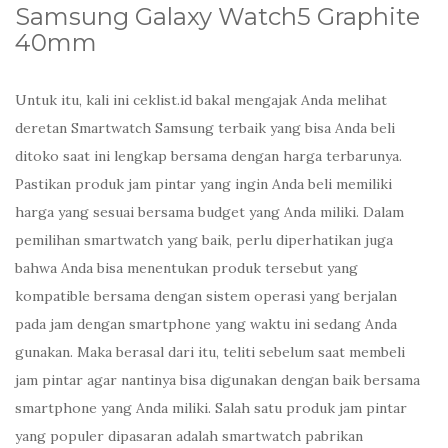
Samsung Galaxy Watch5 Graphite
40mm
Untuk itu, kali ini ceklist.id bakal mengajak Anda melihat
deretan Smartwatch Samsung terbaik yang bisa Anda beli
ditoko saat ini lengkap bersama dengan harga terbarunya.
Pastikan produk jam pintar yang ingin Anda beli memiliki
harga yang sesuai bersama budget yang Anda miliki. Dalam
pemilihan smartwatch yang baik, perlu diperhatikan juga
bahwa Anda bisa menentukan produk tersebut yang
kompatible bersama dengan sistem operasi yang berjalan
pada jam dengan smartphone yang waktu ini sedang Anda
gunakan. Maka berasal dari itu, teliti sebelum saat membeli
jam pintar agar nantinya bisa digunakan dengan baik bersama
smartphone yang Anda miliki. Salah satu produk jam pintar
yang populer dipasaran adalah smartwatch pabrikan