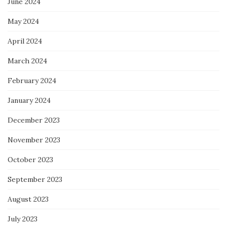
June 2024
May 2024
April 2024
March 2024
February 2024
January 2024
December 2023
November 2023
October 2023
September 2023
August 2023
July 2023