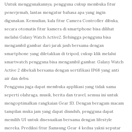
Untuk menggunakannya, pengguna cukup membuka fitur
penerjemah, lantas mengatur bahasa apa yang ingin
digunakan. Kemudian, kala fitur Camera Controller dibuka,
secara otomatis fitur kamera di smartphone bisa dilihat
melalui Galaxy Watch Active2. Sehingga pengguna bisa
mengambil gambar dari jarak jauh bersama dengan
smartphone yang diletakkan di tripod, cukup klik melalui
smartwatch pengguna bisa mengambil gambar. Galaxy Watch
Active 2 dibekali bersama dengan sertifikasi IP68 yang anti
air dan debu.
Pengguna juga dapat membuka applikasi yang tidak sama
seperti olahraga, musik, berita dan travel, semua ini untuk
mengoptimalkan rangkaian Gear S3. Dengan beragam macam
tampilan muka jam yang dapat diunduh, pengguna dapat
memilih UI untuk disesuaikan bersama dengan lifestyle
mereka. Prediksi fitur Samsung Gear 4 kedua yakni seputar