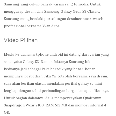
Samsung yang cukup banyak varian yang tersedia. Untuk
menggarap desain dari Samsung Galaxy Gear S3 Classic,
Samsung menghendaki pertolongan desainer smartwatch
professional bernama Yvan Arpa.
Video Pilihan
Meski ke dua smartphone android ini datang dari varian yang
sama yaitu Galaxy S3. Namun faktanya Samsung bikin
keduanya jadi sebagai kaka beradik yang benar-benar
mempunyai perbedaan. Jika Ya, tetaplah bersama saya di sini,
saya akan berikan ulasan mendalam perihal galaxy s3 mini
lengkap dengan tabel perbandingan harga dan spesifikasinya.
Untuk bagian dalamnya, Asus mempercayakan Qualcomm
Snapdragon Wear 2100, RAM 512 MB dan memori internal 4
GB.