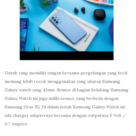
Untuk yang memiliki tangan bersama pergelangan yang kecil
memang lebih cocok menggunakan yang ukuran Samsung
Galaxy watch yang 42mm. Sensor di bagian belakang Samsung
Galaxy Watch ini juga miliki sensor yang berbeda dengan
Samsung Gear S3. Di dalam kotak Samsung Galaxy Watch ini
ada charger adapternya bersama dengan outputnya 5 Volt /
0.7 Ampere.