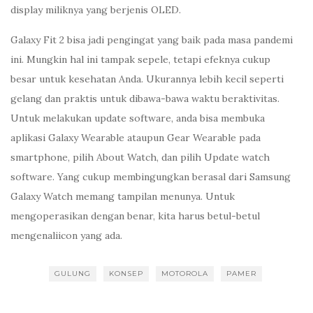
display miliknya yang berjenis OLED.
Galaxy Fit 2 bisa jadi pengingat yang baik pada masa pandemi
ini. Mungkin hal ini tampak sepele, tetapi efeknya cukup
besar untuk kesehatan Anda. Ukurannya lebih kecil seperti
gelang dan praktis untuk dibawa-bawa waktu beraktivitas.
Untuk melakukan update software, anda bisa membuka
aplikasi Galaxy Wearable ataupun Gear Wearable pada
smartphone, pilih About Watch, dan pilih Update watch
software. Yang cukup membingungkan berasal dari Samsung
Galaxy Watch memang tampilan menunya. Untuk
mengoperasikan dengan benar, kita harus betul-betul
mengenaliicon yang ada.
GULUNG
KONSEP
MOTOROLA
PAMER