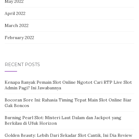
May 2022
April 2022
March 2022
February 2022
RECENT POSTS
Kenapa Banyak Pemain Slot Online Ngotot Cari RTP Live Slot
Admin Pagi? Ini Jawabannya
Bocoran Sore Ini: Rahasia Timing Tepat Main Slot Online Biar
Gak Boncos
Burning Pearl Slot: Misteri Laut Dalam dan Jackpot yang
Berkilau di Ufuk Horizon
Golden Beauty: Lebih Dari Sekadar Slot Cantik, Ini Dia Review