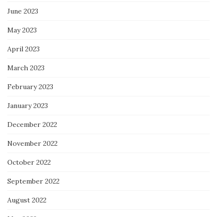
June 2023
May 2023
April 2023
March 2023
February 2023
January 2023
December 2022
November 2022
October 2022
September 2022
August 2022