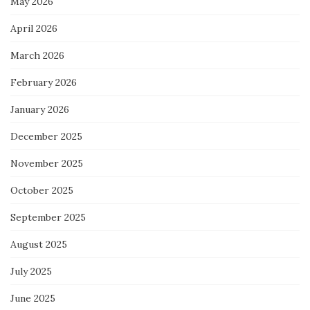
May 2026
April 2026
March 2026
February 2026
January 2026
December 2025
November 2025
October 2025
September 2025
August 2025
July 2025
June 2025