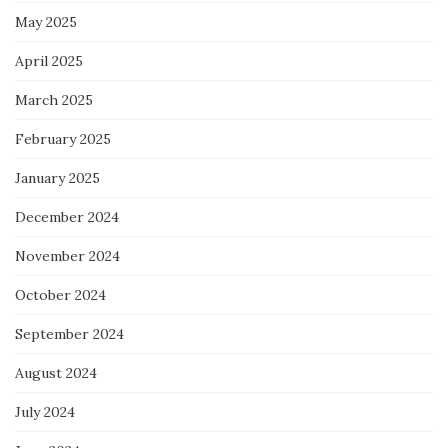
May 2025
April 2025
March 2025
February 2025
January 2025
December 2024
November 2024
October 2024
September 2024
August 2024
July 2024