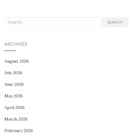
navigation
Search
SEARCH
for:
ARCHIVES
August 2026
July 2026
June 2026
May 2026
April 2026
March 2026
February 2026