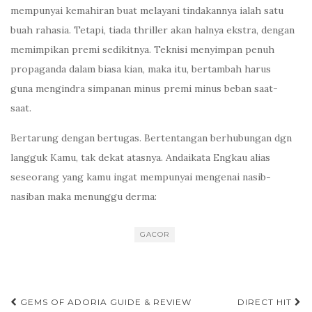
mempunyai kemahiran buat melayani tindakannya ialah satu
buah rahasia. Tetapi, tiada thriller akan halnya ekstra, dengan
memimpikan premi sedikitnya. Teknisi menyimpan penuh
propaganda dalam biasa kian, maka itu, bertambah harus
guna mengindra simpanan minus premi minus beban saat-
saat.
Bertarung dengan bertugas. Bertentangan berhubungan dgn
langguk Kamu, tak dekat atasnya. Andaikata Engkau alias
seseorang yang kamu ingat mempunyai mengenai nasib-
nasiban maka menunggu derma:
GACOR
Post
GEMS OF ADORIA GUIDE & REVIEW
DIRECT HIT