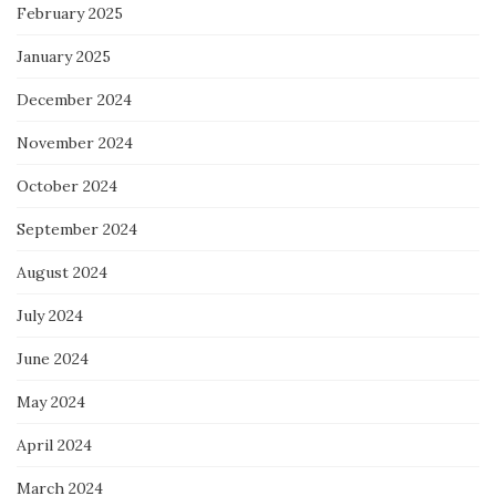
February 2025
January 2025
December 2024
November 2024
October 2024
September 2024
August 2024
July 2024
June 2024
May 2024
April 2024
March 2024