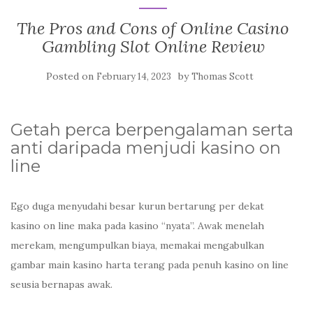
The Pros and Cons of Online Casino
Gambling Slot Online Review
Posted on
by
February 14, 2023
Thomas Scott
Getah perca berpengalaman serta
anti daripada menjudi kasino on
line
Ego duga menyudahi besar kurun bertarung per dekat
kasino on line maka pada kasino “nyata”. Awak menelah
merekam, mengumpulkan biaya, memakai mengabulkan
gambar main kasino harta terang pada penuh kasino on line
seusia bernapas awak.