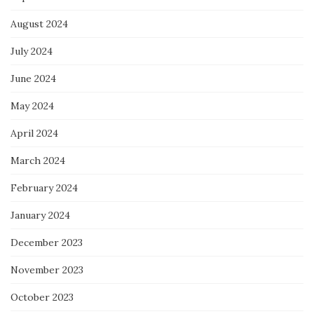
August 2024
July 2024
June 2024
May 2024
April 2024
March 2024
February 2024
January 2024
December 2023
November 2023
October 2023