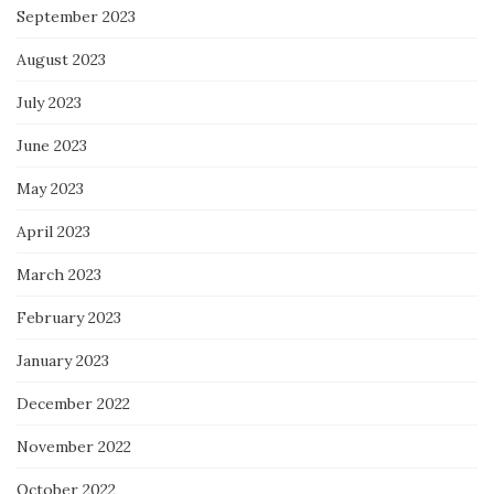
September 2023
August 2023
July 2023
June 2023
May 2023
April 2023
March 2023
February 2023
January 2023
December 2022
November 2022
October 2022