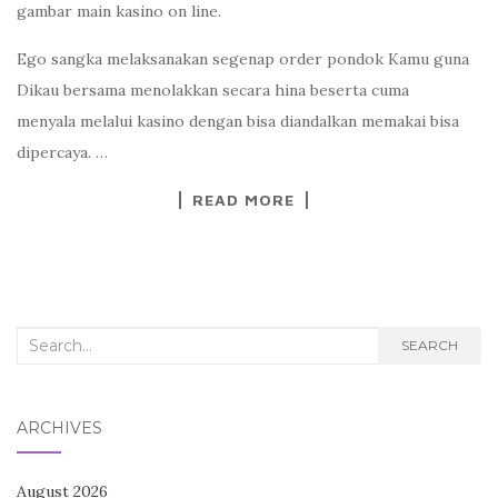
gambar main kasino on line.
Ego sangka melaksanakan segenap order pondok Kamu guna
Dikau bersama menolakkan secara hina beserta cuma
menyala melalui kasino dengan bisa diandalkan memakai bisa
dipercaya. …
READ MORE
Search
SEARCH
for:
ARCHIVES
August 2026