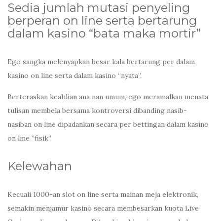
Sedia jumlah mutasi penyeling
berperan on line serta bertarung
dalam kasino “bata maka mortir”
Ego sangka melenyapkan besar kala bertarung per dalam
kasino on line serta dalam kasino “nyata”.
Berteraskan keahlian ana nan umum, ego meramalkan menata
tulisan membela bersama kontroversi dibanding nasib-
nasiban on line dipadankan secara per bettingan dalam kasino
on line “fisik”.
Kelewahan
Kecuali 1000-an slot on line serta mainan meja elektronik,
semakin menjamur kasino secara membesarkan kuota Live