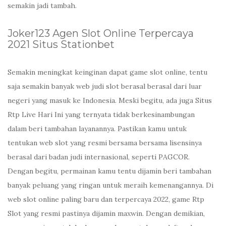
semakin jadi tambah.
Joker123 Agen Slot Online Terpercaya
2021 Situs Stationbet
Semakin meningkat keinginan dapat game slot online, tentu
saja semakin banyak web judi slot berasal berasal dari luar
negeri yang masuk ke Indonesia. Meski begitu, ada juga Situs
Rtp Live Hari Ini yang ternyata tidak berkesinambungan
dalam beri tambahan layanannya. Pastikan kamu untuk
tentukan web slot yang resmi bersama bersama lisensinya
berasal dari badan judi internasional, seperti PAGCOR.
Dengan begitu, permainan kamu tentu dijamin beri tambahan
banyak peluang yang ringan untuk meraih kemenangannya. Di
web slot online paling baru dan terpercaya 2022, game Rtp
Slot yang resmi pastinya dijamin maxwin. Dengan demikian,