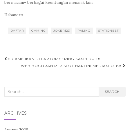
bermacam- berbagai keuntungan menarik lain.
Habanero
DAFTAR
GAMING
JOKER123
PALING
STATIONBET
Post
5 GAME IKAN DI LAPTOP SERING KASIH DUIT!!
navigation
WEB BOCORAN RTP SLOT HARI INI MEDIASLOT88
Search
SEARCH
for:
ARCHIVES
August 2026