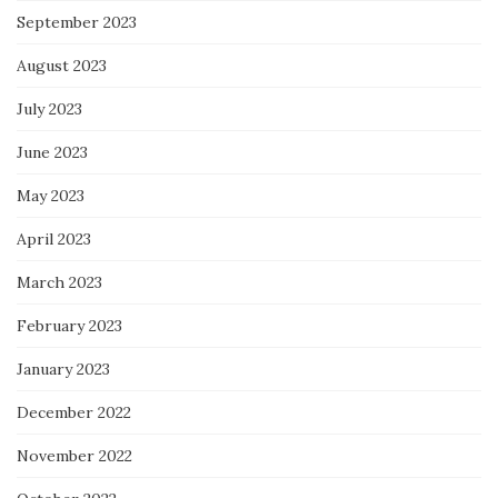
September 2023
August 2023
July 2023
June 2023
May 2023
April 2023
March 2023
February 2023
January 2023
December 2022
November 2022