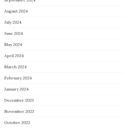
September 2024
August 2024
July 2024
June 2024
May 2024
April 2024
March 2024
February 2024
January 2024
December 2023
November 2023
October 2023