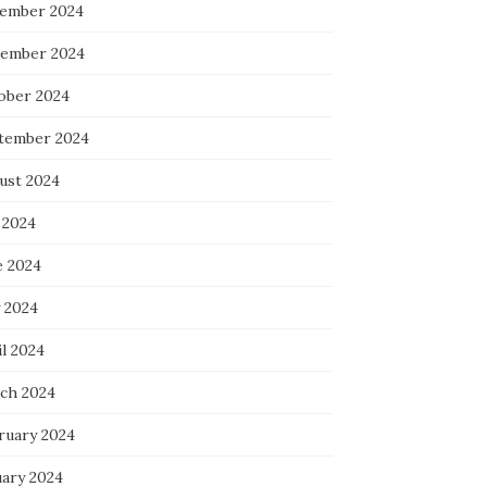
ember 2024
ember 2024
ober 2024
tember 2024
ust 2024
 2024
e 2024
 2024
l 2024
ch 2024
ruary 2024
uary 2024