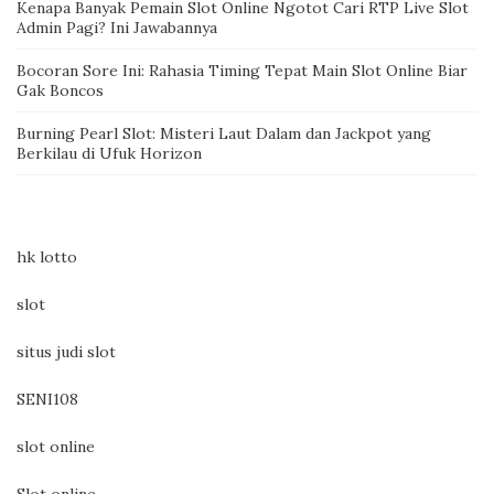
Kenapa Banyak Pemain Slot Online Ngotot Cari RTP Live Slot
Admin Pagi? Ini Jawabannya
Bocoran Sore Ini: Rahasia Timing Tepat Main Slot Online Biar
Gak Boncos
Burning Pearl Slot: Misteri Laut Dalam dan Jackpot yang
Berkilau di Ufuk Horizon
hk lotto
slot
situs judi slot
SENI108
slot online
Slot online