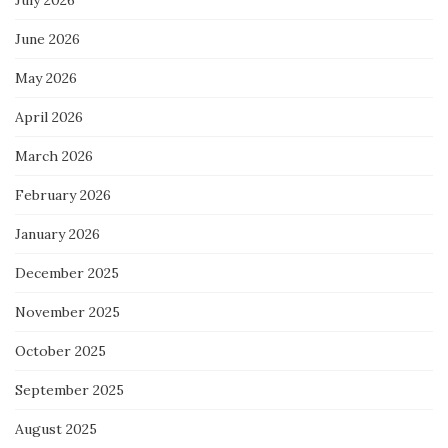
June 2026
May 2026
April 2026
March 2026
February 2026
January 2026
December 2025
November 2025
October 2025
September 2025
August 2025