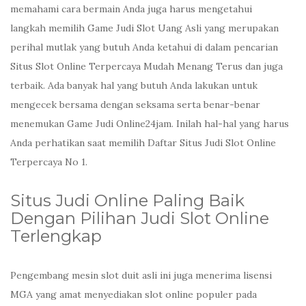
memahami cara bermain Anda juga harus mengetahui
langkah memilih Game Judi Slot Uang Asli yang merupakan
perihal mutlak yang butuh Anda ketahui di dalam pencarian
Situs Slot Online Terpercaya Mudah Menang Terus dan juga
terbaik. Ada banyak hal yang butuh Anda lakukan untuk
mengecek bersama dengan seksama serta benar-benar
menemukan Game Judi Online24jam. Inilah hal-hal yang harus
Anda perhatikan saat memilih Daftar Situs Judi Slot Online
Terpercaya No 1.
Situs Judi Online Paling Baik
Dengan Pilihan Judi Slot Online
Terlengkap
Pengembang mesin slot duit asli ini juga menerima lisensi
MGA yang amat menyediakan slot online populer pada