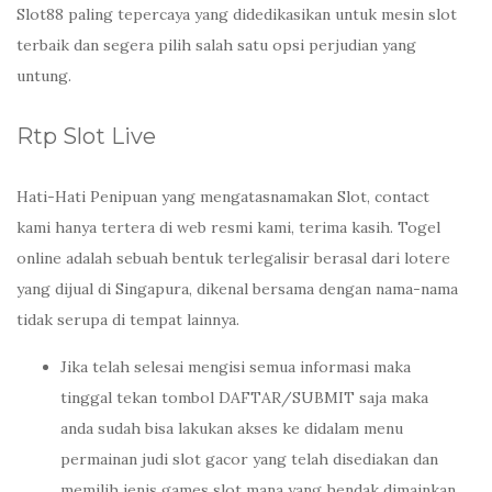
Slot88 paling tepercaya yang didedikasikan untuk mesin slot
terbaik dan segera pilih salah satu opsi perjudian yang
untung.
Rtp Slot Live
Hati-Hati Penipuan yang mengatasnamakan Slot, contact
kami hanya tertera di web resmi kami, terima kasih. Togel
online adalah sebuah bentuk terlegalisir berasal dari lotere
yang dijual di Singapura, dikenal bersama dengan nama-nama
tidak serupa di tempat lainnya.
Jika telah selesai mengisi semua informasi maka
tinggal tekan tombol DAFTAR/SUBMIT saja maka
anda sudah bisa lakukan akses ke didalam menu
permainan judi slot gacor yang telah disediakan dan
memilih jenis games slot mana yang hendak dimainkan.