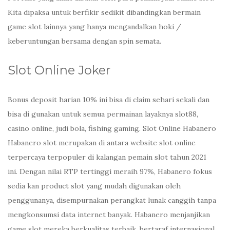
Kita dipaksa untuk berfikir sedikit dibandingkan bermain
game slot lainnya yang hanya mengandalkan hoki /
keberuntungan bersama dengan spin semata.
Slot Online Joker
Bonus deposit harian 10% ini bisa di claim sehari sekali dan
bisa di gunakan untuk semua permainan layaknya slot88,
casino online, judi bola, fishing gaming. Slot Online Habanero
Habanero slot merupakan di antara website slot online
terpercaya terpopuler di kalangan pemain slot tahun 2021
ini. Dengan nilai RTP tertinggi meraih 97%, Habanero fokus
sedia kan product slot yang mudah digunakan oleh
penggunanya, disempurnakan perangkat lunak canggih tanpa
mengkonsumsi data internet banyak. Habanero menjanjikan
game slot mereka berkualitas terbaik, bertaraf internasional