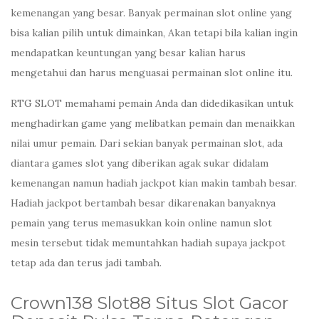
kemenangan yang besar. Banyak permainan slot online yang
bisa kalian pilih untuk dimainkan, Akan tetapi bila kalian ingin
mendapatkan keuntungan yang besar kalian harus
mengetahui dan harus menguasai permainan slot online itu.
RTG SLOT memahami pemain Anda dan didedikasikan untuk
menghadirkan game yang melibatkan pemain dan menaikkan
nilai umur pemain. Dari sekian banyak permainan slot, ada
diantara games slot yang diberikan agak sukar didalam
kemenangan namun hadiah jackpot kian makin tambah besar.
Hadiah jackpot bertambah besar dikarenakan banyaknya
pemain yang terus memasukkan koin online namun slot
mesin tersebut tidak memuntahkan hadiah supaya jackpot
tetap ada dan terus jadi tambah.
Crown138 Slot88 Situs Slot Gacor