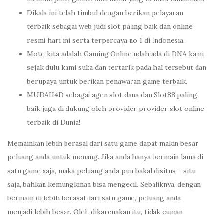
Dikala ini telah timbul dengan berikan pelayanan
terbaik sebagai web judi slot paling baik dan online
resmi hari ini serta terpercaya no 1 di Indonesia.
Moto kita adalah Gaming Online udah ada di DNA kami
sejak dulu kami suka dan tertarik pada hal tersebut dan
berupaya untuk berikan penawaran game terbaik.
MUDAH4D sebagai agen slot dana dan Slot88 paling
baik juga di dukung oleh provider provider slot online
terbaik di Dunia!
Memainkan lebih berasal dari satu game dapat makin besar
peluang anda untuk menang. Jika anda hanya bermain lama di
satu game saja, maka peluang anda pun bakal disitus – situ
saja, bahkan kemungkinan bisa mengecil. Sebaliknya, dengan
bermain di lebih berasal dari satu game, peluang anda
menjadi lebih besar. Oleh dikarenakan itu, tidak cuman