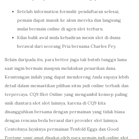
Setelah information formulir pendaftaran selesai,
pemain dapat masuk ke akun mereka dan langsung
mulai bermain online di agen slot terbaru.
Kilas balik awal mula kehadiran mesin slot di dunia
berawal dari seorang Pria bernama Charles Fey.
Selain daripada itu, para bettor juga tak butuh tunggu lama
saat ingin bermain maupun melakukan penarikan dana.
Keuntungan inilah yang dapat mendorong Anda supaya lebih
detail dalam memastikan pilihan situs judi online terbaik dan
terpercaya. CQ9 Slot Online yang mengambil konsep paling
unik diantara slot slot lainnya, karena di CQ9 kita
disangguhkan bersama dengan permainan yang tidak biasa
dengan rencana beda berasal dari provider slot lainnya.
Contohnya layaknya permainan Tenfold Eggs dan Good
Fortune yang amat disukai oleh para pemain judi online slot.