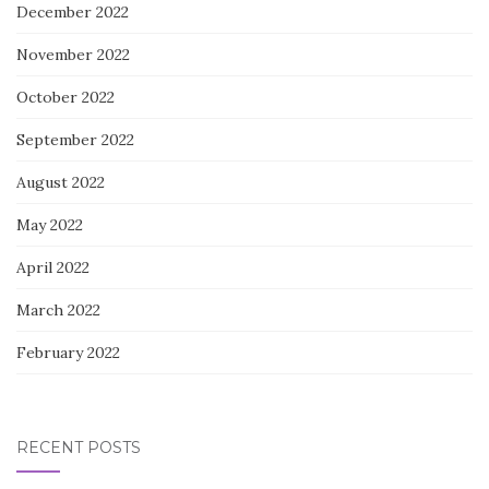
December 2022
November 2022
October 2022
September 2022
August 2022
May 2022
April 2022
March 2022
February 2022
RECENT POSTS