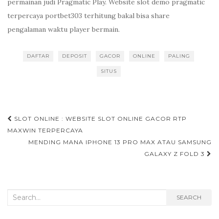
permainan judi Pragmatic Play. Website slot demo pragmatic
terpercaya portbet303 terhitung bakal bisa share
pengalaman waktu player bermain.
DAFTAR
DEPOSIT
GACOR
ONLINE
PALING
SITUS
Post
SLOT ONLINE : WEBSITE SLOT ONLINE GACOR RTP
navigation
MAXWIN TERPERCAYA
MENDING MANA IPHONE 13 PRO MAX ATAU SAMSUNG
GALAXY Z FOLD 3
Search
SEARCH
for: