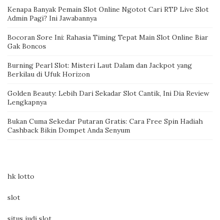
Kenapa Banyak Pemain Slot Online Ngotot Cari RTP Live Slot
Admin Pagi? Ini Jawabannya
Bocoran Sore Ini: Rahasia Timing Tepat Main Slot Online Biar
Gak Boncos
Burning Pearl Slot: Misteri Laut Dalam dan Jackpot yang
Berkilau di Ufuk Horizon
Golden Beauty: Lebih Dari Sekadar Slot Cantik, Ini Dia Review
Lengkapnya
Bukan Cuma Sekedar Putaran Gratis: Cara Free Spin Hadiah
Cashback Bikin Dompet Anda Senyum
hk lotto
slot
situs judi slot