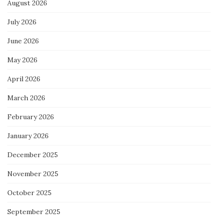
August 2026
July 2026
June 2026
May 2026
April 2026
March 2026
February 2026
January 2026
December 2025
November 2025
October 2025
September 2025