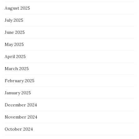
August 2025
July 2025
June 2025
May 2025
April 2025
March 2025
February 2025
January 2025
December 2024
November 2024
October 2024