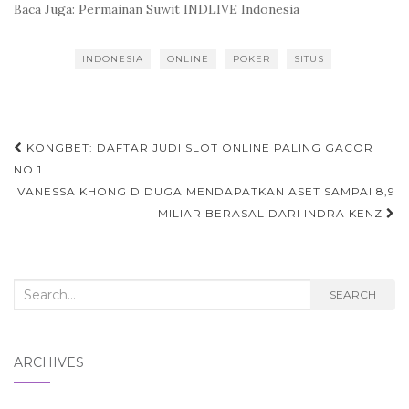
Baca Juga: Permainan Suwit INDLIVE Indonesia
INDONESIA
ONLINE
POKER
SITUS
Post
KONGBET: DAFTAR JUDI SLOT ONLINE PALING GACOR
navigation
NO 1
VANESSA KHONG DIDUGA MENDAPATKAN ASET SAMPAI 8,9
MILIAR BERASAL DARI INDRA KENZ
Search
SEARCH
for:
ARCHIVES