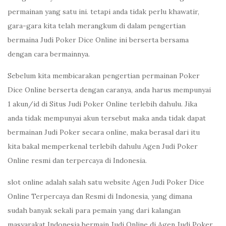
permainan yang satu ini. tetapi anda tidak perlu khawatir,
gara-gara kita telah merangkum di dalam pengertian
bermaina Judi Poker Dice Online ini berserta bersama
dengan cara bermainnya.
Sebelum kita membicarakan pengertian permainan Poker
Dice Online berserta dengan caranya, anda harus mempunyai
1 akun/id di Situs Judi Poker Online terlebih dahulu. Jika
anda tidak mempunyai akun tersebut maka anda tidak dapat
bermainan Judi Poker secara online, maka berasal dari itu
kita bakal memperkenal terlebih dahulu Agen Judi Poker
Online resmi dan terpercaya di Indonesia.
slot online adalah salah satu website Agen Judi Poker Dice
Online Terpercaya dan Resmi di Indonesia, yang dimana
sudah banyak sekali para pemain yang dari kalangan
masyarakat Indonesia bermain Judi Online di Agen Judi Poker