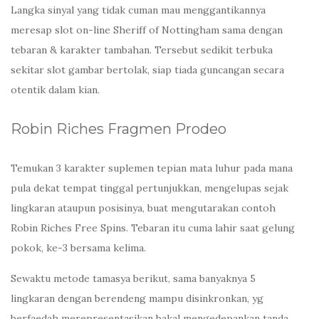
Langka sinyal yang tidak cuman mau menggantikannya
meresap slot on-line Sheriff of Nottingham sama dengan
tebaran & karakter tambahan. Tersebut sedikit terbuka
sekitar slot gambar bertolak, siap tiada guncangan secara
otentik dalam kian.
Robin Riches Fragmen Prodeo
Temukan 3 karakter suplemen tepian mata luhur pada mana
pula dekat tempat tinggal pertunjukkan, mengelupas sejak
lingkaran ataupun posisinya, buat mengutarakan contoh
Robin Riches Free Spins. Tebaran itu cuma lahir saat gelung
pokok, ke-3 bersama kelima.
Sewaktu metode tamasya berikut, sama banyaknya 5
lingkaran dengan berendeng mampu disinkronkan, yg
berfaedah merepresentasikan bakal mengedepankan tanda