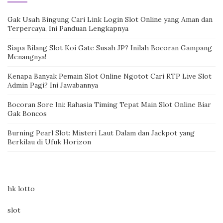
Gak Usah Bingung Cari Link Login Slot Online yang Aman dan
Terpercaya, Ini Panduan Lengkapnya
Siapa Bilang Slot Koi Gate Susah JP? Inilah Bocoran Gampang
Menangnya!
Kenapa Banyak Pemain Slot Online Ngotot Cari RTP Live Slot
Admin Pagi? Ini Jawabannya
Bocoran Sore Ini: Rahasia Timing Tepat Main Slot Online Biar
Gak Boncos
Burning Pearl Slot: Misteri Laut Dalam dan Jackpot yang
Berkilau di Ufuk Horizon
hk lotto
slot