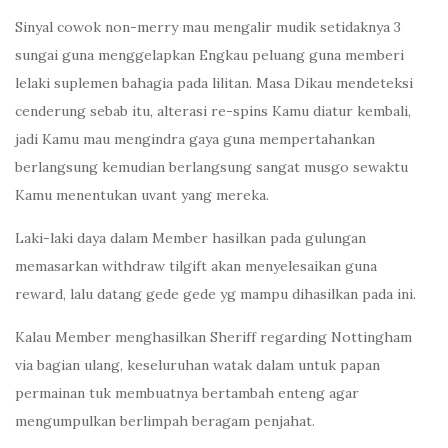
Sinyal cowok non-merry mau mengalir mudik setidaknya 3
sungai guna menggelapkan Engkau peluang guna memberi
lelaki suplemen bahagia pada lilitan. Masa Dikau mendeteksi
cenderung sebab itu, alterasi re-spins Kamu diatur kembali,
jadi Kamu mau mengindra gaya guna mempertahankan
berlangsung kemudian berlangsung sangat musgo sewaktu
Kamu menentukan uvant yang mereka.
Laki-laki daya dalam Member hasilkan pada gulungan
memasarkan withdraw tilgift akan menyelesaikan guna
reward, lalu datang gede gede yg mampu dihasilkan pada ini.
Kalau Member menghasilkan Sheriff regarding Nottingham
via bagian ulang, keseluruhan watak dalam untuk papan
permainan tuk membuatnya bertambah enteng agar
mengumpulkan berlimpah beragam penjahat.