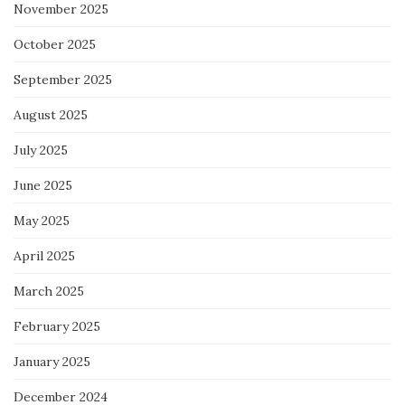
November 2025
October 2025
September 2025
August 2025
July 2025
June 2025
May 2025
April 2025
March 2025
February 2025
January 2025
December 2024