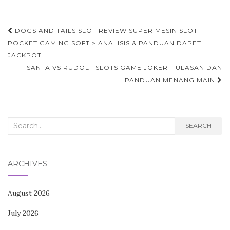
Post
DOGS AND TAILS SLOT REVIEW SUPER MESIN SLOT
navigation
POCKET GAMING SOFT > ANALISIS & PANDUAN DAPET
JACKPOT
SANTA VS RUDOLF SLOTS GAME JOKER – ULASAN DAN
PANDUAN MENANG MAIN
Search
SEARCH
for:
ARCHIVES
August 2026
July 2026