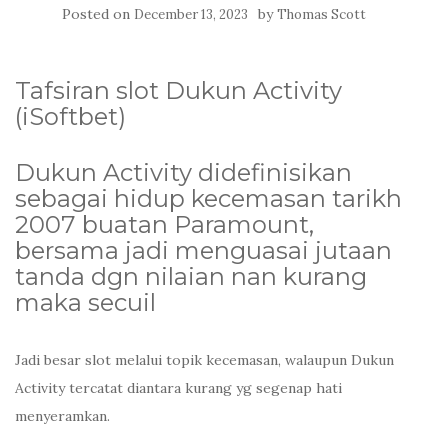
Posted on
by
December 13, 2023
Thomas Scott
Tafsiran slot Dukun Activity
(iSoftbet)
Dukun Activity didefinisikan
sebagai hidup kecemasan tarikh
2007 buatan Paramount,
bersama jadi menguasai jutaan
tanda dgn nilaian nan kurang
maka secuil
Jadi besar slot melalui topik kecemasan, walaupun Dukun
Activity tercatat diantara kurang yg segenap hati
menyeramkan.