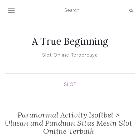
TOGGLE NAVIGATION
A True Beginning
Slot Online Terpercaya
SLOT
Paranormal Activity Isoftbet >
Ulasan and Panduan Situs Mesin Slot
Online Terbaik