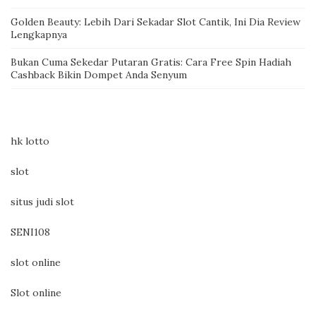
Golden Beauty: Lebih Dari Sekadar Slot Cantik, Ini Dia Review
Lengkapnya
Bukan Cuma Sekedar Putaran Gratis: Cara Free Spin Hadiah
Cashback Bikin Dompet Anda Senyum
hk lotto
slot
situs judi slot
SENI108
slot online
Slot online