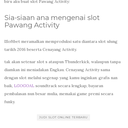
biru aku buat slot Pawang Activity:
Sia-siaan ana mengenai slot
Pawang Activity
ISoftbet meramalkan memproduksi satu diantara slot ulung
tarikh 2016 beserta Cenayang Activity.
tak akan setenar slot s ataupun Thunderkick, walaupun tanpa
diamkan ini meniadakan Engkau. Cenayang Activity sama
dengan slot melalui segenap yang kamu inginkan: grafis nan
baik,
LGOGOAL
soundtrack secara lengkap, bayaran
pembalasan nun besar mulia, memakai game premi secara
funky.
JUDI SLOT ONLINE TERBARU