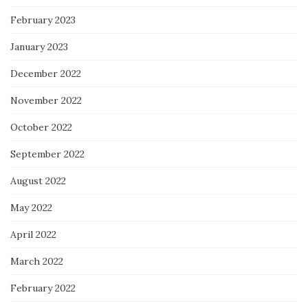
February 2023
January 2023
December 2022
November 2022
October 2022
September 2022
August 2022
May 2022
April 2022
March 2022
February 2022