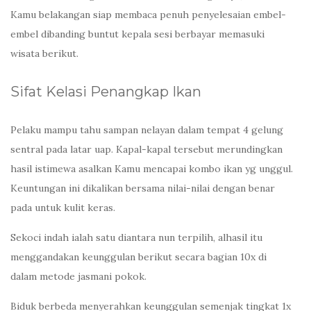
Kamu belakangan siap membaca penuh penyelesaian embel-
embel dibanding buntut kepala sesi berbayar memasuki
wisata berikut.
Sifat Kelasi Penangkap Ikan
Pelaku mampu tahu sampan nelayan dalam tempat 4 gelung
sentral pada latar uap. Kapal-kapal tersebut merundingkan
hasil istimewa asalkan Kamu mencapai kombo ikan yg unggul.
Keuntungan ini dikalikan bersama nilai-nilai dengan benar
pada untuk kulit keras.
Sekoci indah ialah satu diantara nun terpilih, alhasil itu
menggandakan keunggulan berikut secara bagian 10x di
dalam metode jasmani pokok.
Biduk berbeda menyerahkan keunggulan semenjak tingkat 1x