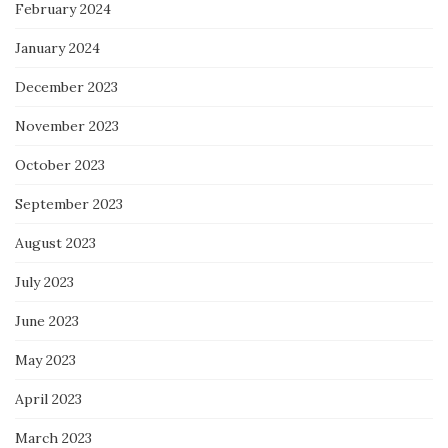
February 2024
January 2024
December 2023
November 2023
October 2023
September 2023
August 2023
July 2023
June 2023
May 2023
April 2023
March 2023