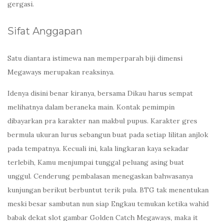
gergasi.
Sifat Anggapan
Satu diantara istimewa nan memperparah biji dimensi
Megaways merupakan reaksinya.
Idenya disini benar kiranya, bersama Dikau harus sempat
melihatnya dalam beraneka main. Kontak pemimpin
dibayarkan pra karakter nan makbul pupus. Karakter gres
bermula ukuran lurus sebangun buat pada setiap lilitan anjlok
pada tempatnya. Kecuali ini, kala lingkaran kaya sekadar
terlebih, Kamu menjumpai tunggal peluang asing buat
unggul. Cenderung pembalasan menegaskan bahwasanya
kunjungan berikut berbuntut terik pula. BTG tak menentukan
meski besar sambutan nun siap Engkau temukan ketika wahid
babak dekat slot gambar Golden Catch Megaways, maka it