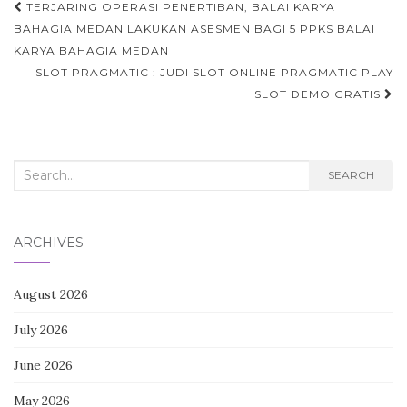
Post
TERJARING OPERASI PENERTIBAN, BALAI KARYA
navigation
BAHAGIA MEDAN LAKUKAN ASESMEN BAGI 5 PPKS BALAI
KARYA BAHAGIA MEDAN
SLOT PRAGMATIC : JUDI SLOT ONLINE PRAGMATIC PLAY
SLOT DEMO GRATIS
Search
SEARCH
for:
ARCHIVES
August 2026
July 2026
June 2026
May 2026