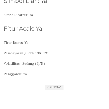
Simbol Liar : Ya
Simbol Scatter: Ya
Fitur Acak: Ya
Fitur Bonus: Ya
Pembayaran / RTP : 96,92%
Volatilitas : Sedang ( 3/5 )
Pengganda: Ya
MAHJONG