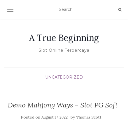
TOGGLE NAVIGATION
A True Beginning
Slot Online Terpercaya
UNCATEGORIZED
Demo Mahjong Ways – Slot PG Soft
Posted on
by
August 17, 2022
Thomas Scott