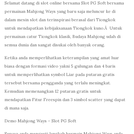
Selamat datang di slot online bersama Slot PG Soft bersama
permainan Mahjong Ways yang baru saja meluncur ke di
dalam mesin slot dan terinspirasi berasal dari Tiongkok
untuk mendapatkan kebijaksanaan Tiongkok kuno.Â Untuk
permainan catur Tiongkok klasik, Budaya Mahjong udah di
semua dunia dan sangat disukai oleh banyak orang.
Ketika anda memperlihatkan keterampilan yang amat luar
biasa dengan formasi video yakni 5 gulungan dan 4 baris
untuk memperlihatkan symbol Liar pada putaran gratis
tersebut bersama pengganda yang terlalu meningkat.
Kemudian memenangkan 12 putaran gratis untuk
mendapatkan Fitur Freespin dan 3 simbol scatter yang dapat
di mana saja.
Demo Mahjong Ways – Slot PG Soft
Supaya anda mengerti langkah bermain Mahjong Ways anda