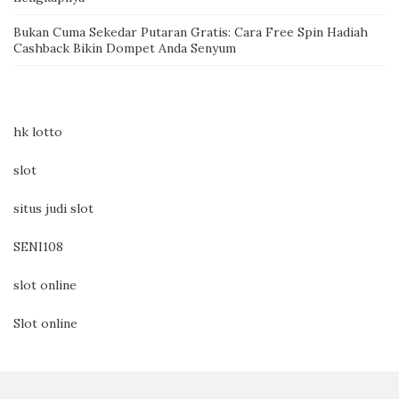
Bukan Cuma Sekedar Putaran Gratis: Cara Free Spin Hadiah
Cashback Bikin Dompet Anda Senyum
hk lotto
slot
situs judi slot
SENI108
slot online
Slot online