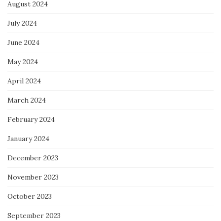
August 2024
July 2024
June 2024
May 2024
April 2024
March 2024
February 2024
January 2024
December 2023
November 2023
October 2023
September 2023