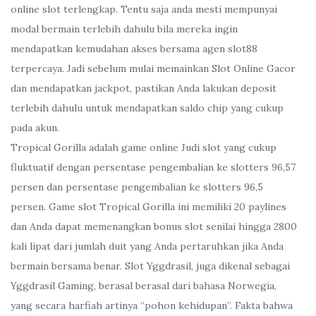
online slot terlengkap. Tentu saja anda mesti mempunyai
modal bermain terlebih dahulu bila mereka ingin
mendapatkan kemudahan akses bersama agen slot88
terpercaya. Jadi sebelum mulai memainkan Slot Online Gacor
dan mendapatkan jackpot, pastikan Anda lakukan deposit
terlebih dahulu untuk mendapatkan saldo chip yang cukup
pada akun.
Tropical Gorilla adalah game online Judi slot yang cukup
fluktuatif dengan persentase pengembalian ke slotters 96,57
persen dan persentase pengembalian ke slotters 96,5
persen. Game slot Tropical Gorilla ini memiliki 20 paylines
dan Anda dapat memenangkan bonus slot senilai hingga 2800
kali lipat dari jumlah duit yang Anda pertaruhkan jika Anda
bermain bersama benar. Slot Yggdrasil, juga dikenal sebagai
Yggdrasil Gaming, berasal berasal dari bahasa Norwegia,
yang secara harfiah artinya “pohon kehidupan”. Fakta bahwa