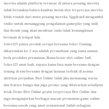
mereka adalah platform teranyar di antara pesaing mereka
tidak bermakna bahwa kualitas mesin slot terpercaya mereka
lebih rendah dari mutu pesaing mereka. Yggdrasil mengambil
risiko untuk menanggung pengalaman gameplay yang unik
dan ikonik yang akan membuat Anda tidak kemungkinan
bermain di tempat lain.
Joker123 punya produk serupa bersama Joker Gaming,
dikarenakan ke-2 nya adalah perusahaan yang sama namun
beda produksi permainan. Nama besar slot online Judi
Joker123 amat baik, supaya kamu bisa main bersama dengan
tenang di sini bersama dengan layanan terbaik di semua
aktivitas perjudian. Slot Online tidak jika memasang warna
dan feature bunga dan juga promo yang ditawarkan sekalipun
letak Demo Slot Online gratis terpercaya Slot Online dan
juga menganjurkan berbagai macam permainan game online
bersama sawab yang amat sensasional. Inilah sebagian