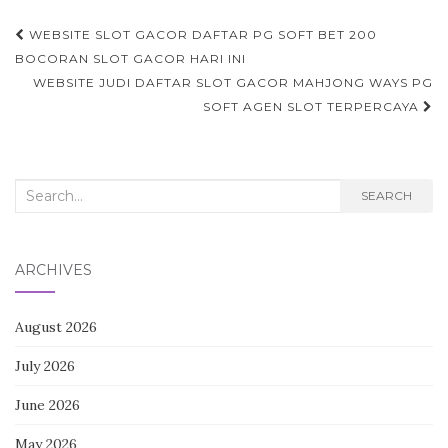
Post
WEBSITE SLOT GACOR DAFTAR PG SOFT BET 200
navigation
BOCORAN SLOT GACOR HARI INI
WEBSITE JUDI DAFTAR SLOT GACOR MAHJONG WAYS PG
SOFT AGEN SLOT TERPERCAYA
Search
SEARCH
for:
ARCHIVES
August 2026
July 2026
June 2026
May 2026