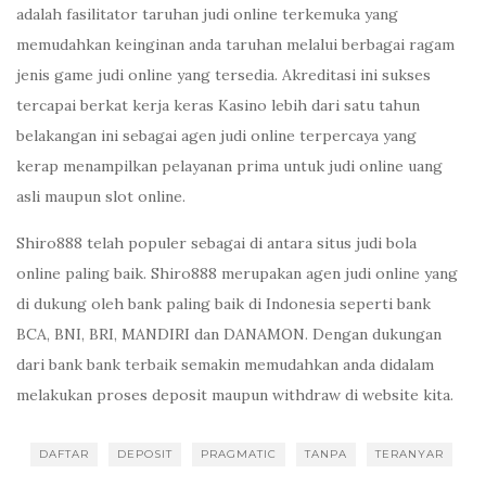
adalah fasilitator taruhan judi online terkemuka yang
memudahkan keinginan anda taruhan melalui berbagai ragam
jenis game judi online yang tersedia. Akreditasi ini sukses
tercapai berkat kerja keras Kasino lebih dari satu tahun
belakangan ini sebagai agen judi online terpercaya yang
kerap menampilkan pelayanan prima untuk judi online uang
asli maupun slot online.
Shiro888 telah populer sebagai di antara situs judi bola
online paling baik. Shiro888 merupakan agen judi online yang
di dukung oleh bank paling baik di Indonesia seperti bank
BCA, BNI, BRI, MANDIRI dan DANAMON. Dengan dukungan
dari bank bank terbaik semakin memudahkan anda didalam
melakukan proses deposit maupun withdraw di website kita.
DAFTAR
DEPOSIT
PRAGMATIC
TANPA
TERANYAR