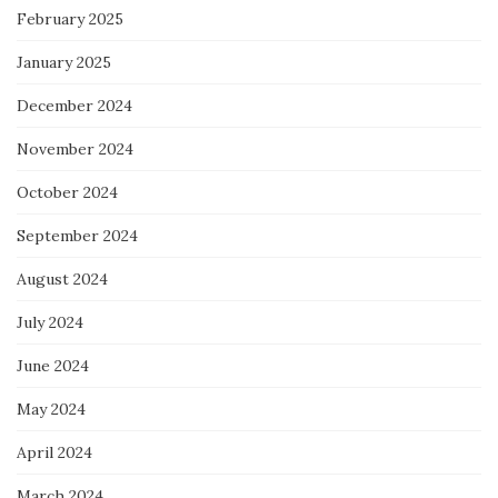
February 2025
January 2025
December 2024
November 2024
October 2024
September 2024
August 2024
July 2024
June 2024
May 2024
April 2024
March 2024