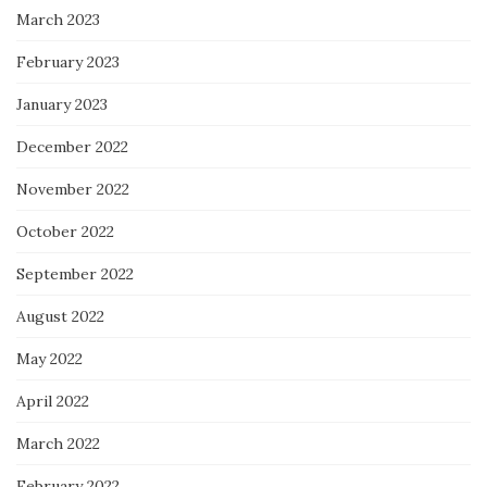
March 2023
February 2023
January 2023
December 2022
November 2022
October 2022
September 2022
August 2022
May 2022
April 2022
March 2022
February 2022