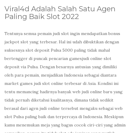
Viral4d Adalah Salah Satu Agen
Paling Baik Slot 2022
Tentunya semua pemain judi slot ingin mendapatkan bonus
jackpot slot yang terbesar. Hal ini udah dibuktikan dengan
suksesnya slot deposit Pulsa 5000 paling tidak mahal
bertengger di puncak pencarian gamesjudi online slot
deposit via Pulsa. Dengan besarnya antusias yang dimiliki
oleh para pemain, menjadikan Indonesia sebagai diantara
market games judi slot online terbesar di Asia. Kondisi ini
tentu memancing hadirnya banyak web judi online baru yang
tidak pernah diketahui kualitasnya, dimana tidak sedikit
berasal dari agen judi online tersebut mengaku sebagai web
slot Pulsa paling baik dan terpercaya di Indonesia. Meskipun
kamu menemukan meja yang bagus cocok ciri-ciri yang admin