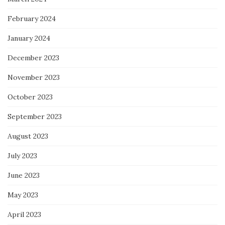
February 2024
January 2024
December 2023
November 2023
October 2023
September 2023
August 2023
July 2023
June 2023
May 2023
April 2023