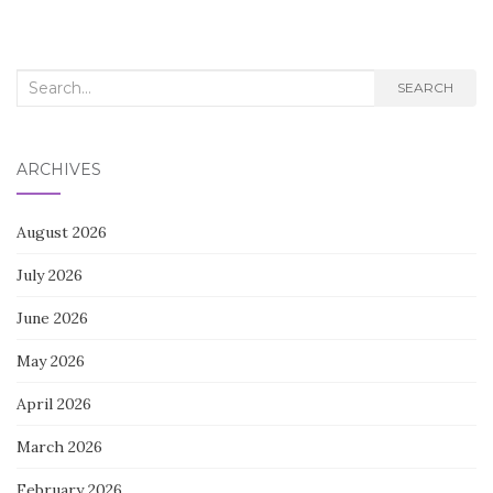
Search
SEARCH
for:
ARCHIVES
August 2026
July 2026
June 2026
May 2026
April 2026
March 2026
February 2026