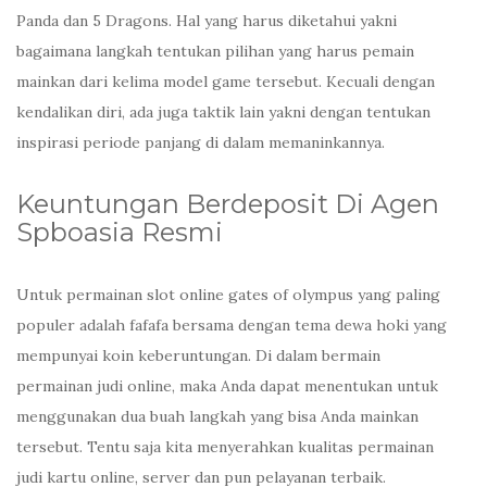
Panda dan 5 Dragons. Hal yang harus diketahui yakni
bagaimana langkah tentukan pilihan yang harus pemain
mainkan dari kelima model game tersebut. Kecuali dengan
kendalikan diri, ada juga taktik lain yakni dengan tentukan
inspirasi periode panjang di dalam memaninkannya.
Keuntungan Berdeposit Di Agen
Spboasia Resmi
Untuk permainan slot online gates of olympus yang paling
populer adalah fafafa bersama dengan tema dewa hoki yang
mempunyai koin keberuntungan. Di dalam bermain
permainan judi online, maka Anda dapat menentukan untuk
menggunakan dua buah langkah yang bisa Anda mainkan
tersebut. Tentu saja kita menyerahkan kualitas permainan
judi kartu online, server dan pun pelayanan terbaik.