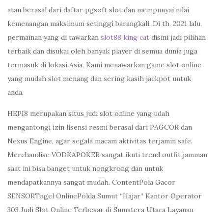
atau berasal dari daftar pgsoft slot dan mempunyai nilai
kemenangan maksimum setinggi barangkali. Di th. 2021 lalu,
permainan yang di tawarkan
slot88 king cat
disini jadi pilihan
terbaik dan disukai oleh banyak player di semua dunia juga
termasuk di lokasi Asia. Kami menawarkan game slot online
yang mudah slot menang dan sering kasih jackpot untuk
anda.
HEPI8 merupakan situs judi slot online yang udah
mengantongi izin lisensi resmi berasal dari PAGCOR dan
Nexus Engine, agar segala macam aktivitas terjamin safe.
Merchandise VODKAPOKER sangat ikuti trend outfit jamman
saat ini bisa banget untuk nongkrong dan untuk
mendapatkannya sangat mudah. ContentPola Gacor
SENSORTogel OnlinePolda Sumut “Hajar” Kantor Operator
303 Judi Slot Online Terbesar di Sumatera Utara Layanan