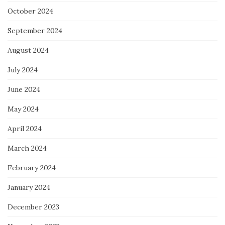
October 2024
September 2024
August 2024
July 2024
June 2024
May 2024
April 2024
March 2024
February 2024
January 2024
December 2023