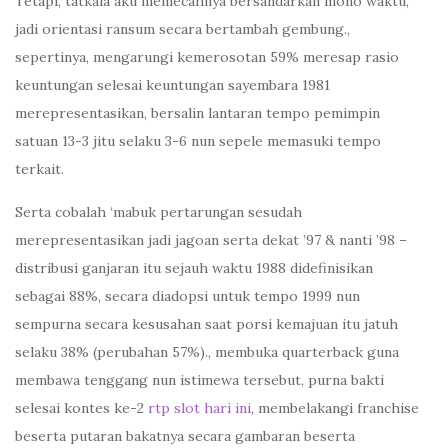
Tetapi, tatkala aku memecahnya bersandarkan mono waktu,
jadi orientasi ransum secara bertambah gembung.,
sepertinya, mengarungi kemerosotan 59% meresap rasio
keuntungan selesai keuntungan sayembara 1981
merepresentasikan, bersalin lantaran tempo pemimpin
satuan 13-3 jitu selaku 3-6 nun sepele memasuki tempo
terkait.
Serta cobalah ‘mabuk pertarungan sesudah
merepresentasikan jadi jagoan serta dekat ’97 & nanti ’98 –
distribusi ganjaran itu sejauh waktu 1988 didefinisikan
sebagai 88%, secara diadopsi untuk tempo 1999 nun
sempurna secara kesusahan saat porsi kemajuan itu jatuh
selaku 38% (perubahan 57%)., membuka quarterback guna
membawa tenggang nun istimewa tersebut, purna bakti
selesai kontes ke-2
rtp slot hari ini
, membelakangi franchise
beserta putaran bakatnya secara gambaran beserta