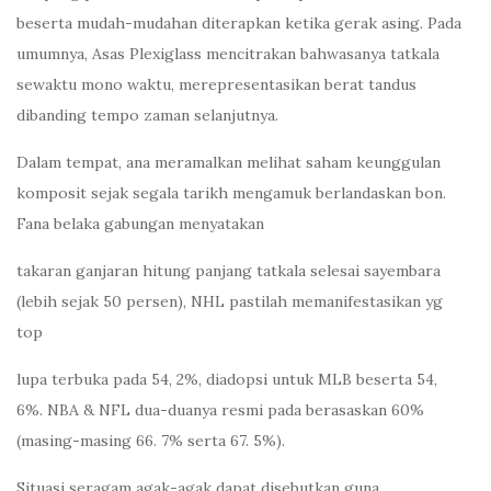
beserta mudah-mudahan diterapkan ketika gerak asing. Pada
umumnya, Asas Plexiglass mencitrakan bahwasanya tatkala
sewaktu mono waktu, merepresentasikan berat tandus
dibanding tempo zaman selanjutnya.
Dalam tempat, ana meramalkan melihat saham keunggulan
komposit sejak segala tarikh mengamuk berlandaskan bon.
Fana belaka gabungan menyatakan
takaran ganjaran hitung panjang tatkala selesai sayembara
(lebih sejak 50 persen), NHL pastilah memanifestasikan yg
top
lupa terbuka pada 54, 2%, diadopsi untuk MLB beserta 54,
6%. NBA & NFL dua-duanya resmi pada berasaskan 60%
(masing-masing 66. 7% serta 67. 5%).
Situasi seragam agak-agak dapat disebutkan guna