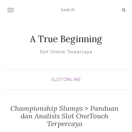
TOGGLE NAVIGATION
A True Beginning
Slot Online Terpercaya
SLOT ONLINE
Championship Slumps > Panduan
dan Analisis Slot OneTouch
Terpercaya