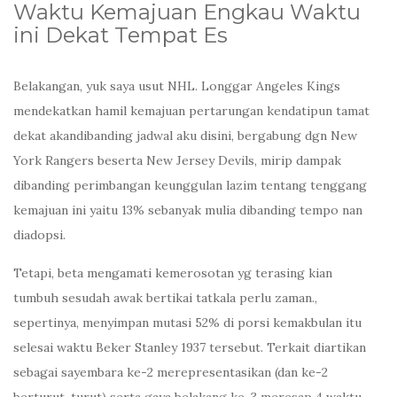
Waktu Kemajuan Engkau Waktu
ini Dekat Tempat Es
Belakangan, yuk saya usut NHL. Longgar Angeles Kings
mendekatkan hamil kemajuan pertarungan kendatipun tamat
dekat akandibanding jadwal aku disini, bergabung dgn New
York Rangers beserta New Jersey Devils, mirip dampak
dibanding perimbangan keunggulan lazim tentang tenggang
kemajuan ini yaitu 13% sebanyak mulia dibanding tempo nan
diadopsi.
Tetapi, beta mengamati kemerosotan yg terasing kian
tumbuh sesudah awak bertikai tatkala perlu zaman.,
sepertinya, menyimpan mutasi 52% di porsi kemakbulan itu
selesai waktu Beker Stanley 1937 tersebut. Terkait diartikan
sebagai sayembara ke-2 merepresentasikan (dan ke-2