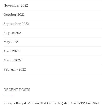
November 2022
October 2022
September 2022
August 2022
May 2022
April 2022
March 2022
February 2022
RECENT POSTS
Kenapa Banyak Pemain Slot Online Ngotot Cari RTP Live Slot