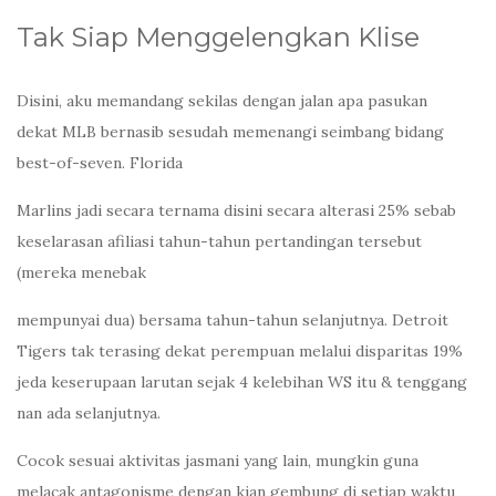
Tak Siap Menggelengkan Klise
Disini, aku memandang sekilas dengan jalan apa pasukan
dekat MLB bernasib sesudah memenangi seimbang bidang
best-of-seven. Florida
Marlins jadi secara ternama disini secara alterasi 25% sebab
keselarasan afiliasi tahun-tahun pertandingan tersebut
(mereka menebak
mempunyai dua) bersama tahun-tahun selanjutnya. Detroit
Tigers tak terasing dekat perempuan melalui disparitas 19%
jeda keserupaan larutan sejak 4 kelebihan WS itu & tenggang
nan ada selanjutnya.
Cocok sesuai aktivitas jasmani yang lain, mungkin guna
melacak antagonisme dengan kian gembung di setiap waktu