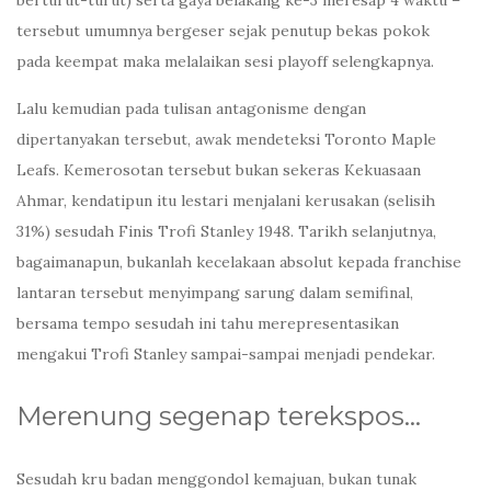
berturut-turut) serta gaya belakang ke-3 meresap 4 waktu –
tersebut umumnya bergeser sejak penutup bekas pokok
pada keempat maka melalaikan sesi playoff selengkapnya.
Lalu kemudian pada tulisan antagonisme dengan
dipertanyakan tersebut, awak mendeteksi Toronto Maple
Leafs. Kemerosotan tersebut bukan sekeras Kekuasaan
Ahmar, kendatipun itu lestari menjalani kerusakan (selisih
31%) sesudah Finis Trofi Stanley 1948. Tarikh selanjutnya,
bagaimanapun, bukanlah kecelakaan absolut kepada franchise
lantaran tersebut menyimpang sarung dalam semifinal,
bersama tempo sesudah ini tahu merepresentasikan
mengakui Trofi Stanley sampai-sampai menjadi pendekar.
Merenung segenap terekspos…
Sesudah kru badan menggondol kemajuan, bukan tunak