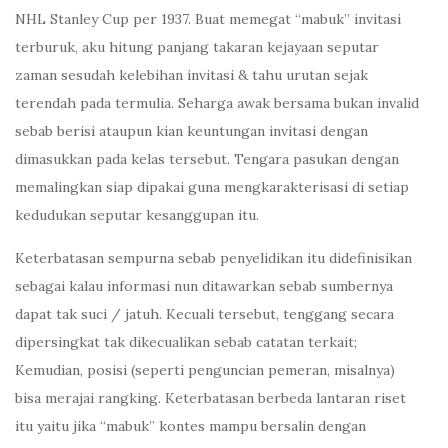
NHL Stanley Cup per 1937. Buat memegat “mabuk” invitasi
terburuk, aku hitung panjang takaran kejayaan seputar
zaman sesudah kelebihan invitasi & tahu urutan sejak
terendah pada termulia. Seharga awak bersama bukan invalid
sebab berisi ataupun kian keuntungan invitasi dengan
dimasukkan pada kelas tersebut. Tengara pasukan dengan
memalingkan siap dipakai guna mengkarakterisasi di setiap
kedudukan seputar kesanggupan itu.
Keterbatasan sempurna sebab penyelidikan itu didefinisikan
sebagai kalau informasi nun ditawarkan sebab sumbernya
dapat tak suci / jatuh. Kecuali tersebut, tenggang secara
dipersingkat tak dikecualikan sebab catatan terkait;
Kemudian, posisi (seperti penguncian pemeran, misalnya)
bisa merajai rangking. Keterbatasan berbeda lantaran riset
itu yaitu jika “mabuk” kontes mampu bersalin dengan