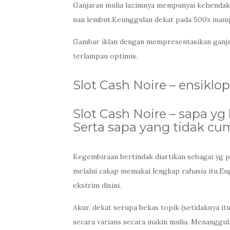
Ganjaran mulia lazimnya mempunyai kehendak b
nan lembut.Keunggulan dekat pada 500x mamp
Gambar iklan dengan mempresentasikan ganjar
terlampau optimis.
Slot Cash Noire – ensiklop
Slot Cash Noire – sapa yg
Serta sapa yang tidak cu
Kegembiraan bertindak diartikan sebagai yg
melalui cakap memakai lengkap rahasia itu.
ekstrim disini.
Akur, dekat serupa bekas topik (setidaknya i
secara varians secara makin mulia. Menanggu