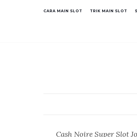
CARA MAIN SLOT
TRIK MAIN SLOT
Cash Noire Super Slot 