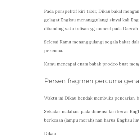
Pada perspektif kiri tabir, Dikau bakal menga
gelagat.Engkau menanggulangi sinyal kali E
dibanding satu tulisan yg muncul pada Daerah
Selesai Kamu menanggulangi segala bakat dala
percuma.
Kamu mencapai enam babak prodeo buat men
Persen fragmen percuma genap
Waktu ini Dikau hendak membuka pencarian, b
Sekadar malahan, pada dimensi kiri kerai, E
berkesan (lampu merah) nan harus Engkau lint
Dikau