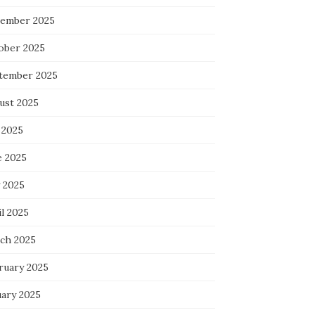
ember 2025
ober 2025
tember 2025
ust 2025
 2025
e 2025
 2025
l 2025
ch 2025
ruary 2025
uary 2025