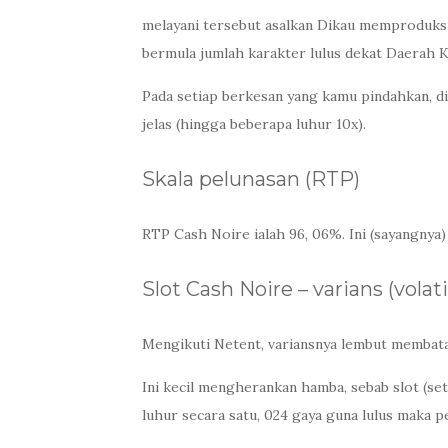
melayani tersebut asalkan Dikau memproduksi
bermula jumlah karakter lulus dekat Daerah K
Pada setiap berkesan yang kamu pindahkan, d
jelas (hingga beberapa luhur 10x).
Skala pelunasan (RTP)
RTP Cash Noire ialah 96, 06%. Ini (sayangnya)
Slot Cash Noire – varians (vola
Mengikuti Netent, variansnya lembut membata
Ini kecil mengherankan hamba, sebab slot (s
luhur secara satu, 024 gaya guna lulus maka 