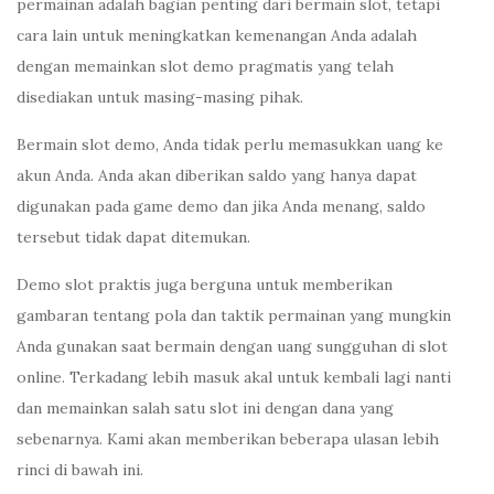
permainan adalah bagian penting dari bermain slot, tetapi
cara lain untuk meningkatkan kemenangan Anda adalah
dengan memainkan slot demo pragmatis yang telah
disediakan untuk masing-masing pihak.
Bermain slot demo, Anda tidak perlu memasukkan uang ke
akun Anda. Anda akan diberikan saldo yang hanya dapat
digunakan pada game demo dan jika Anda menang, saldo
tersebut tidak dapat ditemukan.
Demo slot praktis juga berguna untuk memberikan
gambaran tentang pola dan taktik permainan yang mungkin
Anda gunakan saat bermain dengan uang sungguhan di slot
online. Terkadang lebih masuk akal untuk kembali lagi nanti
dan memainkan salah satu slot ini dengan dana yang
sebenarnya. Kami akan memberikan beberapa ulasan lebih
rinci di bawah ini.