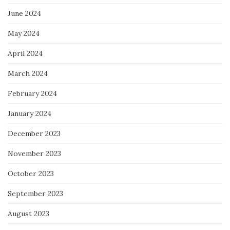
June 2024
May 2024
April 2024
March 2024
February 2024
January 2024
December 2023
November 2023
October 2023
September 2023
August 2023