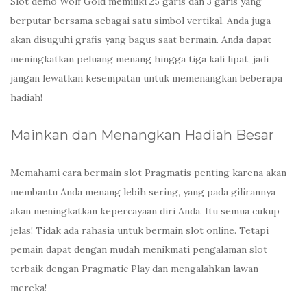
Slot demo Wolf Gold memiliki 25 garis dan 3 garis yang
berputar bersama sebagai satu simbol vertikal. Anda juga
akan disuguhi grafis yang bagus saat bermain. Anda dapat
meningkatkan peluang menang hingga tiga kali lipat, jadi
jangan lewatkan kesempatan untuk memenangkan beberapa
hadiah!
Mainkan dan Menangkan Hadiah Besar
Memahami cara bermain slot Pragmatis penting karena akan
membantu Anda menang lebih sering, yang pada gilirannya
akan meningkatkan kepercayaan diri Anda. Itu semua cukup
jelas! Tidak ada rahasia untuk bermain slot online. Tetapi
pemain dapat dengan mudah menikmati pengalaman slot
terbaik dengan Pragmatic Play dan mengalahkan lawan
mereka!