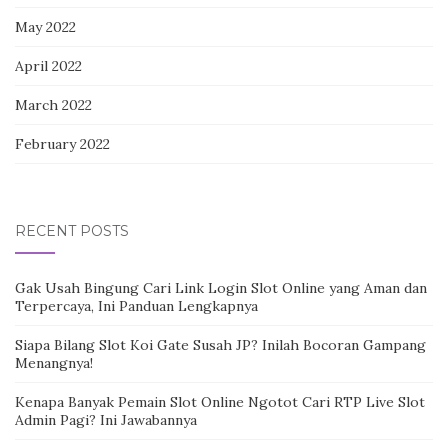
May 2022
April 2022
March 2022
February 2022
RECENT POSTS
Gak Usah Bingung Cari Link Login Slot Online yang Aman dan
Terpercaya, Ini Panduan Lengkapnya
Siapa Bilang Slot Koi Gate Susah JP? Inilah Bocoran Gampang
Menangnya!
Kenapa Banyak Pemain Slot Online Ngotot Cari RTP Live Slot
Admin Pagi? Ini Jawabannya