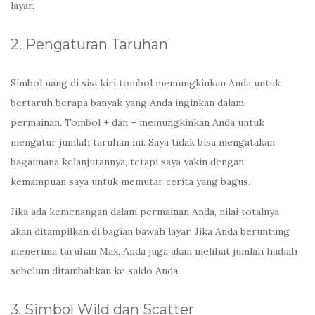
layar.
2. Pengaturan Taruhan
Simbol uang di sisi kiri tombol memungkinkan Anda untuk
bertaruh berapa banyak yang Anda inginkan dalam
permainan. Tombol + dan – memungkinkan Anda untuk
mengatur jumlah taruhan ini. Saya tidak bisa mengatakan
bagaimana kelanjutannya, tetapi saya yakin dengan
kemampuan saya untuk memutar cerita yang bagus.
Jika ada kemenangan dalam permainan Anda, nilai totalnya
akan ditampilkan di bagian bawah layar. Jika Anda beruntung
menerima taruhan Max, Anda juga akan melihat jumlah hadiah
sebelum ditambahkan ke saldo Anda.
3. Simbol Wild dan Scatter