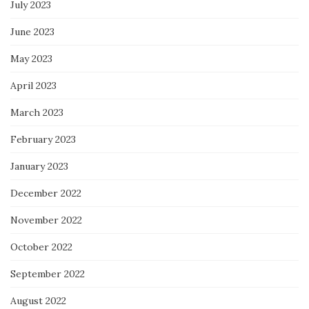
July 2023
June 2023
May 2023
April 2023
March 2023
February 2023
January 2023
December 2022
November 2022
October 2022
September 2022
August 2022