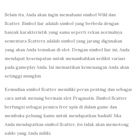
Selain itu, Anda akan ingin memahami simbol Wild dan
Scatter. Simbol liar adalah simbol yang berbeda dengan
banyak karakteristik yang sama seperti rekan normalnya
sementara Scatters adalah simbol yang jarang digunakan
yang akan Anda temukan di slot. Dengan simbol liar ini, Anda
mendapat kesempatan untuk menambahkan sedikit variasi
pada gameplay Anda. Ini memastikan kemenangan Anda akan
setinggi mungkin
Kemudian simbol Scatter memiliki peran penting dan sebagai
cara untuk menang bermain slot Pragmatis. Simbol Scatter
berfungsi sebagai pemicu free spin di dalam game dan
membuka peluang kamu untuk mendapatkan hadiah! Jika
Anda mendapatkan simbol Scatter, itu tidak akan memotong
saldo yang Anda miliki.