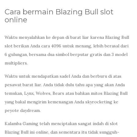
Cara bermain Blazing Bull slot
online
Waktu menyalahkan ke depan di barat liar karena Blazing Bull
slot berikan Anda cara 4096 untuk menang, lebih berasal dari
6 gulungan, bersama dua simbol berputar gratis dan 3 model
multipliers.
Waktu untuk mendapatkan sadel Anda dan berburu di atas
pesawat barat liar. Anda tidak dulu tahu apa yang akan Anda
temukan, Lynx, Wolves, Bears atau bahkan mitos Blazing Bull
yang bakal mengirim kemenangan Anda skyrocketing ke
peyote daydream.
Kalamba Gaming telah menciptakan sangat indah di slot
Blazing Bull ini online, dan sementara itu tidak sungguh-