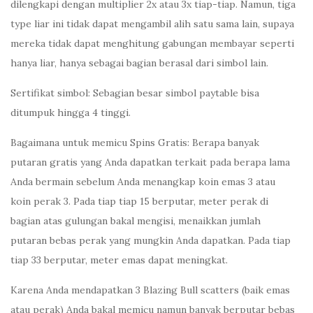
dilengkapi dengan multiplier 2x atau 3x tiap-tiap. Namun, tiga
type liar ini tidak dapat mengambil alih satu sama lain, supaya
mereka tidak dapat menghitung gabungan membayar seperti
hanya liar, hanya sebagai bagian berasal dari simbol lain.
Sertifikat simbol: Sebagian besar simbol paytable bisa
ditumpuk hingga 4 tinggi.
Bagaimana untuk memicu Spins Gratis: Berapa banyak
putaran gratis yang Anda dapatkan terkait pada berapa lama
Anda bermain sebelum Anda menangkap koin emas 3 atau
koin perak 3. Pada tiap tiap 15 berputar, meter perak di
bagian atas gulungan bakal mengisi, menaikkan jumlah
putaran bebas perak yang mungkin Anda dapatkan. Pada tiap
tiap 33 berputar, meter emas dapat meningkat.
Karena Anda mendapatkan 3 Blazing Bull scatters (baik emas
atau perak) Anda bakal memicu namun banyak berputar bebas