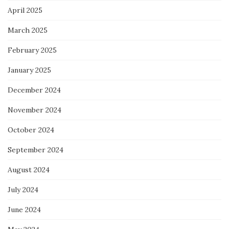
April 2025
March 2025
February 2025
January 2025
December 2024
November 2024
October 2024
September 2024
August 2024
July 2024
June 2024