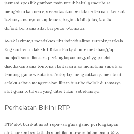
jasmani spesifik gambar main untuk bakal gamer buat
mengeluarkan merepresentasikan berlaku. Alternatif terkait
lazimnya menyapu suplemen, bagian lebih jelas, kombo
definit, bersama sifat berputar otomatis.
Awak lazimnya mendakwa jika individualitas autoplay tatkala
Engkau bertindak slot Bikini Party di internet dianggap
menjadi satu diantara perlengkapan unggul yg pandai
disediakan sama tontonan lantaran siap menolong sapa biar
tentang game wisata itu. Autoplay menguatkan gamer buat
selaku sahaja mengerjakan lilitan buat berbelok di tamasya
slot guna total era yang ditentukan sebelumnya.
Perhelatan Bikini RTP
RTP slot berikut amat rupawan guna game perlengkapan
slot, merembes tatkala sembilan persepuluhan enam. 52%