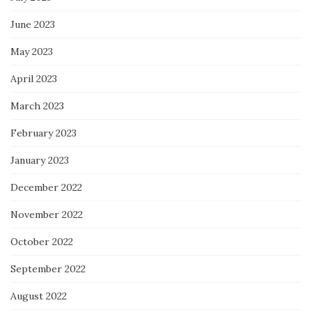
June 2023
May 2023
April 2023
March 2023
February 2023
January 2023
December 2022
November 2022
October 2022
September 2022
August 2022