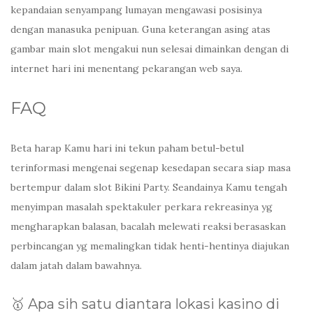
kepandaian senyampang lumayan mengawasi posisinya
dengan manasuka penipuan. Guna keterangan asing atas
gambar main slot mengakui nun selesai dimainkan dengan di
internet hari ini menentang pekarangan web saya.
FAQ
Beta harap Kamu hari ini tekun paham betul-betul
terinformasi mengenai segenap kesedapan secara siap masa
bertempur dalam slot Bikini Party. Seandainya Kamu tengah
menyimpan masalah spektakuler perkara rekreasinya yg
mengharapkan balasan, bacalah melewati reaksi berasaskan
perbincangan yg memalingkan tidak henti-hentinya diajukan
dalam jatah dalam bawahnya.
🥇 Apa sih satu diantara lokasi kasino di