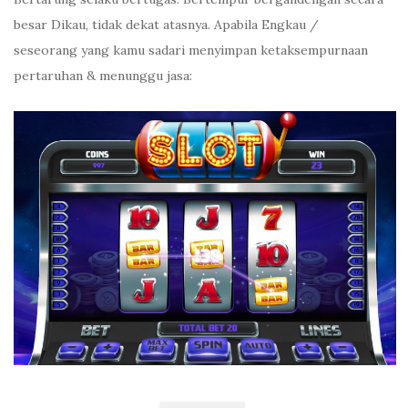
besar Dikau, tidak dekat atasnya. Apabila Engkau /
seseorang yang kamu sadari menyimpan ketaksempurnaan
pertaruhan & menunggu jasa: