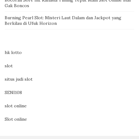
Bocoran Sore Ini: Rahasia Timing Tepat Main Slot Online Biar
Gak Boncos
Burning Pearl Slot: Misteri Laut Dalam dan Jackpot yang
Berkilau di Ufuk Horizon
hk lotto
slot
situs judi slot
SENI108
slot online
Slot online