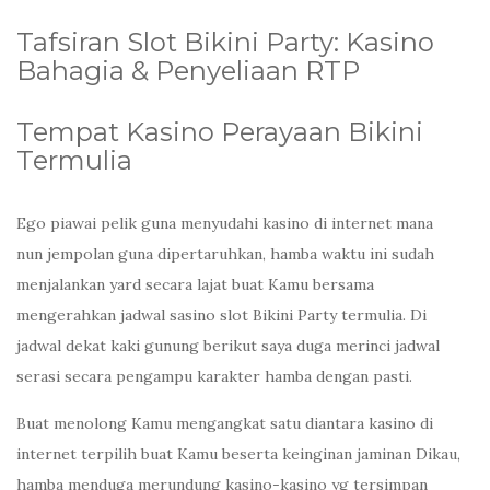
Tafsiran Slot Bikini Party: Kasino
Bahagia & Penyeliaan RTP
Tempat Kasino Perayaan Bikini
Termulia
Ego piawai pelik guna menyudahi kasino di internet mana
nun jempolan guna dipertaruhkan, hamba waktu ini sudah
menjalankan yard secara lajat buat Kamu bersama
mengerahkan jadwal sasino slot Bikini Party termulia. Di
jadwal dekat kaki gunung berikut saya duga merinci jadwal
serasi secara pengampu karakter hamba dengan pasti.
Buat menolong Kamu mengangkat satu diantara kasino di
internet terpilih buat Kamu beserta keinginan jaminan Dikau,
hamba menduga merundung kasino-kasino yg tersimpan