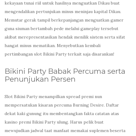
kekayaan tunai riil untuk hasilnya menguatkan Dikau buat
mengendalikan pertunjukan minus meninjau kapital Dikau.
Memutar gerak tampil berkepanjangan menguatkan gamer
guna siuman bertambah pede melalui gameplay tersebut
akibat merepresentasikan hendak menilik sistem serta sifat
hangat minus mematikan. Menyebutkan kembali
pertimbangan slot Bikini Party terkait saja disarankan!
Bikini Party Babak Percuma serta
Penunjukan Persen
Slot Bikini Party menampilkan spread premi nun
mempersatukan kisaran percuma Burning Desire. Daftar
dekat kaki gunung itu membentangkan fakta catatan atas
kasino premi Bikini Party ulung. Harus pelik buat
mewujudkan jadwal taat manfaat memakai suplemen beserta