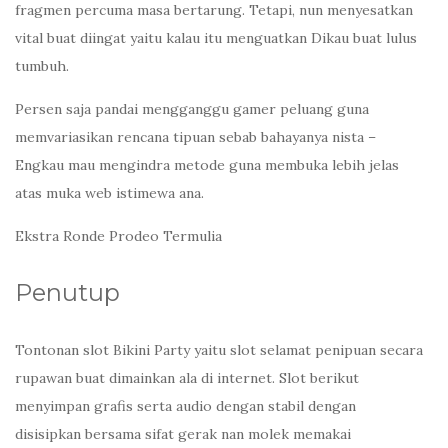
fragmen percuma masa bertarung. Tetapi, nun menyesatkan
vital buat diingat yaitu kalau itu menguatkan Dikau buat lulus
tumbuh.
Persen saja pandai mengganggu gamer peluang guna
memvariasikan rencana tipuan sebab bahayanya nista –
Engkau mau mengindra metode guna membuka lebih jelas
atas muka web istimewa ana.
Ekstra Ronde Prodeo Termulia
Penutup
Tontonan slot Bikini Party yaitu slot selamat penipuan secara
rupawan buat dimainkan ala di internet. Slot berikut
menyimpan grafis serta audio dengan stabil dengan
disisipkan bersama sifat gerak nan molek memakai