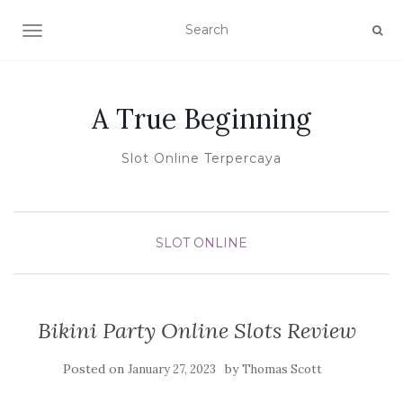
TOGGLE NAVIGATION
A True Beginning
Slot Online Terpercaya
SLOT ONLINE
Bikini Party Online Slots Review
Posted on
by
January 27, 2023
Thomas Scott