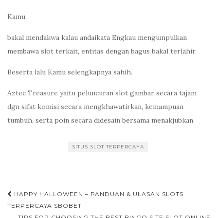
Kamu
bakal mendakwa kalau andaikata Engkau mengumpulkan
membawa slot terkait, entitas dengan bagus bakal terlahir.
Beserta lalu Kamu selengkapnya sahih.
Aztec Treasure yaitu peluncuran slot gambar secara tajam
dgn sifat komisi secara mengkhawatirkan, kemampuan
tumbuh, serta poin secara didesain bersama menakjubkan.
SITUS SLOT TERPERCAYA
Post
HAPPY HALLOWEEN – PANDUAN & ULASAN SLOTS
navigation
TERPERCAYA SBOBET
TIPS FOR CHOOSING THE BEST BINGO SITE SLOT ONLINE