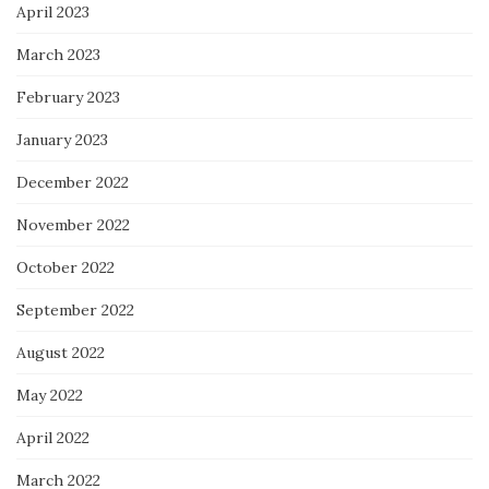
April 2023
March 2023
February 2023
January 2023
December 2022
November 2022
October 2022
September 2022
August 2022
May 2022
April 2022
March 2022