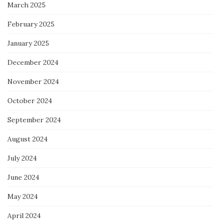
March 2025
February 2025
January 2025
December 2024
November 2024
October 2024
September 2024
August 2024
July 2024
June 2024
May 2024
April 2024