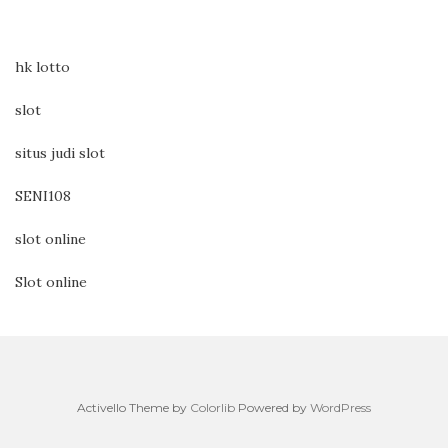
hk lotto
slot
situs judi slot
SENI108
slot online
Slot online
Activello Theme by
Colorlib
Powered by
WordPress