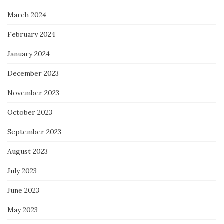
March 2024
February 2024
January 2024
December 2023
November 2023
October 2023
September 2023
August 2023
July 2023
June 2023
May 2023