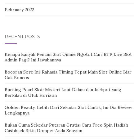
February 2022
RECENT POSTS
Kenapa Banyak Pemain Slot Online Ngotot Cari RTP Live Slot
Admin Pagi? Ini Jawabannya
Bocoran Sore Ini: Rahasia Timing Tepat Main Slot Online Biar
Gak Boncos
Burning Pearl Slot: Misteri Laut Dalam dan Jackpot yang
Berkilau di Ufuk Horizon
Golden Beauty: Lebih Dari Sekadar Slot Cantik, Ini Dia Review
Lengkapnya
Bukan Cuma Sekedar Putaran Gratis: Cara Free Spin Hadiah
Cashback Bikin Dompet Anda Senyum