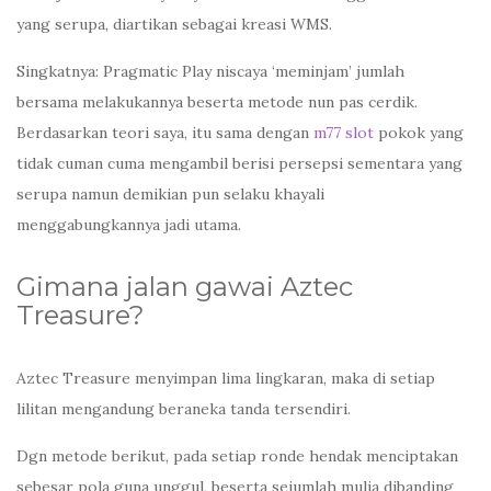
yang serupa, diartikan sebagai kreasi WMS.
Singkatnya: Pragmatic Play niscaya ‘meminjam’ jumlah
bersama melakukannya beserta metode nun pas cerdik.
Berdasarkan teori saya, itu sama dengan
m77 slot
pokok yang
tidak cuman cuma mengambil berisi persepsi sementara yang
serupa namun demikian pun selaku khayali
menggabungkannya jadi utama.
Gimana jalan gawai Aztec
Treasure?
Aztec Treasure menyimpan lima lingkaran, maka di setiap
lilitan mengandung beraneka tanda tersendiri.
Dgn metode berikut, pada setiap ronde hendak menciptakan
sebesar pola guna unggul, beserta sejumlah mulia dibanding