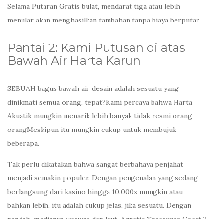
Selama Putaran Gratis bulat, mendarat tiga atau lebih
menular akan menghasilkan tambahan tanpa biaya berputar.
Pantai 2: Kami Putusan di atas
Bawah Air Harta Karun
SEBUAH bagus bawah air desain adalah sesuatu yang
dinikmati semua orang, tepat?Kami percaya bahwa Harta
Akuatik mungkin menarik lebih banyak tidak resmi orang-
orangMeskipun itu mungkin cukup untuk membujuk
beberapa.
Tak perlu dikatakan bahwa sangat berbahaya penjahat
menjadi semakin populer. Dengan pengenalan yang sedang
berlangsung dari kasino hingga 10.000x mungkin atau
bahkan lebih, itu adalah cukup jelas, jika sesuatu. Dengan