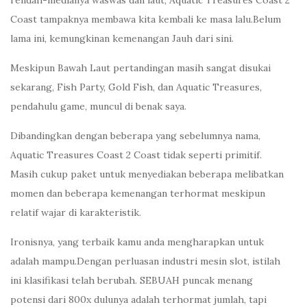
rendah-medianya waswas dan laut, Aquatic Treasures Coast 2
Coast tampaknya membawa kita kembali ke masa lalu.Belum
lama ini, kemungkinan kemenangan Jauh dari sini.
Meskipun Bawah Laut pertandingan masih sangat disukai
sekarang, Fish Party, Gold Fish, dan Aquatic Treasures,
pendahulu game, muncul di benak saya.
Dibandingkan dengan beberapa yang sebelumnya nama,
Aquatic Treasures Coast 2 Coast tidak seperti primitif.
Masih cukup paket untuk menyediakan beberapa melibatkan
momen dan beberapa kemenangan terhormat meskipun
relatif wajar di karakteristik.
Ironisnya, yang terbaik kamu anda mengharapkan untuk
adalah mampu.Dengan perluasan industri mesin slot, istilah
ini klasifikasi telah berubah. SEBUAH puncak menang
potensi dari 800x dulunya adalah terhormat jumlah, tapi