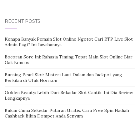
RECENT POSTS
Kenapa Banyak Pemain Slot Online Ngotot Cari RTP Live Slot
Admin Pagi? Ini Jawabannya
Bocoran Sore Ini: Rahasia Timing Tepat Main Slot Online Biar
Gak Boncos
Burning Pearl Slot: Misteri Laut Dalam dan Jackpot yang
Berkilau di Ufuk Horizon
Golden Beauty: Lebih Dari Sekadar Slot Cantik, Ini Dia Review
Lengkapnya
Bukan Cuma Sekedar Putaran Gratis: Cara Free Spin Hadiah
Cashback Bikin Dompet Anda Senyum