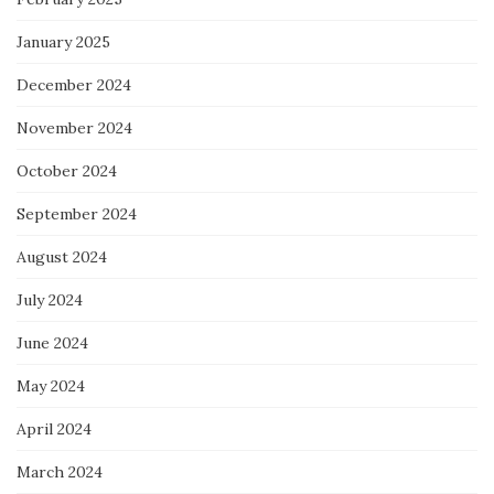
January 2025
December 2024
November 2024
October 2024
September 2024
August 2024
July 2024
June 2024
May 2024
April 2024
March 2024