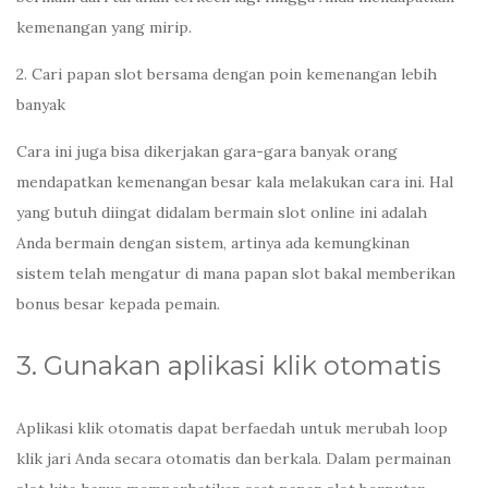
kemenangan yang mirip.
2. Cari papan slot bersama dengan poin kemenangan lebih
banyak
Cara ini juga bisa dikerjakan gara-gara banyak orang
mendapatkan kemenangan besar kala melakukan cara ini. Hal
yang butuh diingat didalam bermain slot online ini adalah
Anda bermain dengan sistem, artinya ada kemungkinan
sistem telah mengatur di mana papan slot bakal memberikan
bonus besar kepada pemain.
3. Gunakan aplikasi klik otomatis
Aplikasi klik otomatis dapat berfaedah untuk merubah loop
klik jari Anda secara otomatis dan berkala. Dalam permainan