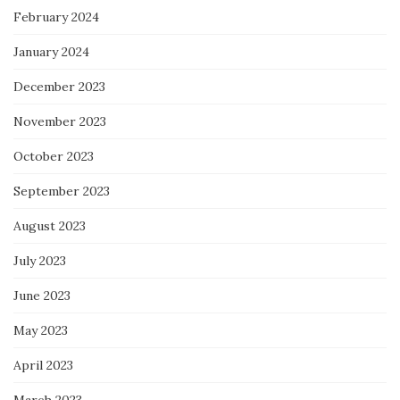
February 2024
January 2024
December 2023
November 2023
October 2023
September 2023
August 2023
July 2023
June 2023
May 2023
April 2023