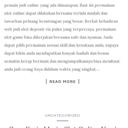
pemain judi online yang ada dimanapun. Saat ini permainan
slot online dapat dilakukan bersama terlalu mudah dan
tawarkan peluang keuntungan yang besar. Berkat kehadiran
web judi slot deposit via pulsa yang terpercaya, permainan
slot game bisa dikerjakan bersama safe dan nyaman. Anda
dapat pilih permainan sesuai skill dan kesukaan anda, supaya
dapat bikin anda mendapatkan banyak hadiah dan bonus
semakin kerap bermain dan mengumpulkannya bisa membuat
anda jadi orang kaya didalam waktu yang singkat.…
READ MORE
UNCATEGORIZED