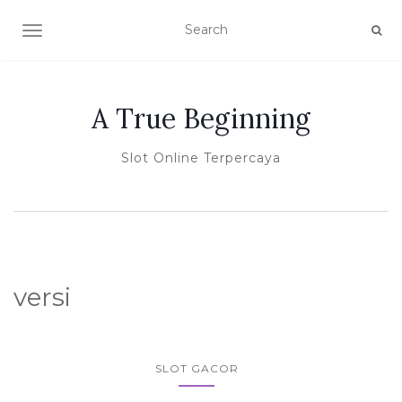
TOGGLE NAVIGATION
A True Beginning
Slot Online Terpercaya
versi
SLOT GACOR