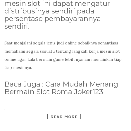
mesin slot ini dapat mengatur
distribusinya sendiri pada
persentase pembayarannya
sendiri.
Saat menjalani segala jenis judi online sebaiknya senantiasa
memahami segala sesuatu tentang langkah kerja mesin slot
online agar kala bermain game lebih nyaman memainkan tiap
tiap mesinnya.
Baca Juga : Cara Mudah Menang
Bermain Slot Roma Joker123
…
READ MORE