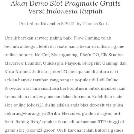
Akun Demo Slot Pragmatic Gratis
Versi Indonesia Rupiah
Posted on
by
November 5, 2022
Thomas Scott
Untuk berikan service paling baik, Flow Gaming telah
bermitra dengan lebih dari satu nama besar di industri game
online, seperti NetEnt, Microgaming, Play’n GO, Elk Studios,
Maverick, Leander, Quickspin, Playson, Blueprint Gaming, dan
Kota Nolimit. Judi slot joker123 merupakan di antara dari
sekian banyak taruhan yang sangat populer di Judi Online.
Provider slot ini senantiasa berkomitmen untuk memberikan
kemudahan dan kenyamanan dalam bermain. Kelebihan main
slot online joker123 disini adalah anda bisa deposit via pulsa
sekurang-kurangnya 20ribu. Hercules, golden dragon, hot
fruit, fishing fish/ tembak ikan jadi permainan RTP tinggi di
game slot joker123 gacor. Oleh karena itulah Euforia games