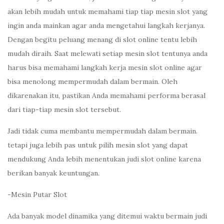
akan lebih mudah untuk memahami tiap tiap mesin slot yang
ingin anda mainkan agar anda mengetahui langkah kerjanya.
Dengan begitu peluang menang di slot online tentu lebih
mudah diraih. Saat melewati setiap mesin slot tentunya anda
harus bisa memahami langkah kerja mesin slot online agar
bisa menolong mempermudah dalam bermain. Oleh
dikarenakan itu, pastikan Anda memahami performa berasal
dari tiap-tiap mesin slot tersebut.
Jadi tidak cuma membantu mempermudah dalam bermain.
tetapi juga lebih pas untuk pilih mesin slot yang dapat
mendukung Anda lebih menentukan judi slot online karena
berikan banyak keuntungan.
-Mesin Putar Slot
Ada banyak model dinamika yang ditemui waktu bermain judi