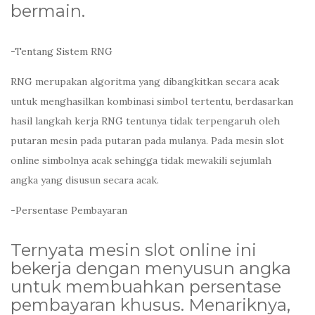
bermain.
-Tentang Sistem RNG
RNG merupakan algoritma yang dibangkitkan secara acak
untuk menghasilkan kombinasi simbol tertentu, berdasarkan
hasil langkah kerja RNG tentunya tidak terpengaruh oleh
putaran mesin pada putaran pada mulanya. Pada mesin slot
online simbolnya acak sehingga tidak mewakili sejumlah
angka yang disusun secara acak.
-Persentase Pembayaran
Ternyata mesin slot online ini
bekerja dengan menyusun angka
untuk membuahkan persentase
pembayaran khusus. Menariknya,