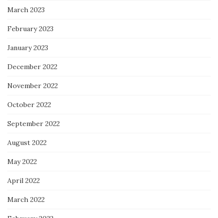
March 2023
February 2023
January 2023
December 2022
November 2022
October 2022
September 2022
August 2022
May 2022
April 2022
March 2022