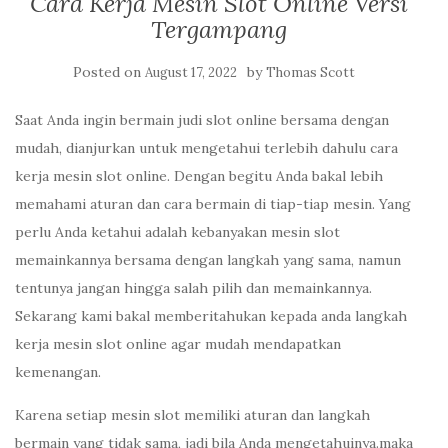
Cara Kerja Mesin Slot Online Versi
Tergampang
Posted on
by
August 17, 2022
Thomas Scott
Saat Anda ingin bermain judi slot online bersama dengan
mudah, dianjurkan untuk mengetahui terlebih dahulu cara
kerja mesin slot online. Dengan begitu Anda bakal lebih
memahami aturan dan cara bermain di tiap-tiap mesin. Yang
perlu Anda ketahui adalah kebanyakan mesin slot
memainkannya bersama dengan langkah yang sama, namun
tentunya jangan hingga salah pilih dan memainkannya.
Sekarang kami bakal memberitahukan kepada anda langkah
kerja mesin slot online agar mudah mendapatkan
kemenangan.
Karena setiap mesin slot memiliki aturan dan langkah
bermain yang tidak sama, jadi bila Anda mengetahuinya.maka