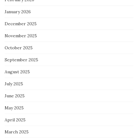
January 2026
December 2025
November 2025
October 2025
September 2025
August 2025
July 2025
June 2025
May 2025
April 2025
March 2025