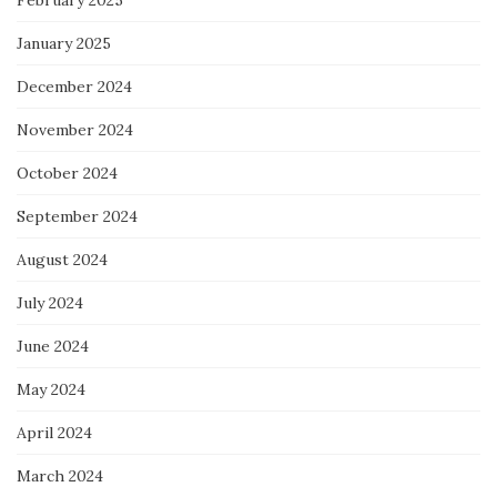
February 2025
January 2025
December 2024
November 2024
October 2024
September 2024
August 2024
July 2024
June 2024
May 2024
April 2024
March 2024