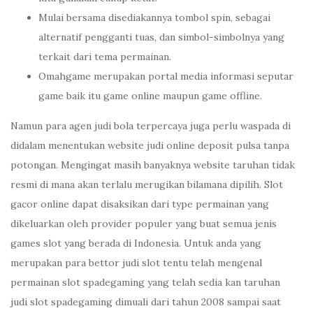
Mulai bersama disediakannya tombol spin, sebagai
alternatif pengganti tuas, dan simbol-simbolnya yang
terkait dari tema permainan.
Omahgame merupakan portal media informasi seputar
game baik itu game online maupun game offline.
Namun para agen judi bola terpercaya juga perlu waspada di
didalam menentukan website judi online deposit pulsa tanpa
potongan. Mengingat masih banyaknya website taruhan tidak
resmi di mana akan terlalu merugikan bilamana dipilih. Slot
gacor online dapat disaksikan dari type permainan yang
dikeluarkan oleh provider populer yang buat semua jenis
games slot yang berada di Indonesia. Untuk anda yang
merupakan para bettor judi slot tentu telah mengenal
permainan slot spadegaming yang telah sedia kan taruhan
judi slot spadegaming dimuali dari tahun 2008 sampai saat