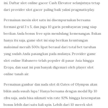
ini. Daftar slot online gacor Cash Elevator selanjutnya tetap
dari provider slot gacor paling baik yakni pragmaticplay.
Permainan mesin slot satu ini disempurnakan bersama
formasi grid 3 x 5, dan juga 10 garis pembayaran yang siap
berikan Anda bonus free spin mendulang kemenangan. Bukan
hanya itu saja, game slot ini siap berikan keuntungan
maksimal meraih 500x lipat berasal dari total bet taruhan
yang sudah Anda pasangkan pada mulanya. Provider game
slot online Habanero telah populer di pasar Asia hingga
Eropa, dan saat ini pun banyak digemari oleh player slot
online tanah air.
Permainan gambar dan nada slot di Gates of Olympus akan
bikin anda susah lupa ! Hanya bersama dengan modal Rp 10
ribu saja, anda bisa nikmati win rate 92% hingga kesempatan
bonus lebih dari satu kali spin. Lebih dari 10 merek slot