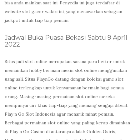
bisa anda mainkan saat ini. Penyedia ini juga terdaftar di
website slot gacor waktu ini, yang menawarkan sebagian
jackpot untuk tiap tiap pemain.
Jadwal Buka Puasa Bekasi Sabtu 9 April
2022
Situs judi slot online merupakan sarana para bettor untuk
memainkan hobby bermain mesin slot online menggunakan
uang asli. Situs PlaynGo datang dengan koleksi game slot
online terlengkap untuk kenyamanan bermain bagi semua
orang. Masing-masing permainan slot online mereka
mempunyai ciri khas tiap-tiap yang memang sengaja dibuat
Play n Go Slot Indonesia agar menarik minat pemain.
Berbagai permainan slot online yang paling kerap dimainkan
di Play n Go Casino di antaranya adalah Golden Osiris,