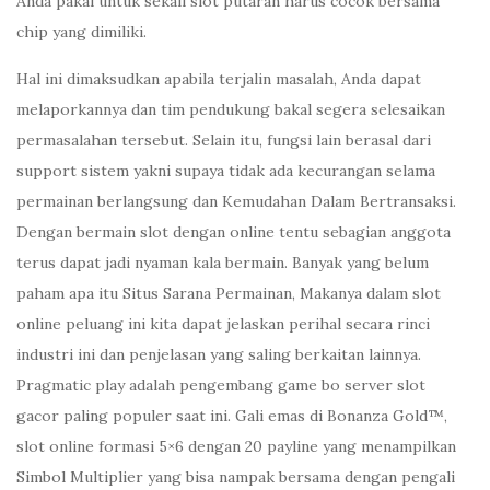
Anda pakai untuk sekali slot putaran harus cocok bersama
chip yang dimiliki.
Hal ini dimaksudkan apabila terjalin masalah, Anda dapat
melaporkannya dan tim pendukung bakal segera selesaikan
permasalahan tersebut. Selain itu, fungsi lain berasal dari
support sistem yakni supaya tidak ada kecurangan selama
permainan berlangsung dan Kemudahan Dalam Bertransaksi.
Dengan bermain slot dengan online tentu sebagian anggota
terus dapat jadi nyaman kala bermain. Banyak yang belum
paham apa itu Situs Sarana Permainan, Makanya dalam slot
online peluang ini kita dapat jelaskan perihal secara rinci
industri ini dan penjelasan yang saling berkaitan lainnya.
Pragmatic play adalah pengembang game bo server slot
gacor paling populer saat ini. Gali emas di Bonanza Gold™,
slot online formasi 5×6 dengan 20 payline yang menampilkan
Simbol Multiplier yang bisa nampak bersama dengan pengali