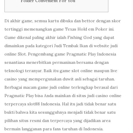
Folder Convenient For You
Di akhir game, semua kartu dibuka dan bettor dengan skor
tertinggi memenangkan game Texas Hold em Poker ini.
Game dikenal paling akhir ialah Fishing God yang dapat
dimainkan pada kategori Judi Tembak Ikan di website judi
online Slot. Pengembang game Pragmatic Play Indonesia
senantiasa menerbitkan permaninan bersama dengan
teknologi teranyar. Baik itu game slot online maupun live
casino yang mempergunakan duwit asli sebagai taruhan.
Berbagai macam game judi online terlengkap berasal dari
Pragmatic Play bisa Anda mainkan di situs judi casino online
terpercaya slot88 Indonesia. Hal itu jadi tidak benar satu
bukti bahwa kita sesungguhnya menjadi tidak benar satu
pilihan situs resmi dan terpercaya yang dijadikan area
bermain langganan para fans taruhan di Indonesia.