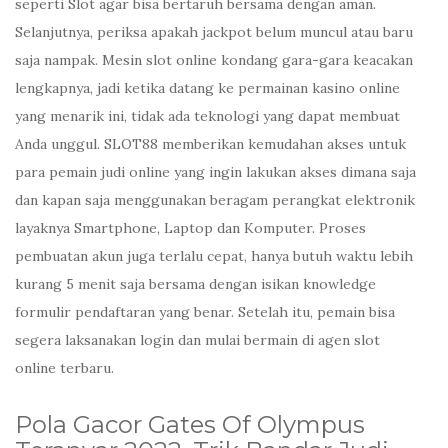
seperti Slot agar bisa bertaruh bersama dengan aman.
Selanjutnya, periksa apakah jackpot belum muncul atau baru
saja nampak. Mesin slot online kondang gara-gara keacakan
lengkapnya, jadi ketika datang ke permainan kasino online
yang menarik ini, tidak ada teknologi yang dapat membuat
Anda unggul. SLOT88 memberikan kemudahan akses untuk
para pemain judi online yang ingin lakukan akses dimana saja
dan kapan saja menggunakan beragam perangkat elektronik
layaknya Smartphone, Laptop dan Komputer. Proses
pembuatan akun juga terlalu cepat, hanya butuh waktu lebih
kurang 5 menit saja bersama dengan isikan knowledge
formulir pendaftaran yang benar. Setelah itu, pemain bisa
segera laksanakan login dan mulai bermain di agen slot
online terbaru.
Pola Gacor Gates Of Olympus