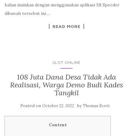
kalian mainkan dengan menggunakan aplikasi X8 Speeder
dibawah tersebut ini.…
READ MORE
SLOT ONLINE
108 Juta Dana Desa Tidak Ada
Realisasi, Warga Demo Budi Kades
Tangkil
Posted on
by
October 22, 2022
Thomas Scott
Content