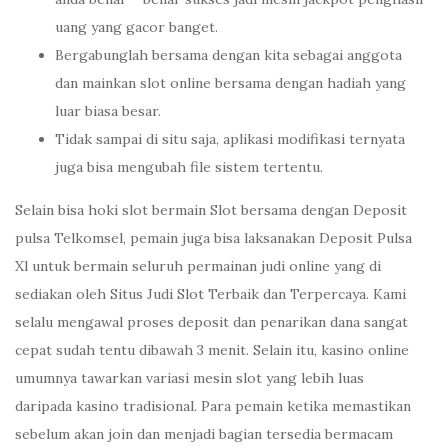
uang yang gacor banget.
Bergabunglah bersama dengan kita sebagai anggota
dan mainkan slot online bersama dengan hadiah yang
luar biasa besar.
Tidak sampai di situ saja, aplikasi modifikasi ternyata
juga bisa mengubah file sistem tertentu.
Selain bisa hoki slot bermain Slot bersama dengan Deposit
pulsa Telkomsel, pemain juga bisa laksanakan Deposit Pulsa
Xl untuk bermain seluruh permainan judi online yang di
sediakan oleh Situs Judi Slot Terbaik dan Terpercaya. Kami
selalu mengawal proses deposit dan penarikan dana sangat
cepat sudah tentu dibawah 3 menit. Selain itu, kasino online
umumnya tawarkan variasi mesin slot yang lebih luas
daripada kasino tradisional. Para pemain ketika memastikan
sebelum akan join dan menjadi bagian tersedia bermacam