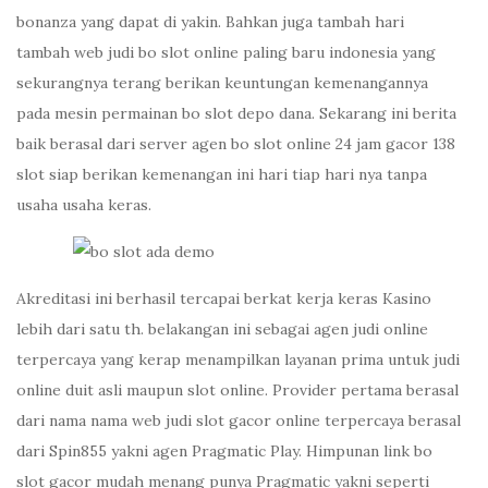
bonanza yang dapat di yakin. Bahkan juga tambah hari
tambah web judi bo slot online paling baru indonesia yang
sekurangnya terang berikan keuntungan kemenangannya
pada mesin permainan bo slot depo dana. Sekarang ini berita
baik berasal dari server agen bo slot online 24 jam gacor 138
slot siap berikan kemenangan ini hari tiap hari nya tanpa
usaha usaha keras.
Akreditasi ini berhasil tercapai berkat kerja keras Kasino
lebih dari satu th. belakangan ini sebagai agen judi online
terpercaya yang kerap menampilkan layanan prima untuk judi
online duit asli maupun slot online. Provider pertama berasal
dari nama nama web judi slot gacor online terpercaya berasal
dari Spin855 yakni agen Pragmatic Play. Himpunan link bo
slot gacor mudah menang punya Pragmatic yakni seperti