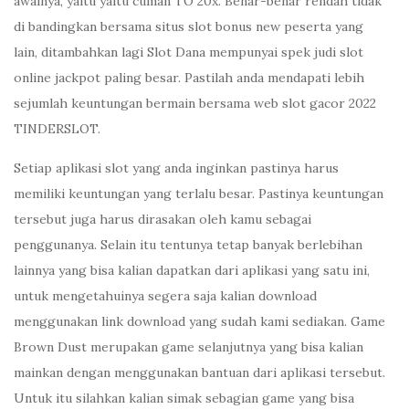
awalnya, yaitu yaitu cuman TO 20x. Benar-benar rendah tidak
di bandingkan bersama situs slot bonus new peserta yang
lain, ditambahkan lagi Slot Dana mempunyai spek judi slot
online jackpot paling besar. Pastilah anda mendapati lebih
sejumlah keuntungan bermain bersama web slot gacor 2022
TINDERSLOT.
Setiap aplikasi slot yang anda inginkan pastinya harus
memiliki keuntungan yang terlalu besar. Pastinya keuntungan
tersebut juga harus dirasakan oleh kamu sebagai
penggunanya. Selain itu tentunya tetap banyak berlebihan
lainnya yang bisa kalian dapatkan dari aplikasi yang satu ini,
untuk mengetahuinya segera saja kalian download
menggunakan link download yang sudah kami sediakan. Game
Brown Dust merupakan game selanjutnya yang bisa kalian
mainkan dengan menggunakan bantuan dari aplikasi tersebut.
Untuk itu silahkan kalian simak sebagian game yang bisa