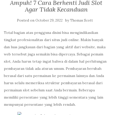
Ampuh! 7 Cara Berhenti Judi Slot
Agar Tidak Kecanduan
Posted on
by
October 29, 2022
Thomas Scott
Total bagian atau pengguna disini bisa mengindikasikan
tingkat profesionalitas dari situs judi online. Makin banyak
dan luas jangkauan dari bagian yang aktif dari website, maka
web tersebut juga semakin bisa dipercaya. Sebagai pemain
slot, Anda harus tetap ingat bahwa di dalam hal perhitungan
pembayaran tidak ada aturan umum. Pembayaran berubah
berasal dari satu permainan ke permainan lainnya dan Anda
harus selalu memeriksa struktur pembayaran berasal dari
permainan slot sebelum saat Anda bermain. Beberapa
memiliki persentase yang lebih tinggi sementara yang lain
mempunyai persentase yang lebih rendah.