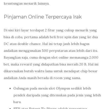
keuntungan menarik lainnya.
Pinjaman Online Terpercaya Irak
Di sisi kiri layar terdapat 2 fitur yang cukup menarik yang
bisa di coba, pertama adalah beli free spin dan yang ke dua
DC atau double chance. Hal ini tetap jauh lebih bagus
andaikan menggunakan 500 perputaran atau lebih dari itu.
Bayangkan saja, cuma dengan slot online memasanga 2.000
bet, maka reward yang didapatkan bisa meraih 20 B. Hal ini
dikarenakan butuh waktu lama untuk mendapat chip besar
andaikan Anda masih berada di room yang sama.
Gulungan pada mesin slot Olympus sedikit lebih
pendek daripada yang ditemukan pada jenis yang lebih
baru.
RTP atau Return To Player adalah persentase