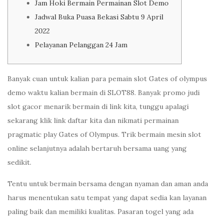
Jam Hoki Bermain Permainan Slot Demo
Jadwal Buka Puasa Bekasi Sabtu 9 April
2022
Pelayanan Pelanggan 24 Jam
Banyak cuan untuk kalian para pemain slot Gates of olympus
demo waktu kalian bermain di SLOT88. Banyak promo judi
slot gacor menarik bermain di link kita, tunggu apalagi
sekarang klik link daftar kita dan nikmati permainan
pragmatic play Gates of Olympus. Trik bermain mesin slot
online selanjutnya adalah bertaruh bersama uang yang
sedikit.
Tentu untuk bermain bersama dengan nyaman dan aman anda
harus menentukan satu tempat yang dapat sedia kan layanan
paling baik dan memiliki kualitas. Pasaran togel yang ada