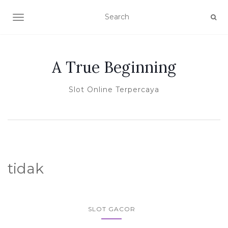
TOGGLE NAVIGATION
A True Beginning
Slot Online Terpercaya
tidak
SLOT GACOR