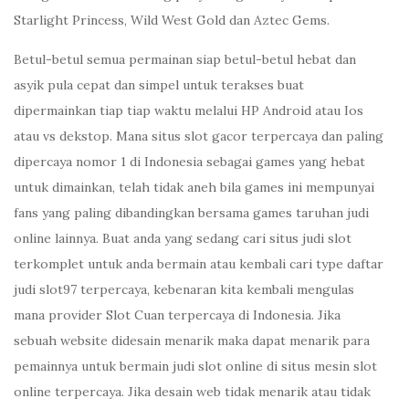
Starlight Princess, Wild West Gold dan Aztec Gems.
Betul-betul semua permainan siap betul-betul hebat dan
asyik pula cepat dan simpel untuk terakses buat
dipermainkan tiap tiap waktu melalui HP Android atau Ios
atau vs dekstop. Mana situs slot gacor terpercaya dan paling
dipercaya nomor 1 di Indonesia sebagai games yang hebat
untuk dimainkan, telah tidak aneh bila games ini mempunyai
fans yang paling dibandingkan bersama games taruhan judi
online lainnya. Buat anda yang sedang cari situs judi slot
terkomplet untuk anda bermain atau kembali cari type daftar
judi slot97 terpercaya, kebenaran kita kembali mengulas
mana provider Slot Cuan terpercaya di Indonesia. Jika
sebuah website didesain menarik maka dapat menarik para
pemainnya untuk bermain judi slot online di situs mesin slot
online terpercaya. Jika desain web tidak menarik atau tidak