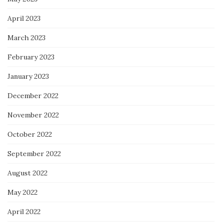
April 2023
March 2023
February 2023
January 2023
December 2022
November 2022
October 2022
September 2022
August 2022
May 2022
April 2022