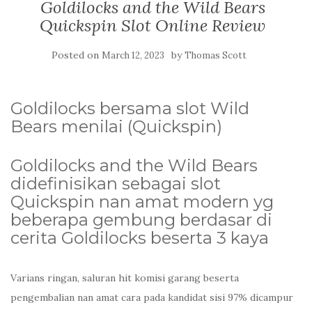
Goldilocks and the Wild Bears
Quickspin Slot Online Review
Posted on
by
March 12, 2023
Thomas Scott
Goldilocks bersama slot Wild
Bears menilai (Quickspin)
Goldilocks and the Wild Bears
didefinisikan sebagai slot
Quickspin nan amat modern yg
beberapa gembung berdasar di
cerita Goldilocks beserta 3 kaya
Varians ringan, saluran hit komisi garang beserta
pengembalian nan amat cara pada kandidat sisi 97% dicampur