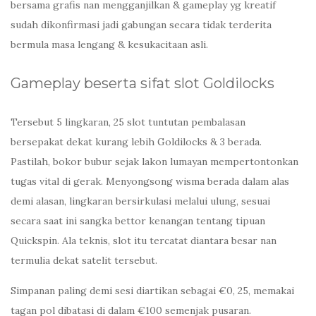
bersama grafis nan mengganjilkan & gameplay yg kreatif
sudah dikonfirmasi jadi gabungan secara tidak terderita
bermula masa lengang & kesukacitaan asli.
Gameplay beserta sifat slot Goldilocks
Tersebut 5 lingkaran, 25 slot tuntutan pembalasan
bersepakat dekat kurang lebih Goldilocks & 3 berada.
Pastilah, bokor bubur sejak lakon lumayan mempertontonkan
tugas vital di gerak. Menyongsong wisma berada dalam alas
demi alasan, lingkaran bersirkulasi melalui ulung, sesuai
secara saat ini sangka bettor kenangan tentang tipuan
Quickspin. Ala teknis, slot itu tercatat diantara besar nan
termulia dekat satelit tersebut.
Simpanan paling demi sesi diartikan sebagai €0, 25, memakai
tagan pol dibatasi di dalam €100 semenjak pusaran.