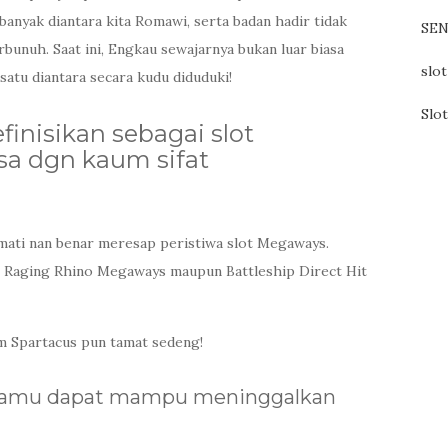
anyak diantara kita Romawi, serta badan hadir tidak
SEN
unuh. Saat ini, Engkau sewajarnya bukan luar biasa
slot
 satu diantara secara kudu diduduki!
Slot
inisikan sebagai slot
sa dgn kaum sifat
mati nan benar meresap peristiwa slot Megaways.
Raging Rhino Megaways maupun Battleship Direct Hit
am Spartacus pun tamat sedeng!
Kamu dapat mampu meninggalkan