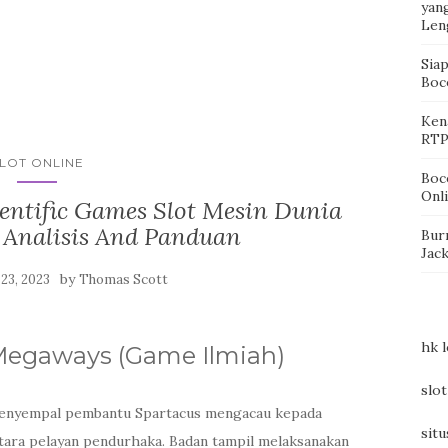
yan
Len
Siap
Boc
Ken
RTP
LOT ONLINE
Boc
Onl
entific Games Slot Mesin Dunia
 Analisis And Panduan
Burn
Jac
by
 23, 2023
Thomas Scott
hk 
 Megaways (Game Ilmiah)
slot
 penyempal pembantu Spartacus mengacau kepada
situ
tara pelayan pendurhaka. Badan tampil melaksanakan