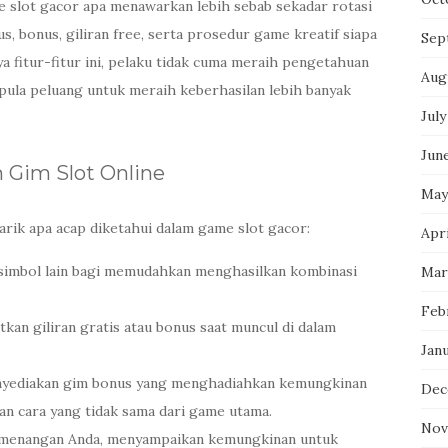
e slot gacor apa menawarkan lebih sebab sekadar rotasi
us, bonus, giliran free, serta prosedur game kreatif siapa
Sep
 fitur-fitur ini, pelaku tidak cuma meraih pengetahuan
Aug
 pula peluang untuk meraih keberhasilan lebih banyak
July
Jun
m Gim Slot Online
May
rik apa acap diketahui dalam game slot gacor:
Apri
simbol lain bagi memudahkan menghasilkan kombinasi
Mar
Feb
tkan giliran gratis atau bonus saat muncul di dalam
Jan
nyediakan gim bonus yang menghadiahkan kemungkinan
Dec
an cara yang tidak sama dari game utama.
Nov
 kemenangan Anda, menyampaikan kemungkinan untuk