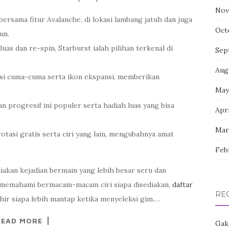
Nov
bersama fitur Avalanche, di lokasi lambang jatuh dan juga
Oct
un.
uas dan re-spin, Starburst ialah pilihan terkenal di
Sep
Aug
asi cuma-cuma serta ikon ekspansi, memberikan
May
 progresif ini populer serta hadiah luas yang bisa
Apri
Mar
otasi gratis serta ciri yang lain, mengubahnya amat
Feb
kan kejadian bermain yang lebih besar seru dan
a memahami bermacam-macam ciri siapa disediakan,
daftar
RE
r siapa lebih mantap ketika menyeleksi gim.…
READ MORE
Gak