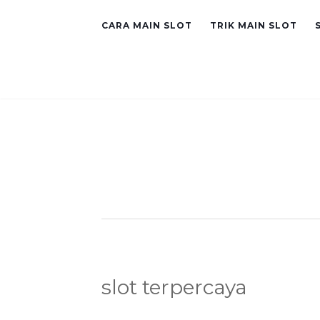
CARA MAIN SLOT
TRIK MAIN SLOT
slot terpercaya