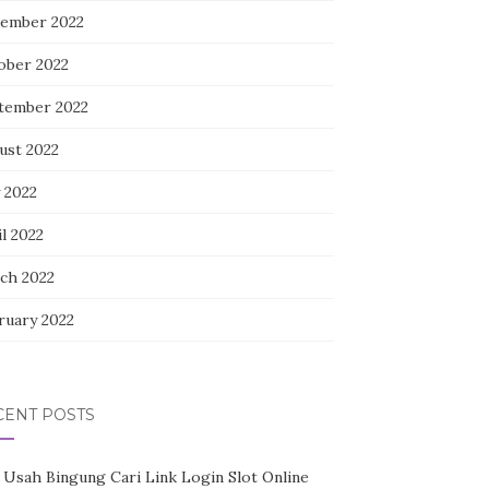
ember 2022
ober 2022
tember 2022
ust 2022
 2022
l 2022
ch 2022
ruary 2022
CENT POSTS
 Usah Bingung Cari Link Login Slot Online