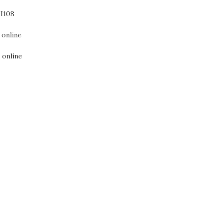
I108
 online
 online