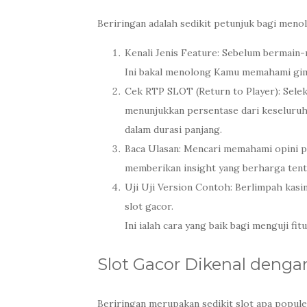
Beriringan adalah sedikit petunjuk bagi meno
Kenali Jenis Feature: Sebelum bermain-ma
Ini bakal menolong Kamu memahami gim
Cek RTP SLOT (Return to Player): Selek
menunjukkan persentase dari keseluruh
dalam durasi panjang.
Baca Ulasan: Mencari memahami opini pa
memberikan insight yang berharga tent
Uji Uji Version Contoh: Berlimpah kas
slot gacor.
Ini ialah cara yang baik bagi menguji fit
Slot Gacor Dikenal denga
Beriringan merupakan sedikit slot apa populer