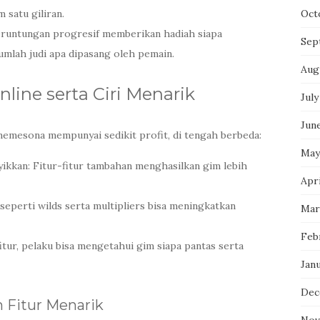
 satu giliran.
Oct
eruntungan progresif memberikan hadiah siapa
Sep
umlah judi apa dipasang oleh pemain.
Aug
line serta Ciri Menarik
July
Jun
memesona mempunyai sedikit profit, di tengah berbeda:
May
kkan: Fitur-fitur tambahan menghasilkan gim lebih
Apri
 seperti wilds serta multipliers bisa meningkatkan
Mar
Feb
tur, pelaku bisa mengetahui gim siapa pantas serta
Jan
Dec
 Fitur Menarik