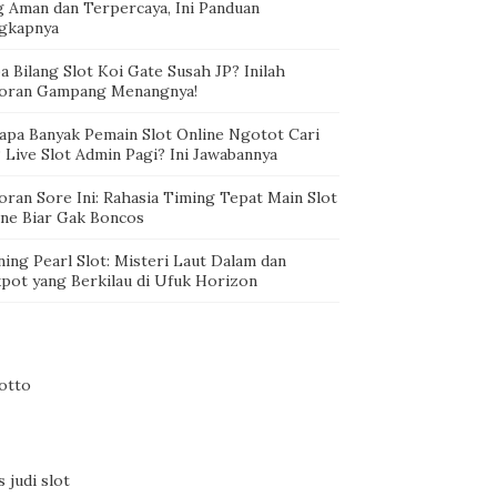
g Aman dan Terpercaya, Ini Panduan
gkapnya
a Bilang Slot Koi Gate Susah JP? Inilah
oran Gampang Menangnya!
apa Banyak Pemain Slot Online Ngotot Cari
 Live Slot Admin Pagi? Ini Jawabannya
oran Sore Ini: Rahasia Timing Tepat Main Slot
ine Biar Gak Boncos
ing Pearl Slot: Misteri Laut Dalam dan
kpot yang Berkilau di Ufuk Horizon
lotto
s judi slot