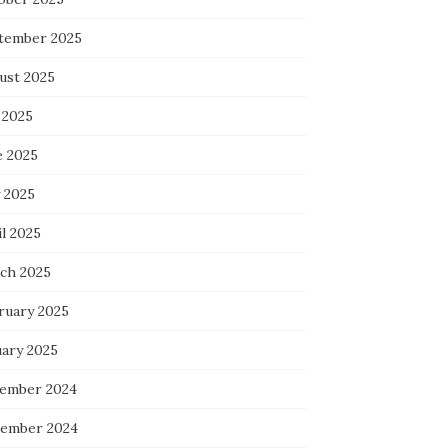
tember 2025
ust 2025
 2025
e 2025
 2025
l 2025
ch 2025
ruary 2025
uary 2025
ember 2024
ember 2024