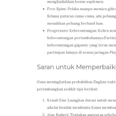
menghadiahkan bonus suplemen.
Free Spins: Pelaku mampu memicu gilir
Selama putaran cuma-cuma, ada peluang 
menaikkan peluang berhasil luas.
Progressive Keberuntungan: Keliru nomo
keberuntungan pertumbuhannya.Partis
keberuntungan gigantic yang terus meni
partisipan lainnya di semua jaringan Pla
Saran untuk Memperbaiki
Guna meningkatkan probabilitas Engkau wakt
pertimbangkan sedikit tips berikut:
Kenali Gim: Luangkan durasi untuk mem
ada.Ini hendak membantu Kamu membuat 
Atur Budget: Tentukan anggaran sebelu