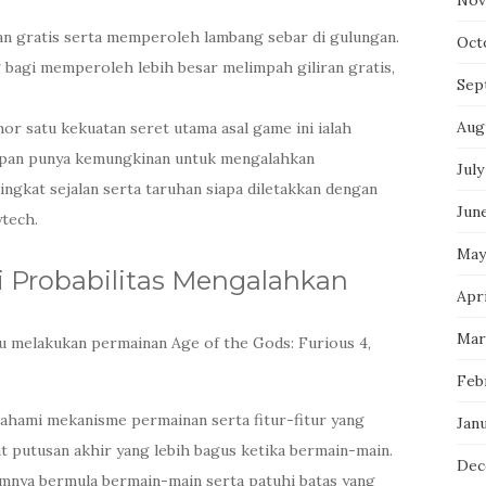
Nov
an gratis serta memperoleh lambang sebar di gulungan.
Oct
bagi memperoleh lebih besar melimpah giliran gratis,
Sep
Aug
r satu kekuatan seret utama asal game ini ialah
ipan punya kemungkinan untuk mengalahkan
July
ngkat sejalan serta taruhan siapa diletakkan dengan
Jun
ytech.
May
 Probabilitas Mengalahkan
Apri
Mar
u melakukan permainan Age of the Gods: Furious 4,
Feb
ahami mekanisme permainan serta fitur-fitur yang
Jan
putusan akhir yang lebih bagus ketika bermain-main.
Dec
mnya bermula bermain-main serta patuhi batas yang