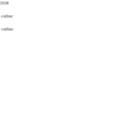
I108
 online
 online