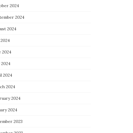
ober 2024
tember 2024
ust 2024
 2024
e 2024
 2024
l 2024
ch 2024
ruary 2024
uary 2024
ember 2023