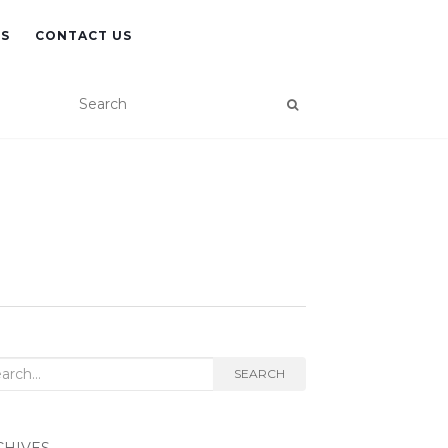
US
CONTACT US
rch
SEARCH