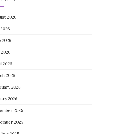
CHIVES
ust 2026
 2026
e 2026
 2026
l 2026
ch 2026
ruary 2026
uary 2026
ember 2025
ember 2025
ober 2025