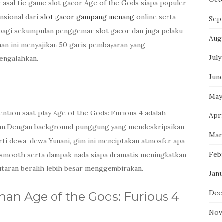
 asal tie game slot gacor Age of the Gods siapa populer
nsional dari
slot gacor gampang menang
online serta
Sep
bagi sekumpulan penggemar slot gacor dan juga pelaku
Aug
inan ini menyajikan 50 garis pembayaran yang
July
engalahkan.
Jun
May
tention saat play Age of the Gods: Furious 4 adalah
Apri
an.Dengan background punggung yang mendeskripsikan
Mar
ti dewa-dewa Yunani, gim ini menciptakan atmosfer apa
Feb
g smooth serta dampak nada siapa dramatis meningkatkan
taran beralih lebih besar menggembirakan.
Jan
Dec
an Age of the Gods: Furious 4
Nov