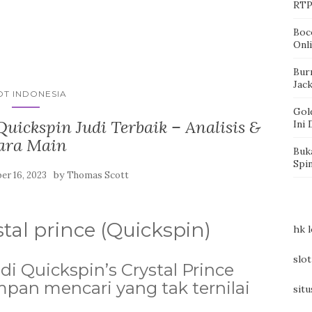
RTP
Boc
Onl
Burn
Jac
OT INDONESIA
Gold
Quickspin Judi Terbaik – Analisis &
Ini
ara Main
Buk
Spi
by
r 16, 2023
Thomas Scott
tal prince (Quickspin)
hk 
slot
 Quickspin’s Crystal Prince
pan mencari yang tak ternilai
situ