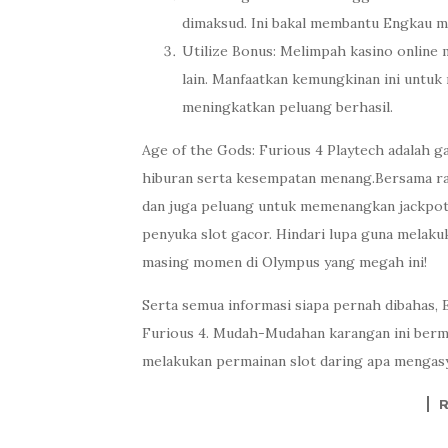
dimaksud. Ini bakal membantu Engkau m
Utilize Bonus: Melimpah kasino online
lain. Manfaatkan kemungkinan ini unt
meningkatkan peluang berhasil.
Age of the Gods: Furious 4 Playtech adalah g
hiburan serta kesempatan menang.Bersama ra
dan juga peluang untuk memenangkan jackpot p
penyuka slot gacor. Hindari lupa guna melak
masing momen di Olympus yang megah ini!
Serta semua informasi siapa pernah dibahas, 
Furious 4. Mudah-Mudahan karangan ini ber
melakukan permainan slot daring apa mengas