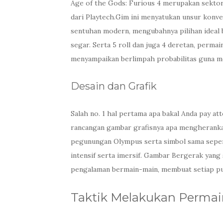
Age of the Gods: Furious 4 merupakan sektor
dari Playtech.Gim ini menyatukan unsur konve
sentuhan modern, mengubahnya pilihan ideal 
segar. Serta 5 roll dan juga 4 deretan, perma
menyampaikan berlimpah probabilitas guna m
Desain dan Grafik
Salah no. 1 hal pertama apa bakal Anda pay at
rancangan gambar grafisnya apa mengherank
pegunungan Olympus serta simbol sama seper
intensif serta imersif. Gambar Bergerak yan
pengalaman bermain-main, membuat setiap pu
Taktik Melakukan Permain