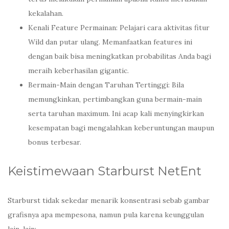
kekalahan.
Kenali Feature Permainan: Pelajari cara aktivitas fitur
Wild dan putar ulang. Memanfaatkan features ini
dengan baik bisa meningkatkan probabilitas Anda bagi
meraih keberhasilan gigantic.
Bermain-Main dengan Taruhan Tertinggi: Bila
memungkinkan, pertimbangkan guna bermain-main
serta taruhan maximum. Ini acap kali menyingkirkan
kesempatan bagi mengalahkan keberuntungan maupun
bonus terbesar.
Keistimewaan Starburst NetEnt
Starburst tidak sekedar menarik konsentrasi sebab gambar
grafisnya apa mempesona, namun pula karena keunggulan