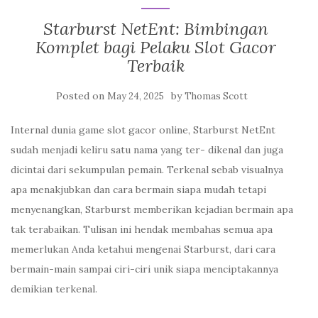
Starburst NetEnt: Bimbingan
Komplet bagi Pelaku Slot Gacor
Terbaik
Posted on
by
May 24, 2025
Thomas Scott
Internal dunia game slot gacor online, Starburst NetEnt
sudah menjadi keliru satu nama yang ter- dikenal dan juga
dicintai dari sekumpulan pemain. Terkenal sebab visualnya
apa menakjubkan dan cara bermain siapa mudah tetapi
menyenangkan, Starburst memberikan kejadian bermain apa
tak terabaikan. Tulisan ini hendak membahas semua apa
memerlukan Anda ketahui mengenai Starburst, dari cara
bermain-main sampai ciri-ciri unik siapa menciptakannya
demikian terkenal.