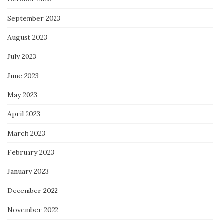
September 2023
August 2023
July 2023
June 2023
May 2023
April 2023
March 2023
February 2023
January 2023
December 2022
November 2022