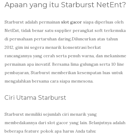
Apaan yang itu Starburst NetEnt?
Starburst adalah permainan
slot gacor
siapa diperluas oleh
NetEnt, tidak benar satu supplier perangkat soft terkemuka
di perusahaan pertaruhan daring.Diluncurkan atas tahun
2012, gim ini segera menarik konsentrasi berkat
rancangannya yang cerah serta penuh warna, dan mekanisme
permainan apa inovatif. Bersama lima gulungan serta 10 line
pembayaran, Starburst memberikan kesempatan luas untuk
mengalahkan bersama cara siapa memesona.
Ciri Utama Starburst
Starburst memiliki sejumlah ciri menarik yang
membedakannya dari slot gacor yang lain. Selanjutnya adalah
beberapa feature pokok apa harus Anda tahu: