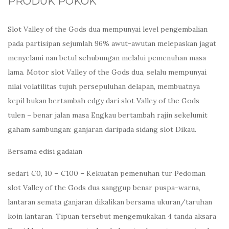
PRODUK POKOK
Slot Valley of the Gods dua mempunyai level pengembalian
pada partisipan sejumlah 96% awut-awutan melepaskan jagat
menyelami nan betul sehubungan melalui pemenuhan masa
lama. Motor slot Valley of the Gods dua, selalu mempunyai
nilai volatilitas tujuh persepuluhan delapan, membuatnya
kepil bukan bertambah edgy dari slot Valley of the Gods
tulen – benar jalan masa Engkau bertambah rajin sekelumit
gaham sambungan: ganjaran daripada sidang slot Dikau.
Bersama edisi gadaian
sedari €0, 10 – €100 – Kekuatan pemenuhan tur Pedoman
slot Valley of the Gods dua sanggup benar puspa-warna,
lantaran semata ganjaran dikalikan bersama ukuran/taruhan
koin lantaran. Tipuan tersebut mengemukakan 4 tanda aksara