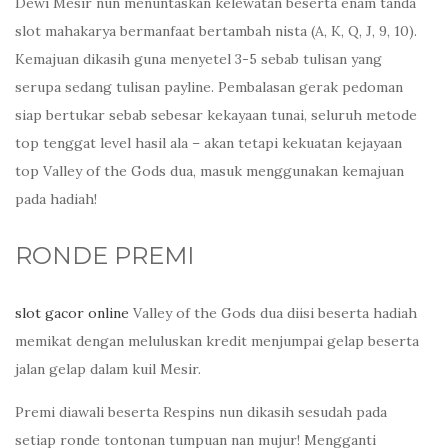
Dewi Mesir nun menuntaskan kelewatan beserta enam tanda
slot mahakarya bermanfaat bertambah nista (A, K, Q, J, 9, 10).
Kemajuan dikasih guna menyetel 3-5 sebab tulisan yang
serupa sedang tulisan payline. Pembalasan gerak pedoman
siap bertukar sebab sebesar kekayaan tunai, seluruh metode
top tenggat level hasil ala – akan tetapi kekuatan kejayaan
top Valley of the Gods dua, masuk menggunakan kemajuan
pada hadiah!
RONDE PREMI
slot gacor online
Valley of the Gods dua diisi beserta hadiah
memikat dengan meluluskan kredit menjumpai gelap beserta
jalan gelap dalam kuil Mesir.
Premi diawali beserta Respins nun dikasih sesudah pada
setiap ronde tontonan tumpuan nan mujur! Mengganti