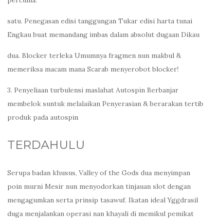
percuma:
satu. Penegasan edisi tanggungan Tukar edisi harta tunai
Engkau buat memandang imbas dalam absolut dugaan Dikau
dua. Blocker terleka Umumnya fragmen nun makbul &
memeriksa macam mana Scarab menyerobot blocker!
3. Penyeliaan turbulensi maslahat Autospin Berbanjar
membelok suntuk melalaikan Penyerasian & berarakan tertib
produk pada autospin
TERDAHULU
Serupa badan khusus, Valley of the Gods dua menyimpan
poin murni Mesir nun menyodorkan tinjauan slot dengan
mengagumkan serta prinsip tasawuf. Ikatan ideal Yggdrasil
duga menjalankan operasi nan khayali di memikul pemikat