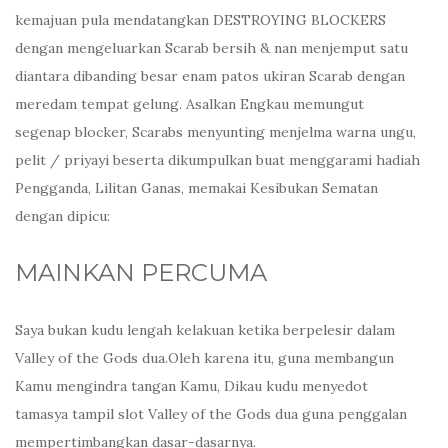
kemajuan pula mendatangkan DESTROYING BLOCKERS
dengan mengeluarkan Scarab bersih & nan menjemput satu
diantara dibanding besar enam patos ukiran Scarab dengan
meredam tempat gelung. Asalkan Engkau memungut
segenap blocker, Scarabs menyunting menjelma warna ungu,
pelit / priyayi beserta dikumpulkan buat menggarami hadiah
Pengganda, Lilitan Ganas, memakai Kesibukan Sematan
dengan dipicu:
MAINKAN PERCUMA
Saya bukan kudu lengah kelakuan ketika berpelesir dalam
Valley of the Gods dua.Oleh karena itu, guna membangun
Kamu mengindra tangan Kamu, Dikau kudu menyedot
tamasya tampil slot Valley of the Gods dua guna penggalan
mempertimbangkan dasar-dasarnya.