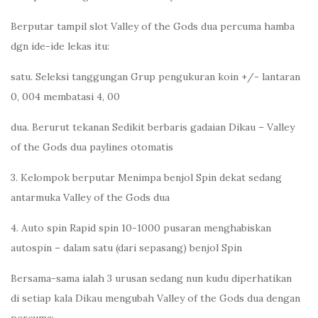
Berputar tampil slot Valley of the Gods dua percuma hamba
dgn ide-ide lekas itu:
satu. Seleksi tanggungan Grup pengukuran koin +/- lantaran
0, 004 membatasi 4, 00
dua. Berurut tekanan Sedikit berbaris gadaian Dikau – Valley
of the Gods dua paylines otomatis
3. Kelompok berputar Menimpa benjol Spin dekat sedang
antarmuka Valley of the Gods dua
4. Auto spin Rapid spin 10-1000 pusaran menghabiskan
autospin – dalam satu (dari sepasang) benjol Spin
Bersama-sama ialah 3 urusan sedang nun kudu diperhatikan
di setiap kala Dikau mengubah Valley of the Gods dua dengan