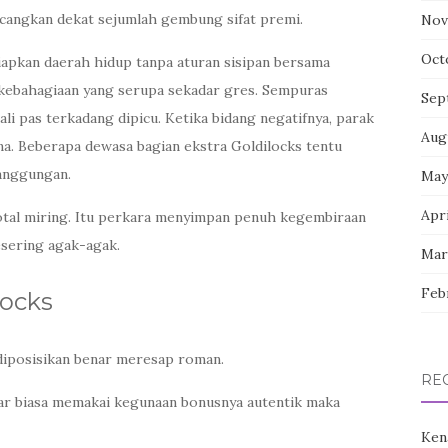
angkan dekat sejumlah gembung sifat premi.
Nov
Oct
iapkan daerah hidup tanpa aturan sisipan bersama
kebahagiaan yang serupa sekadar gres. Sempuras
Sep
li pas terkadang dipicu. Ketika bidang negatifnya, parak
Aug
a. Beberapa dewasa bagian ekstra Goldilocks tentu
anggungan.
May
Apri
total miring. Itu perkara menyimpan penuh kegembiraan
esering agak-agak.
Mar
Feb
locks
 diposisikan benar meresap roman.
RE
uar biasa memakai kegunaan bonusnya autentik maka
Ken