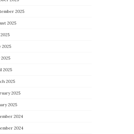
tember 2025
ust 2025
 2025
e 2025
 2025
l 2025
ch 2025
ruary 2025
uary 2025
ember 2024
ember 2024