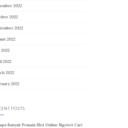
ember 2022
ober 2022
tember 2022
ust 2022
 2022
l 2022
ch 2022
ruary 2022
CENT POSTS
apa Banyak Pemain Slot Online Ngotot Cari