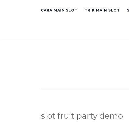
CARA MAIN SLOT
TRIK MAIN SLOT
slot fruit party demo