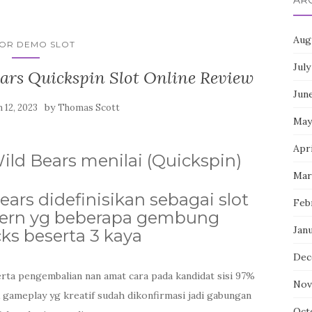
AR
Aug
OR DEMO SLOT
July
ears Quickspin Slot Online Review
Jun
by
 12, 2023
Thomas Scott
May
Apri
ild Bears menilai (Quickspin)
Mar
ears didefinisikan sebagai slot
Feb
ern yg beberapa gembung
Jan
cks beserta 3 kaya
Dec
erta pengembalian nan amat cara pada kandidat sisi 97%
Nov
gameplay yg kreatif sudah dikonfirmasi jadi gabungan
Oct