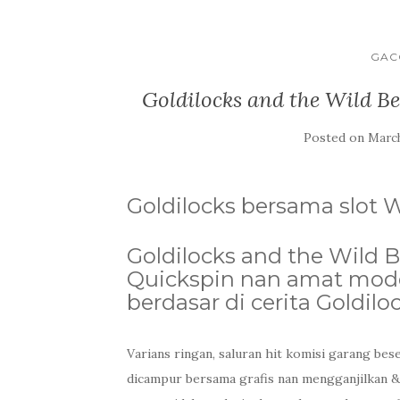
GAC
Goldilocks and the Wild B
Posted on
March
Goldilocks bersama slot W
Goldilocks and the Wild B
Quickspin nan amat mod
berdasar di cerita Goldilo
Varians ringan, saluran hit komisi garang bes
dicampur bersama grafis nan mengganjilkan & 