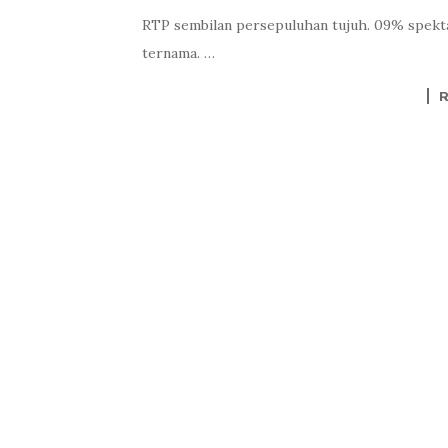
RTP sembilan persepuluhan tujuh. 09% spekt
ternama. …