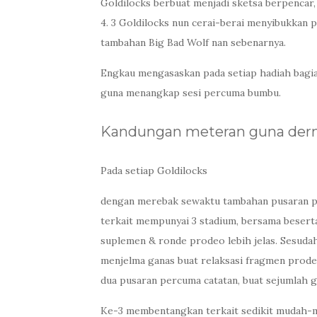
Goldilocks berbuat menjadi sketsa berpencar,
4. 3 Goldilocks nun cerai-berai menyibukkan
tambahan Big Bad Wolf nan sebenarnya.
Engkau mengasaskan pada setiap hadiah bagia
guna menangkap sesi percuma bumbu.
Kandungan meteran guna de
Pada setiap Goldilocks
dengan merebak sewaktu tambahan pusaran 
terkait mempunyai 3 stadium, bersama beser
suplemen & ronde prodeo lebih jelas. Sesudah 
menjelma ganas buat relaksasi fragmen prode
dua pusaran percuma catatan, buat sejumlah 
Ke-3 membentangkan terkait sedikit mudah-