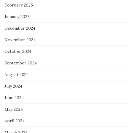
February 2025
January 2025
December 2024
November 2024
October 2024
September 2024
August 2024
July 2024
June 2024
May 2024
April 2024
March 2024