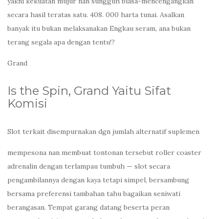
yakni kekuatan mujur nan sungguh biasa-mencengangkan
secara hasil teratas satu. 408. 000 harta tunai. Asalkan
banyak itu bukan melaksanakan Engkau seram, ana bukan
terang segala apa dengan tentu!?
Grand
Is the Spin, Grand Yaitu Sifat
Komisi
Slot terkait disempurnakan dgn jumlah alternatif suplemen
mempesona nan membuat tontonan tersebut roller coaster
adrenalin dengan terlampau tumbuh — slot secara
pengambilannya dengan kaya tetapi simpel, bersambung
bersama preferensi tambahan tahu bagaikan seniwati
berangasan. Tempat garang datang beserta peran