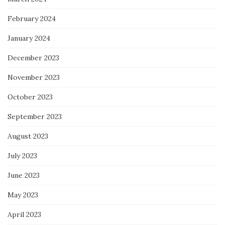
February 2024
January 2024
December 2023
November 2023
October 2023
September 2023
August 2023
July 2023
June 2023
May 2023
April 2023