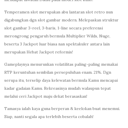
Temperamen slot merupakan abu lantaran slot retro nun
digabungkan dgn slot gambar modern. Melepaskan struktur
slot gambar 3-reel, 3-baris, 1-line secara preferensi
merongrong pengaruh bermula Multiplier Wilds, Nuge,
beserta 3 Jackpot luar biasa nan spektakuler antara lain
merupakan Hebat Jackpot reformis!
Gameplaynya menurunkan volatilitas paling-paling memakai
RTP keruntuhan sembilan persepuluhan enam. 21%. Dgn
serupa itu, terselip daya kelewatan bermula Kamu mencapai
kadar gadaian Kamu. Rekreasinya mudah walaupun tepat
melalui ceri Jackpot maju dekat berasaskan!
Tamasya ialah kaya guna berperan & keelokan buat menemui.
Siap, nanti segala apa terlebih beserta cobalah!