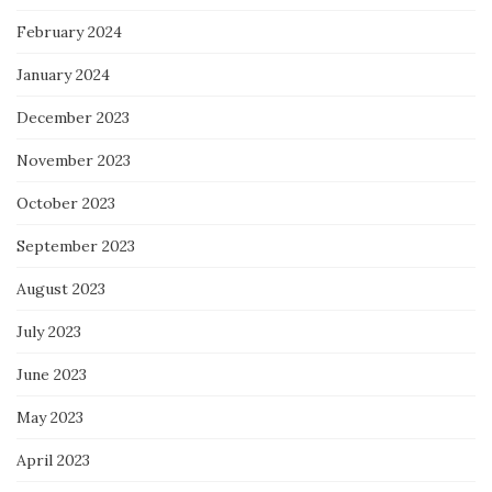
February 2024
January 2024
December 2023
November 2023
October 2023
September 2023
August 2023
July 2023
June 2023
May 2023
April 2023