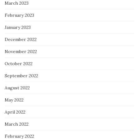
March 2023
February 2023
January 2023
December 2022
November 2022
October 2022
September 2022
August 2022
May 2022
April 2022
March 2022
February 2022