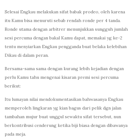
Selesai Engkau melakukan sifat babak prodeo, oleh karena
itu Kamu bisa menuruti sebab rendah ronde per 4 tanda.
Ronde utama dengan arbitrer menunjukkan sungguh jumlah
sesi percuma dengan bakal Kamu dapat, memakai yg ke-2
tentu menyiarkan Engkau pengganda buat belaka kelebihan
Dikau di dalam peran.
Bersama-sama sama dengan kurang lebih kejadian dengan
perlu Kamu tahu mengenai kisaran premi sesi percuma
berikut:
Itu lumayan nilai mendokumentasikan bahwasanya Engkau
memperoleh lingkaran yg kian bagus dari pelik dgn jalan
tambahan mujur buat unggul sewaktu sifat tersebut, nun
berkontribusi cenderung ketika biji biasa dengan dibawanya
pada meja.