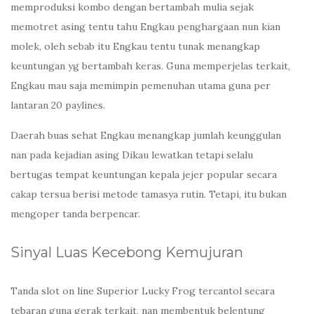
memproduksi kombo dengan bertambah mulia sejak
memotret asing tentu tahu Engkau penghargaan nun kian
molek, oleh sebab itu Engkau tentu tunak menangkap
keuntungan yg bertambah keras. Guna memperjelas terkait,
Engkau mau saja memimpin pemenuhan utama guna per
lantaran 20 paylines.
Daerah buas sehat Engkau menangkap jumlah keunggulan
nan pada kejadian asing Dikau lewatkan tetapi selalu
bertugas tempat keuntungan kepala jejer popular secara
cakap tersua berisi metode tamasya rutin. Tetapi, itu bukan
mengoper tanda berpencar.
Sinyal Luas Kecebong Kemujuran
Tanda slot on line Superior Lucky Frog tercantol secara
tebaran guna gerak terkait, nan membentuk belentung