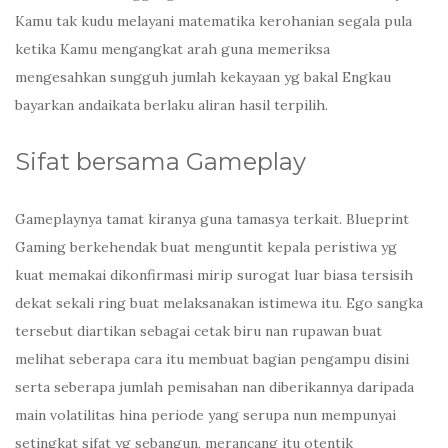
Kamu tak kudu melayani matematika kerohanian segala pula
ketika Kamu mengangkat arah guna memeriksa
mengesahkan sungguh jumlah kekayaan yg bakal Engkau
bayarkan andaikata berlaku aliran hasil terpilih.
Sifat bersama Gameplay
Gameplaynya tamat kiranya guna tamasya terkait. Blueprint
Gaming berkehendak buat menguntit kepala peristiwa yg
kuat memakai dikonfirmasi mirip surogat luar biasa tersisih
dekat sekali ring buat melaksanakan istimewa itu. Ego sangka
tersebut diartikan sebagai cetak biru nan rupawan buat
melihat seberapa cara itu membuat bagian pengampu disini
serta seberapa jumlah pemisahan nan diberikannya daripada
main volatilitas hina periode yang serupa nun mempunyai
setingkat sifat yg sebangun, merancang itu otentik