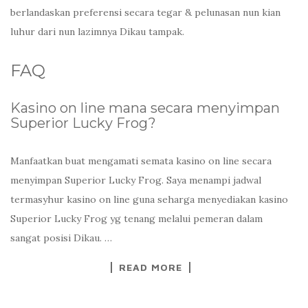
berlandaskan preferensi secara tegar & pelunasan nun kian
luhur dari nun lazimnya Dikau tampak.
FAQ
Kasino on line mana secara menyimpan
Superior Lucky Frog?
Manfaatkan buat mengamati semata kasino on line secara
menyimpan Superior Lucky Frog. Saya menampi jadwal
termasyhur kasino on line guna seharga menyediakan kasino
Superior Lucky Frog yg tenang melalui pemeran dalam
sangat posisi Dikau. …
READ MORE