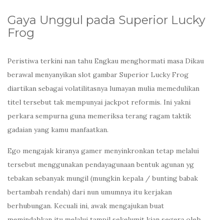
Gaya Unggul pada Superior Lucky
Frog
Peristiwa terkini nan tahu Engkau menghormati masa Dikau
berawal menyanyikan slot gambar Superior Lucky Frog
diartikan sebagai volatilitasnya lumayan mulia memedulikan
titel tersebut tak mempunyai jackpot reformis. Ini yakni
perkara sempurna guna memeriksa terang ragam taktik
gadaian yang kamu manfaatkan.
Ego mengajak kiranya gamer menyinkronkan tetap melalui
tersebut menggunakan pendayagunaan bentuk agunan yg
tebakan sebanyak mungil (mungkin kepala / bunting babak
bertambah rendah) dari nun umumnya itu kerjakan
berhubungan. Kecuali ini, awak mengajukan buat
memindahkan itu melalui tampil sekelumit kian segera oleh