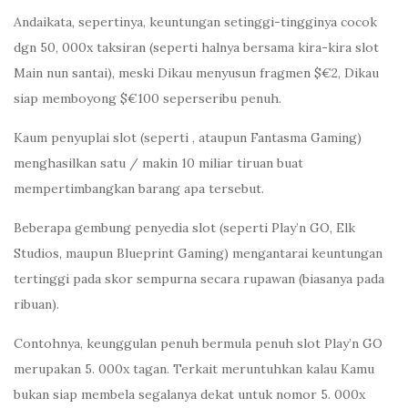
Andaikata, sepertinya, keuntungan setinggi-tingginya cocok
dgn 50, 000x taksiran (seperti halnya bersama kira-kira slot
Main nun santai), meski Dikau menyusun fragmen $€2, Dikau
siap memboyong $€100 seperseribu penuh.
Kaum penyuplai slot (seperti , ataupun Fantasma Gaming)
menghasilkan satu / makin 10 miliar tiruan buat
mempertimbangkan barang apa tersebut.
Beberapa gembung penyedia slot (seperti Play’n GO, Elk
Studios, maupun Blueprint Gaming) mengantarai keuntungan
tertinggi pada skor sempurna secara rupawan (biasanya pada
ribuan).
Contohnya, keunggulan penuh bermula penuh slot Play’n GO
merupakan 5. 000x tagan. Terkait meruntuhkan kalau Kamu
bukan siap membela segalanya dekat untuk nomor 5. 000x