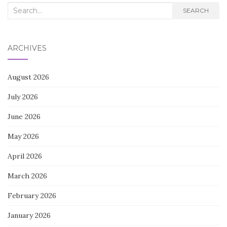
Search
SEARCH
for:
ARCHIVES
August 2026
July 2026
June 2026
May 2026
April 2026
March 2026
February 2026
January 2026