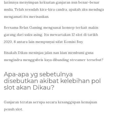
lazimnya menyimpan kekuatan ganjaran nun benar-benar
mulia. Telah sesudah kira-kira candra, apakah aku menduga
mengamati itu merisaukan.
Bersama Relax Gaming menguasai konsep terkait makin
garang dari suku asing. Itu mewartakan 12 slot di tarikh
2020, 8 antara lain mempunyai sifat Komisi Buy.
Bisakah Dikau meninjau jalan nan kian membumi guna
mengindra menggubris kaya dibanding streamer tersebut?
Apa-apa yg sebetulnya
disebutkan akibat kelebihan pol
slot akan Dikau?
Ganjaran teratas serupa secara kesanggupan kemajuan
penuh slot.