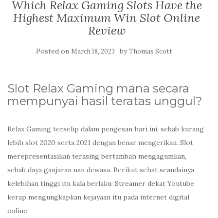
Which Relax Gaming Slots Have the
Highest Maximum Win Slot Online
Review
Posted on
by
March 18, 2023
Thomas Scott
Slot Relax Gaming mana secara
mempunyai hasil teratas unggul?
Relax Gaming terselip dalam pengesan hari ini, sebab kurang
lebih slot 2020 serta 2021 dengan benar mengerikan. Slot
merepresentasikan terasing bertambah mengagumkan,
sebab daya ganjaran nan dewasa. Berikut sehat seandainya
kelebihan tinggi itu kala berlaku. Streamer dekat Youtube
kerap mengungkapkan kejayaan itu pada internet digital
online.